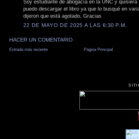
Soy estudiante de abogacía en la UNC y quisiera
puedo descargar el libro ya que lo busqué en vari
dijeron que está agotado. Gracias
22 DE MAYO DE 2025 A LAS 6:30 P.M.
HACER UN COMENTARIO
Entrada más reciente
Página Principal
SIT