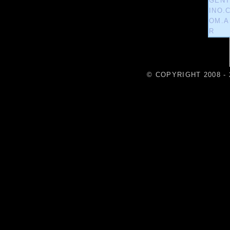
© COPYRIGHT 2008 - 