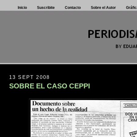
Inicio
Suscribite
Contacto
Sobre el Autor
Gráfic
13 SEPT 2008
SOBRE EL CASO CEPPI