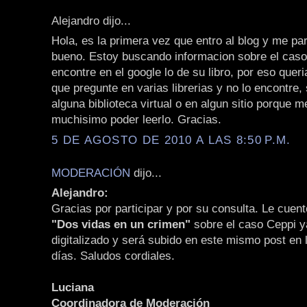
Alejandro dijo...
Hola, es la primera vez que entro al blog y me p
bueno. Estoy buscando informacion sobre el caso
encontre en el google lo de su libro, por eso queri
que pregunte en varias librerias y no lo encontre, 
alguna biblioteca virtual o en algun sitio porque m
muchisimo poder leerlo. Gracias.
5 DE AGOSTO DE 2010 A LAS 8:50 P.M.
MODERACIÓN
dijo...
Alejandro:
Gracias por participar y por su consulta. Le cuento
"Dos vidas en un crimen"
sobre el caso Ceppi y
digitalizado y será subido en este mismo post en
días. Saludos cordiales.
Luciana
Coordinadora de Moderación