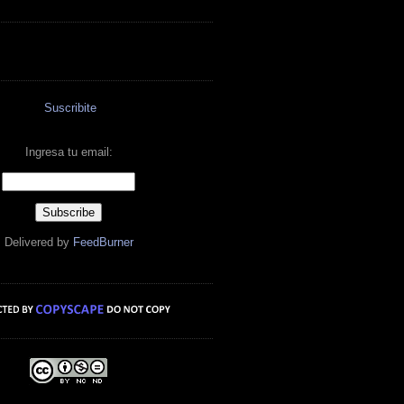
Suscribite
Ingresa tu email:
Delivered by
FeedBurner