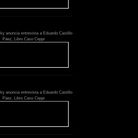
ky anuncia entrevista a Eduardo Castillo
Páez, Libro Caso Ceppi
ky anuncia entrevista a Eduardo Castillo
Páez, Libro Caso Ceppi