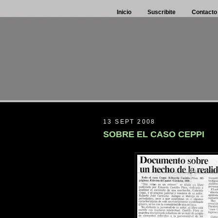
Inicio
Suscribite
Contacto
13 SEPT 2008
SOBRE EL CASO CEPPI