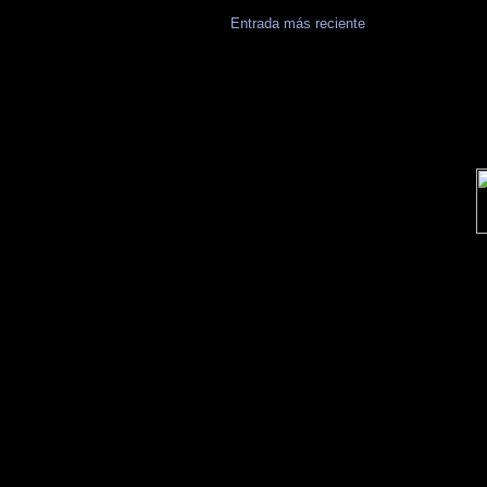
Entrada más reciente