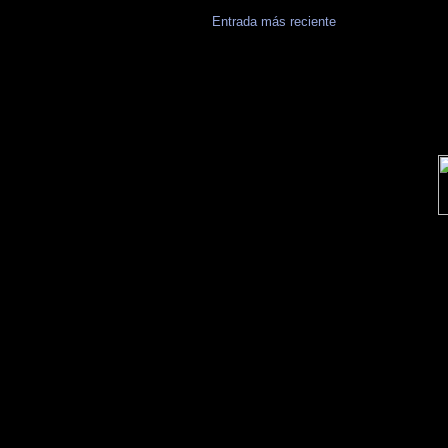
Entrada más reciente