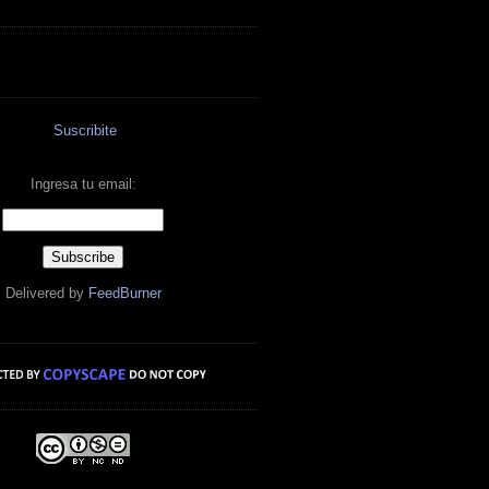
Suscribite
Ingresa tu email:
Delivered by
FeedBurner