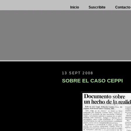
Inicio
Suscribite
Contacto
13 SEPT 2008
SOBRE EL CASO CEPPI