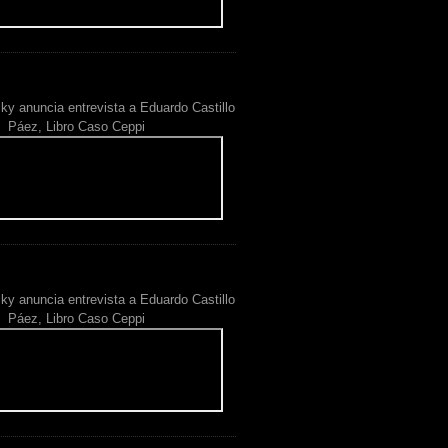
ky anuncia entrevista a Eduardo Castillo
Páez, Libro Caso Ceppi
ky anuncia entrevista a Eduardo Castillo
Páez, Libro Caso Ceppi