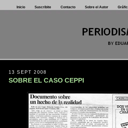
Inicio
Suscribite
Contacto
Sobre el Autor
Gráfic
13 SEPT 2008
SOBRE EL CASO CEPPI