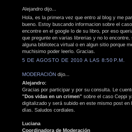
Alejandro dijo...
Hola, es la primera vez que entro al blog y me p
bueno. Estoy buscando informacion sobre el caso
encontre en el google lo de su libro, por eso queri
que pregunte en varias librerias y no lo encontre, 
alguna biblioteca virtual o en algun sitio porque m
muchisimo poder leerlo. Gracias.
5 DE AGOSTO DE 2010 A LAS 8:50 P.M.
MODERACIÓN
dijo...
Alejandro:
Gracias por participar y por su consulta. Le cuento
"Dos vidas en un crimen"
sobre el caso Ceppi y
digitalizado y será subido en este mismo post en
días. Saludos cordiales.
Luciana
Coordinadora de Moderación