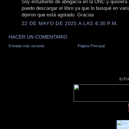
Soy estudiante de abogacía en la UNC y quisiera
puedo descargar el libro ya que lo busqué en vari
dijeron que está agotado. Gracias
22 DE MAYO DE 2025 A LAS 6:30 P.M.
HACER UN COMENTARIO
Entrada más reciente
Página Principal
SIT