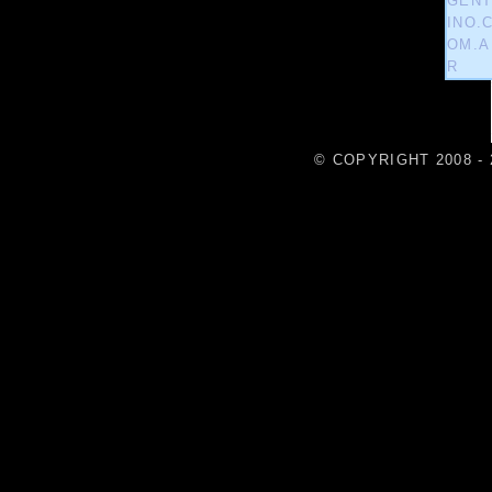
© COPYRIGHT 2008 - 