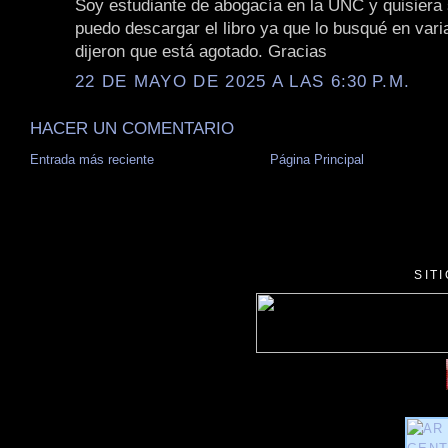
Soy estudiante de abogacía en la UNC y quisiera
puedo descargar el libro ya que lo busqué en vari
dijeron que está agotado. Gracias
22 DE MAYO DE 2025 A LAS 6:30 P.M.
HACER UN COMENTARIO
Entrada más reciente
Página Principal
SIT