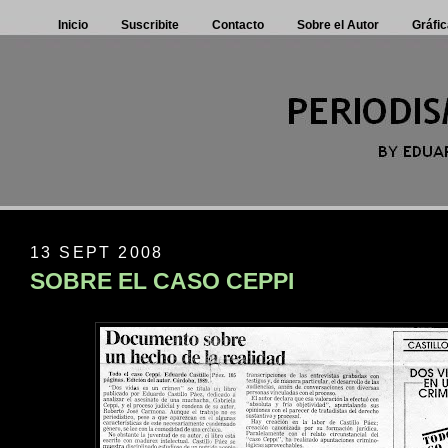
Inicio
Suscribite
Contacto
Sobre el Autor
Gráfic
13 SEPT 2008
SOBRE EL CASO CEPPI