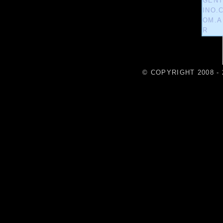
© COPYRIGHT 2008 - 