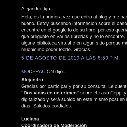
Alejandro dijo...
Hola, es la primera vez que entro al blog y me p
bueno. Estoy buscando informacion sobre el caso
encontre en el google lo de su libro, por eso queri
que pregunte en varias librerias y no lo encontre, 
alguna biblioteca virtual o en algun sitio porque m
muchisimo poder leerlo. Gracias.
5 DE AGOSTO DE 2010 A LAS 8:50 P.M.
MODERACIÓN
dijo...
Alejandro:
Gracias por participar y por su consulta. Le cuento
"Dos vidas en un crimen"
sobre el caso Ceppi y
digitalizado y será subido en este mismo post en
días. Saludos cordiales.
Luciana
Coordinadora de Moderación