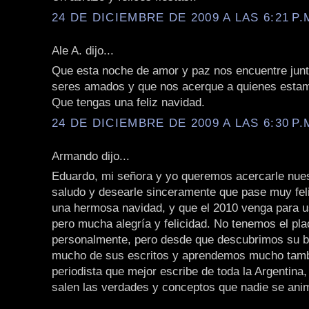
24 DE DICIEMBRE DE 2009 A LAS 6:21 P.
Ale A. dijo...
Que esta noche de amor y paz nos encuentre junt
seres amados y que nos acerque a quienes estam
Que tengas una feliz navidad.
24 DE DICIEMBRE DE 2009 A LAS 6:30 P.
Armando dijo...
Eduardo, mi señora y yo queremos acercarle nue
saludo y desearle sinceramente que pase muy fe
una hermosa navidad, y que el 2010 venga para 
pero mucha alegría y felicidad. No tenemos el pl
personalmente, pero desde que descubrimos su b
mucho de sus escritos y aprendemos mucho tamb
periodista que mejor escribe de toda la Argentina
salen las verdades y conceptos que nadie se anim