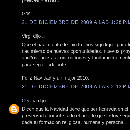
¡Felices Fiestas!.
Gas
21 DE DICIEMBRE DE 2009 A LAS 1:28 P.
Virgi dijo...
Que el nacimiento del niñito Dios signifique para 
nacimiento de nuevas oportunidades, nuevos pro
sueños, nuevas concreciones y fundamentalment
para seguir adelante.
Feliz Navidad y un mejor 2010.
21 DE DICIEMBRE DE 2009 A LAS 3:13 P.
Cecilia
dijo...
Dicen que la Navidad tiene que ser honrada en el
preservada durante todo el año, lo que estoy seg
dada tu formación religiosa, humana y personal.