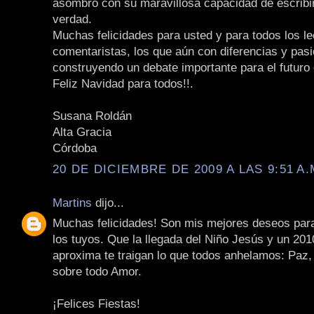
asombro con su maravillosa capacidad de escribir
verdad.
Muchas felicidades para usted y para todos los le
comentaristas, los que aún con diferencias y pas
construyendo un debate importante para el futuro 
Feliz Navidad para todos!!.
Susana Roldán
Alta Gracia
Córdoba
20 DE DICIEMBRE DE 2009 A LAS 9:51 A.
Martins
dijo...
Muchas felicidades! Son mis mejores deseos par
los tuyos. Que la llegada del Niño Jesús y un 20
aproxima te traigan lo que todos anhelamos: Paz,
sobre todo Amor.
¡Felices Fiestas!