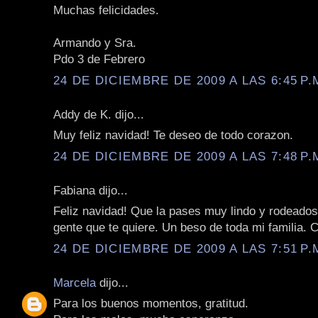
Muchas felicidades.
Armando y Sra.
Pdo 3 de Febrero
24 DE DICIEMBRE DE 2009 A LAS 6:45 P.
Addy de K. dijo...
Muy feliz navidad! Te deseo de todo corazon.
24 DE DICIEMBRE DE 2009 A LAS 7:48 P.
Fabiana dijo...
Feliz navidad! Que la pases muy lindo y rodeados
gente que te quiere. Un beso de toda mi familia. 
24 DE DICIEMBRE DE 2009 A LAS 7:51 P.
Marcela
dijo...
Para los buenos momentos, gratitud.