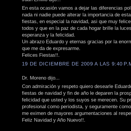
En esta ocasión vamos a dejar las diferencias polí
nada ni nadie puede alterar la importancia de est
fiestas, en especial la navidad, asi que muy felice
todos y que en la paz de cada hogar brille la luces
esperanza y la felicidad.
Un abrazo Eduardo y eternas gracias por la enorm
que me da de expresarme.
Felices Fiestas!!.
19 DE DICIEMBRE DE 2009 A LAS 9:40 P.
Dr. Moreno dijo...
Con admiración y respeto quiero desearle Eduard
fiestas de navidad y fin de año le deparen la pros
felicidad que usted y los suyos se merecen. Su pr
profesional como periodista, y seguramente com
me eximen de mayores argumentaciones al respe
Feliz Navidad y Año Nuevo!!.