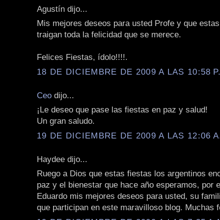
Agustín dijo...
Mis mejores deseos para usted Profe y que estas 
traigan toda la felicidad que se merece.
Felices Fiestas, ídolo!!!!.
18 DE DICIEMBRE DE 2009 A LAS 10:58 P
Ceo
dijo...
¡Le deseo que pase las fiestas en paz y salud!
Un gran saludo.
19 DE DICIEMBRE DE 2009 A LAS 12:06 A
Haydee dijo...
Ruego a Dios que estas fiestas los argentinos en
paz y el bienestar que hace año esperamos, por e
Eduardo mis mejores deseos para usted, su famili
que participan en este maravilloso blog. Muchas fe