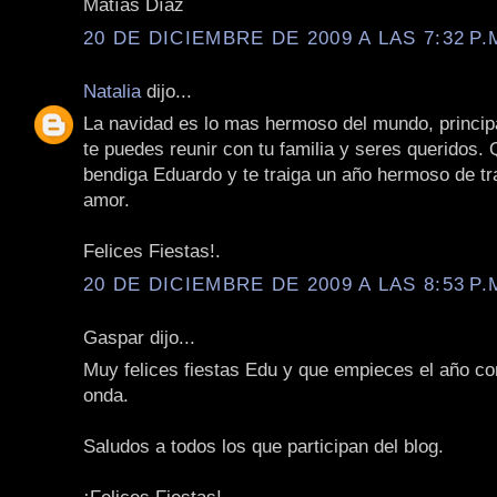
Matías Díaz
20 DE DICIEMBRE DE 2009 A LAS 7:32 P.
Natalia
dijo...
La navidad es lo mas hermoso del mundo, princi
te puedes reunir con tu familia y seres queridos. 
bendiga Eduardo y te traiga un año hermoso de tr
amor.
Felices Fiestas!.
20 DE DICIEMBRE DE 2009 A LAS 8:53 P.
Gaspar dijo...
Muy felices fiestas Edu y que empieces el año co
onda.
Saludos a todos los que participan del blog.