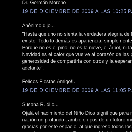
Dr. Germán Moreno
19 DE DICIEMBRE DE 2009 A LAS 10:25 P
Anónimo dijo...
"Hasta que uno no sienta la verdadera alegría de
existe. Todo lo demás es apariencia, simplement
Porque no es el pino, no es la nieve, el árbol, ni 
Navidad es el calor que vuelve al corazón de las 
generosidad de compartirla con otros y la espera
adelante".
Felices Fiestas Amigo!!.
19 DE DICIEMBRE DE 2009 A LAS 11:05 P
Susana R. dijo...
Ojalá el nacimiento del Niño Dios signifique para 
nación un profundo cambio en pos de un futuro m
gracias por este espacio, al que ingreso todos lo