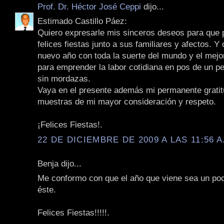
Prof. Dr. Héctor José Ceppi
dijo...
Estimado Castillo Páez:
Quiero expresarle mis sinceros deseos para que
felices fiestas junto a sus familiares y afectos. Y
nuevo año con toda la suerte del mundo y el mejo
para emprender la labor cotidiana en pos de un pe
sin mordazas.
Vaya en el presente además mi permanente gratit
muestras de mi mayor consideración y respeto.
¡Felices Fiestas!.
22 DE DICIEMBRE DE 2009 A LAS 11:56 A
Benja dijo...
Me conformo con que el año que viene sea un poq
éste.
Felices Fiestas!!!!!.