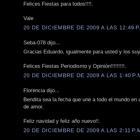
Felices Fiestas para todos!!!!.
Vale
20 DE DICIEMBRE DE 2009 A LAS 12:49 P
Seba-078 dijo...
Gracias Eduardo, igualmente para usted y los su
Felices Fiestas Periodismo y Opinión!!!!!!!!!.
20 DE DICIEMBRE DE 2009 A LAS 1:40 P.
Florencia dijo...
Bendita sea la fecha que une a todo el mundo en 
de amor.
Feliz navidad y feliz año nuevo!!.
20 DE DICIEMBRE DE 2009 A LAS 2:11 P.