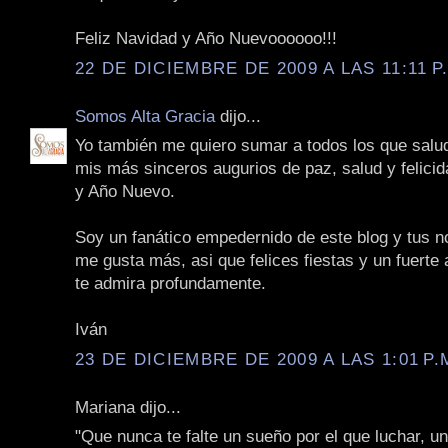
Feliz Navidad y Año Nuevoooooo!!!
22 DE DICIEMBRE DE 2009 A LAS 11:11 P
Somos Alta Gracia
dijo...
Yo también me quiero sumar a todos los que salu
mis más sinceros augurios de paz, salud y felici
y Año Nuevo.
Soy un fanático empedernido de este blog y tus n
me gusta más, asi que felices fiestas y un fuerte
te admira profundamente.
Iván
23 DE DICIEMBRE DE 2009 A LAS 1:01 P.
Mariana dijo...
"Que nunca te falte un sueño por el que luchar, u