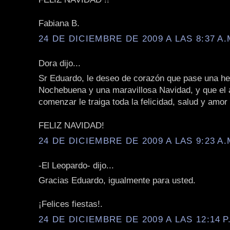
Fabiana B.
24 DE DICIEMBRE DE 2009 A LAS 8:37 A.
Dora dijo...
Sr Eduardo, le deseo de corazón que pase una h
Nochebuena y una maravillosa Navidad, y que el 
comenzar le traiga toda la felicidad, salud y amo
FELIZ NAVIDAD!
24 DE DICIEMBRE DE 2009 A LAS 9:23 A.
-El Leopardo- dijo...
Gracias Eduardo, igualmente para usted.
¡Felices fiestas!.
24 DE DICIEMBRE DE 2009 A LAS 12:14 P