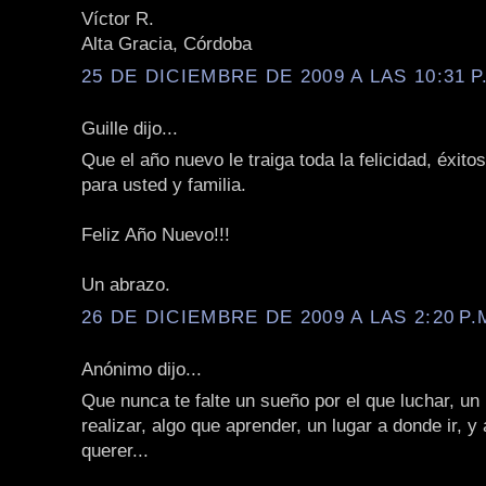
Víctor R.
Alta Gracia, Córdoba
25 DE DICIEMBRE DE 2009 A LAS 10:31 P
Guille dijo...
Que el año nuevo le traiga toda la felicidad, éxito
para usted y familia.
Feliz Año Nuevo!!!
Un abrazo.
26 DE DICIEMBRE DE 2009 A LAS 2:20 P.
Anónimo dijo...
Que nunca te falte un sueño por el que luchar, un
realizar, algo que aprender, un lugar a donde ir, y
querer...