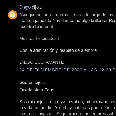
Diego
dijo...
"Aunque se pierdan otras cosas a lo largo de los 
mantengamos la Navidad como algo brillante. Re
nuestra fe infantil".
Muchas felicidades!!.
Con la admiración y respeto de siempre.
DIEGO BUSTAMANTE
24 DE DICIEMBRE DE 2009 A LAS 12:29 P
Gastón dijo...
Queridísimo Edu:
Sos mi mejor amigo, ya lo sabés, mi hermano, e
la vida no me dió. Y no hay palabras para definir 
sos, un amigazo!!. Seguramente tus lectores sabe