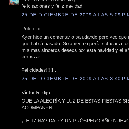
felicitaciones y feliz navidad
25 DE DICIEMBRE DE 2009 A LAS 5:09 P.
Rulo dijo...
Ayer hice un comentario saludando pero veo que n
que habrá pasado. Solamente quería saludar a to
mis mas sinceros deseos por esta navidad y el a
empezar.
Felicidades!!!!!!.
25 DE DICIEMBRE DE 2009 A LAS 8:40 P.
Víctor R. dijo...
QUE LA ALEGRÍA Y LUZ DE ESTAS FIESTAS S
ACOMPAÑEN.
¡FELIZ NAVIDAD Y UN PRÓSPERO AÑO NUEVO