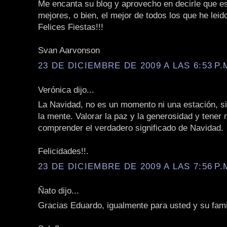
Me encanta su blog y aprovecho en decirle que es
mejores, o bien, el mejor de todos los que he leid
Felices Fiestas!!!
Svan Aarvonson
23 DE DICIEMBRE DE 2009 A LAS 6:53 P.
Verónica dijo...
La Navidad, no es un momento ni una estación, s
la mente. Valorar la paz y la generosidad y tener
comprender el verdadero significado de Navidad.
Felicidades!!.
23 DE DICIEMBRE DE 2009 A LAS 7:56 P.
Ñato dijo...
Gracias Eduardo, igualmente para usted y su fami