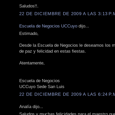
Saludos!!.
22 DE DICIEMBRE DE 2009 A LAS 3:13 P.
Escuela de Negocios UCCuyo
dijo...
Estimado,
Desde la Escuela de Negocios le deseamos los m
de paz y felicidad en estas fiestas.
Atentamente,
Escuela de Negocios
UCCuyo Sede San Luis
22 DE DICIEMBRE DE 2009 A LAS 6:24 P.
Analía dijo...
Saludos y muchas felicidades para el maestro qu