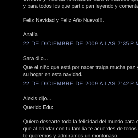
y para todos los que participan leyendo y coment
Feliz Navidad y Feliz Año Nuevo!!!.
Analía
22 DE DICIEMBRE DE 2009 A LAS 7:35 P.
Sara dijo...
Que el niño que está por nacer traiga mucha paz
su hogar en esta navidad.
22 DE DICIEMBRE DE 2009 A LAS 7:42 P.
Alexis dijo...
Querido Edu:
Quiero desearte toda la felicidad del mundo para e
que al brindar con tu familia te acuerdes de todo
te queremos y admiramos un montonaso.