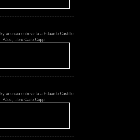
ky anuncia entrevista a Eduardo Castillo
Páez, Libro Caso Ceppi
ky anuncia entrevista a Eduardo Castillo
Páez, Libro Caso Ceppi