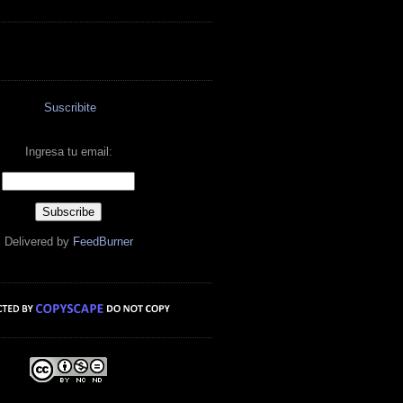
Suscribite
Ingresa tu email:
Delivered by
FeedBurner