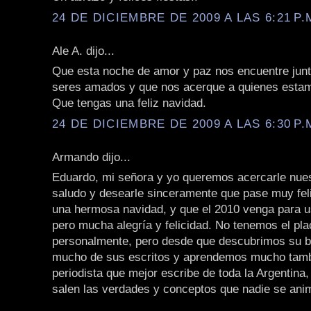
24 DE DICIEMBRE DE 2009 A LAS 6:21 P.
Ale A. dijo...
Que esta noche de amor y paz nos encuentre junt
seres amados y que nos acerque a quienes estam
Que tengas una feliz navidad.
24 DE DICIEMBRE DE 2009 A LAS 6:30 P.
Armando dijo...
Eduardo, mi señora y yo queremos acercarle nue
saludo y desearle sinceramente que pase muy fe
una hermosa navidad, y que el 2010 venga para 
pero mucha alegría y felicidad. No tenemos el pl
personalmente, pero desde que descubrimos su b
mucho de sus escritos y aprendemos mucho tamb
periodista que mejor escribe de toda la Argentina
salen las verdades y conceptos que nadie se anim