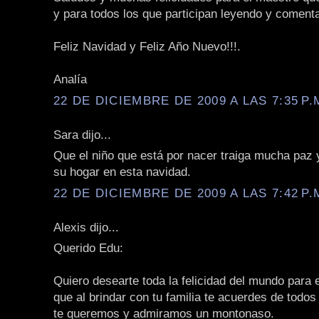
y para todos los que participan leyendo y coment
Feliz Navidad y Feliz Año Nuevo!!!.
Analía
22 DE DICIEMBRE DE 2009 A LAS 7:35 P.
Sara dijo...
Que el niño que está por nacer traiga mucha paz
su hogar en esta navidad.
22 DE DICIEMBRE DE 2009 A LAS 7:42 P.
Alexis dijo...
Querido Edu:
Quiero desearte toda la felicidad del mundo para e
que al brindar con tu familia te acuerdes de todo
te queremos y admiramos un montonaso.