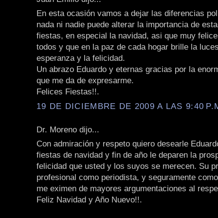
En esta ocasión vamos a dejar las diferencias polí
nada ni nadie puede alterar la importancia de est
fiestas, en especial la navidad, asi que muy felice
todos y que en la paz de cada hogar brille la luces
esperanza y la felicidad.
Un abrazo Eduardo y eternas gracias por la enorm
que me da de expresarme.
Felices Fiestas!!.
19 DE DICIEMBRE DE 2009 A LAS 9:40 P.
Dr. Moreno dijo...
Con admiración y respeto quiero desearle Eduard
fiestas de navidad y fin de año le deparen la pros
felicidad que usted y los suyos se merecen. Su pr
profesional como periodista, y seguramente com
me eximen de mayores argumentaciones al respe
Feliz Navidad y Año Nuevo!!.