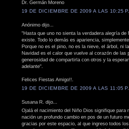
Dr. Germán Moreno
19 DE DICIEMBRE DE 2009 A LAS 10:25 P
Anónimo dijo...
"Hasta que uno no sienta la verdadera alegría de
existe. Todo lo demás es apariencia, simplement
Porque no es el pino, no es la nieve, el árbol, ni 
Navidad es el calor que vuelve al corazón de las 
generosidad de compartirla con otros y la espera
adelante".
Felices Fiestas Amigo!!.
19 DE DICIEMBRE DE 2009 A LAS 11:05 P
Susana R. dijo...
Ojalá el nacimiento del Niño Dios signifique para 
nación un profundo cambio en pos de un futuro m
gracias por este espacio, al que ingreso todos lo