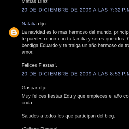
Matías Díaz
20 DE DICIEMBRE DE 2009 A LAS 7:32 P.
Natalia
dijo...
La navidad es lo mas hermoso del mundo, princi
te puedes reunir con tu familia y seres queridos. 
bendiga Eduardo y te traiga un año hermoso de tr
amor.
Felices Fiestas!.
20 DE DICIEMBRE DE 2009 A LAS 8:53 P.
Gaspar dijo...
Muy felices fiestas Edu y que empieces el año co
onda.
Saludos a todos los que participan del blog.