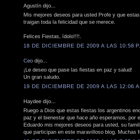
Agustín dijo...
Mis mejores deseos para usted Profe y que estas 
traigan toda la felicidad que se merece.
Felices Fiestas, ídolo!!!!.
18 DE DICIEMBRE DE 2009 A LAS 10:58 P
Ceo
dijo...
¡Le deseo que pase las fiestas en paz y salud!
Un gran saludo.
19 DE DICIEMBRE DE 2009 A LAS 12:06 A
Haydee dijo...
Ruego a Dios que estas fiestas los argentinos en
paz y el bienestar que hace año esperamos, por e
Eduardo mis mejores deseos para usted, su famili
que participan en este maravilloso blog. Muchas fe