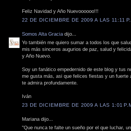
Feliz Navidad y Año Nuevoooooo!!!
22 DE DICIEMBRE DE 2009 A LAS 11:11 P
Somos Alta Gracia
dijo...
Yo también me quiero sumar a todos los que salu
mis más sinceros augurios de paz, salud y felici
y Año Nuevo.
Soy un fanático empedernido de este blog y tus n
me gusta más, asi que felices fiestas y un fuerte
te admira profundamente.
Iván
23 DE DICIEMBRE DE 2009 A LAS 1:01 P.
Mariana dijo...
"Que nunca te falte un sueño por el que luchar, u