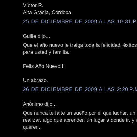
Víctor R.
Alta Gracia, Córdoba
25 DE DICIEMBRE DE 2009 A LAS 10:31 P
Guille dijo...
Que el año nuevo le traiga toda la felicidad, éxito
para usted y familia.
Feliz Año Nuevo!!!
Un abrazo.
26 DE DICIEMBRE DE 2009 A LAS 2:20 P.
Anónimo dijo...
Que nunca te falte un sueño por el que luchar, un
realizar, algo que aprender, un lugar a donde ir, y
querer...