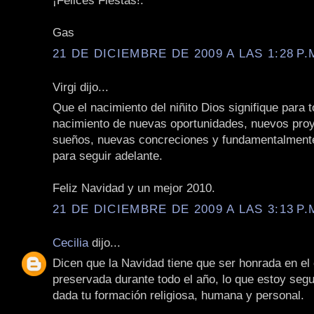
¡Felices Fiestas!.
Gas
21 DE DICIEMBRE DE 2009 A LAS 1:28 P.
Virgi dijo...
Que el nacimiento del niñito Dios signifique para 
nacimiento de nuevas oportunidades, nuevos pro
sueños, nuevas concreciones y fundamentalment
para seguir adelante.
Feliz Navidad y un mejor 2010.
21 DE DICIEMBRE DE 2009 A LAS 3:13 P.
Cecilia
dijo...
Dicen que la Navidad tiene que ser honrada en el
preservada durante todo el año, lo que estoy seg
dada tu formación religiosa, humana y personal.