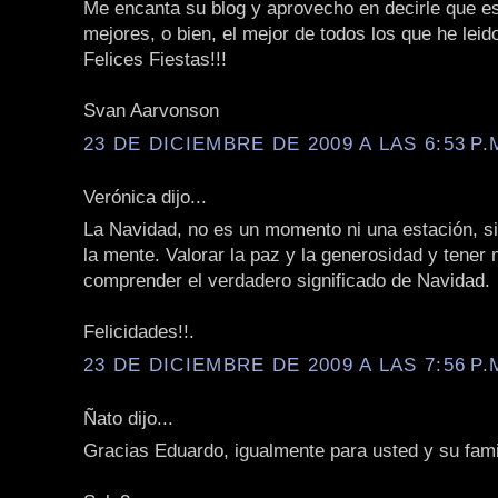
Me encanta su blog y aprovecho en decirle que es
mejores, o bien, el mejor de todos los que he leid
Felices Fiestas!!!
Svan Aarvonson
23 DE DICIEMBRE DE 2009 A LAS 6:53 P.
Verónica dijo...
La Navidad, no es un momento ni una estación, s
la mente. Valorar la paz y la generosidad y tener
comprender el verdadero significado de Navidad.
Felicidades!!.
23 DE DICIEMBRE DE 2009 A LAS 7:56 P.
Ñato dijo...
Gracias Eduardo, igualmente para usted y su fami