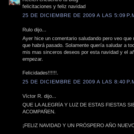
felicitaciones y feliz navidad
25 DE DICIEMBRE DE 2009 A LAS 5:09 P.
Rulo dijo...
Ayer hice un comentario saludando pero veo que n
que habrá pasado. Solamente quería saludar a to
mis mas sinceros deseos por esta navidad y el a
empezar.
Felicidades!!!!!!.
25 DE DICIEMBRE DE 2009 A LAS 8:40 P.
Víctor R. dijo...
QUE LA ALEGRÍA Y LUZ DE ESTAS FIESTAS S
ACOMPAÑEN.
¡FELIZ NAVIDAD Y UN PRÓSPERO AÑO NUEVO