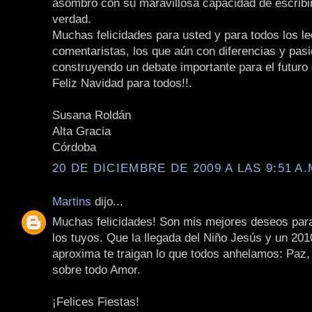
asombro con su maravillosa capacidad de escribir
verdad.
Muchas felicidades para usted y para todos los le
comentaristas, los que aún con diferencias y pas
construyendo un debate importante para el futuro 
Feliz Navidad para todos!!.
Susana Roldán
Alta Gracia
Córdoba
20 DE DICIEMBRE DE 2009 A LAS 9:51 A.
Martins
dijo...
Muchas felicidades! Son mis mejores deseos par
los tuyos. Que la llegada del Niño Jesús y un 20
aproxima te traigan lo que todos anhelamos: Paz,
sobre todo Amor.
¡Felices Fiestas!