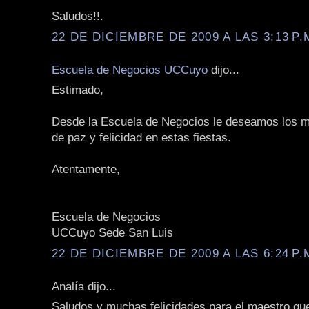
Saludos!!.
22 DE DICIEMBRE DE 2009 A LAS 3:13 P.
Escuela de Negocios UCCuyo
dijo...
Estimado,
Desde la Escuela de Negocios le deseamos los m
de paz y felicidad en estas fiestas.
Atentamente,
Escuela de Negocios
UCCuyo Sede San Luis
22 DE DICIEMBRE DE 2009 A LAS 6:24 P.
Analía dijo...
Saludos y muchas felicidades para el maestro qu