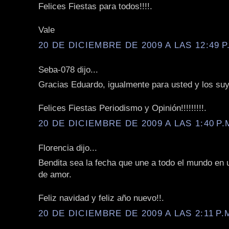
Felices Fiestas para todos!!!!.
Vale
20 DE DICIEMBRE DE 2009 A LAS 12:49 P
Seba-078 dijo...
Gracias Eduardo, igualmente para usted y los su
Felices Fiestas Periodismo y Opinión!!!!!!!!!.
20 DE DICIEMBRE DE 2009 A LAS 1:40 P.
Florencia dijo...
Bendita sea la fecha que une a todo el mundo en 
de amor.
Feliz navidad y feliz año nuevo!!.
20 DE DICIEMBRE DE 2009 A LAS 2:11 P.