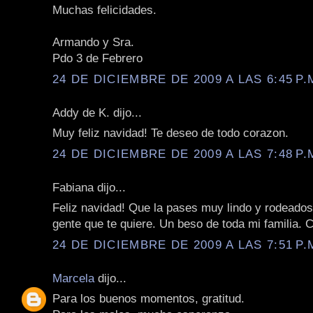
Muchas felicidades.
Armando y Sra.
Pdo 3 de Febrero
24 DE DICIEMBRE DE 2009 A LAS 6:45 P.
Addy de K. dijo...
Muy feliz navidad! Te deseo de todo corazon.
24 DE DICIEMBRE DE 2009 A LAS 7:48 P.
Fabiana dijo...
Feliz navidad! Que la pases muy lindo y rodeados
gente que te quiere. Un beso de toda mi familia. 
24 DE DICIEMBRE DE 2009 A LAS 7:51 P.
Marcela
dijo...
Para los buenos momentos, gratitud.