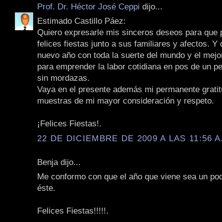
Prof. Dr. Héctor José Ceppi
dijo...
Estimado Castillo Páez:
Quiero expresarle mis sinceros deseos para que
felices fiestas junto a sus familiares y afectos. Y
nuevo año con toda la suerte del mundo y el mejo
para emprender la labor cotidiana en pos de un pe
sin mordazas.
Vaya en el presente además mi permanente gratit
muestras de mi mayor consideración y respeto.
¡Felices Fiestas!.
22 DE DICIEMBRE DE 2009 A LAS 11:56 A
Benja dijo...
Me conformo con que el año que viene sea un poq
éste.
Felices Fiestas!!!!!.