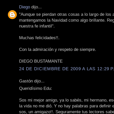
Diego
dijo...
"Aunque se pierdan otras cosas a lo largo de los 
mantengamos la Navidad como algo brillante. Re
nuestra fe infantil".
Muchas felicidades!!.
Con la admiración y respeto de siempre.
DIEGO BUSTAMANTE
24 DE DICIEMBRE DE 2009 A LAS 12:29 P
Gastón dijo...
Queridísimo Edu:
Sos mi mejor amigo, ya lo sabés, mi hermano, e
la vida no me dió. Y no hay palabras para definir 
sos, un amigazo!!. Seguramente tus lectores sabe