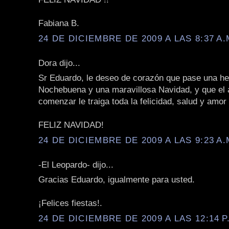
Fabiana B.
24 DE DICIEMBRE DE 2009 A LAS 8:37 A.
Dora dijo...
Sr Eduardo, le deseo de corazón que pase una h
Nochebuena y una maravillosa Navidad, y que el 
comenzar le traiga toda la felicidad, salud y amo
FELIZ NAVIDAD!
24 DE DICIEMBRE DE 2009 A LAS 9:23 A.
-El Leopardo- dijo...
Gracias Eduardo, igualmente para usted.
¡Felices fiestas!.
24 DE DICIEMBRE DE 2009 A LAS 12:14 P