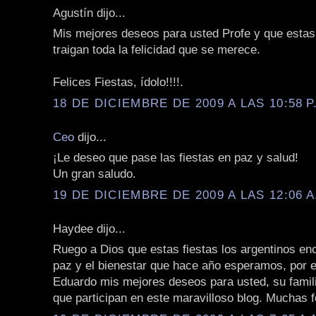
Agustín dijo...
Mis mejores deseos para usted Profe y que estas 
traigan toda la felicidad que se merece.
Felices Fiestas, ídolo!!!!.
18 DE DICIEMBRE DE 2009 A LAS 10:58 P
Ceo
dijo...
¡Le deseo que pase las fiestas en paz y salud!
Un gran saludo.
19 DE DICIEMBRE DE 2009 A LAS 12:06 A
Haydee dijo...
Ruego a Dios que estas fiestas los argentinos en
paz y el bienestar que hace año esperamos, por e
Eduardo mis mejores deseos para usted, su famili
que participan en este maravilloso blog. Muchas fe