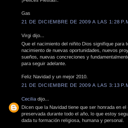
¡Felices Fiestas!.
Gas
21 DE DICIEMBRE DE 2009 A LAS 1:28 P.
Virgi dijo...
Que el nacimiento del niñito Dios signifique para 
nacimiento de nuevas oportunidades, nuevos pro
sueños, nuevas concreciones y fundamentalment
para seguir adelante.
Feliz Navidad y un mejor 2010.
21 DE DICIEMBRE DE 2009 A LAS 3:13 P.
Cecilia
dijo...
Dicen que la Navidad tiene que ser honrada en el
preservada durante todo el año, lo que estoy seg
dada tu formación religiosa, humana y personal.