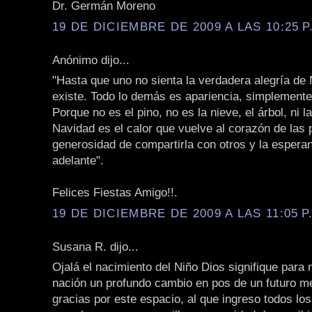
Dr. Germán Moreno
19 DE DICIEMBRE DE 2009 A LAS 10:25 P
Anónimo dijo...
"Hasta que uno no sienta la verdadera alegría de
existe. Todo lo demás es apariencia, simplement
Porque no es el pino, no es la nieve, el árbol, ni 
Navidad es el calor que vuelve al corazón de las 
generosidad de compartirla con otros y la espera
adelante".
Felices Fiestas Amigo!!.
19 DE DICIEMBRE DE 2009 A LAS 11:05 P
Susana R. dijo...
Ojalá el nacimiento del Niño Dios signifique para 
nación un profundo cambio en pos de un futuro m
gracias por este espacio, al que ingreso todos lo