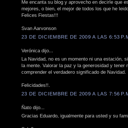
Me encanta su blog y aprovecho en decirle que es
mejores, o bien, el mejor de todos los que he leid
Felices Fiestas!!!
Svan Aarvonson
23 DE DICIEMBRE DE 2009 A LAS 6:53 P.
Verónica dijo...
La Navidad, no es un momento ni una estación, s
la mente. Valorar la paz y la generosidad y tener
comprender el verdadero significado de Navidad.
Felicidades!!.
23 DE DICIEMBRE DE 2009 A LAS 7:56 P.
Ñato dijo...
Gracias Eduardo, igualmente para usted y su fami