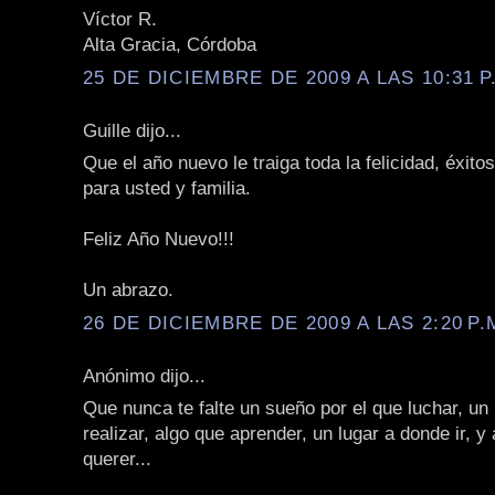
Víctor R.
Alta Gracia, Córdoba
25 DE DICIEMBRE DE 2009 A LAS 10:31 P
Guille dijo...
Que el año nuevo le traiga toda la felicidad, éxito
para usted y familia.
Feliz Año Nuevo!!!
Un abrazo.
26 DE DICIEMBRE DE 2009 A LAS 2:20 P.
Anónimo dijo...
Que nunca te falte un sueño por el que luchar, un
realizar, algo que aprender, un lugar a donde ir, y
querer...