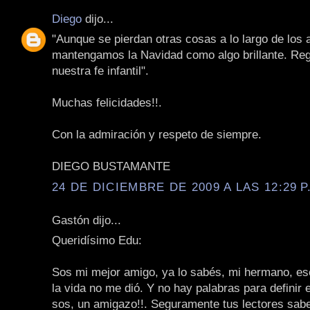
Diego
dijo...
"Aunque se pierdan otras cosas a lo largo de los 
mantengamos la Navidad como algo brillante. Re
nuestra fe infantil".
Muchas felicidades!!.
Con la admiración y respeto de siempre.
DIEGO BUSTAMANTE
24 DE DICIEMBRE DE 2009 A LAS 12:29 P
Gastón dijo...
Queridísimo Edu:
Sos mi mejor amigo, ya lo sabés, mi hermano, e
la vida no me dió. Y no hay palabras para definir 
sos, un amigazo!!. Seguramente tus lectores sabe