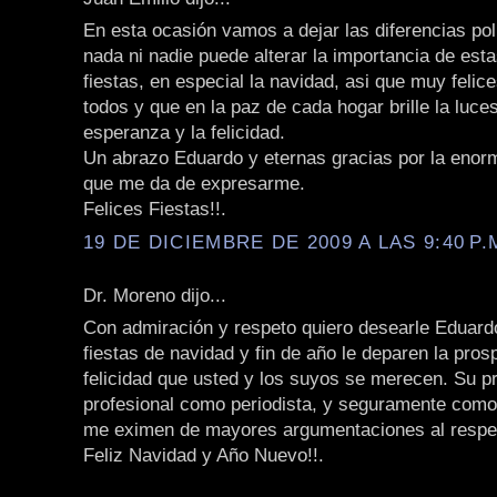
En esta ocasión vamos a dejar las diferencias polí
nada ni nadie puede alterar la importancia de est
fiestas, en especial la navidad, asi que muy felice
todos y que en la paz de cada hogar brille la luces
esperanza y la felicidad.
Un abrazo Eduardo y eternas gracias por la enorm
que me da de expresarme.
Felices Fiestas!!.
19 DE DICIEMBRE DE 2009 A LAS 9:40 P.
Dr. Moreno dijo...
Con admiración y respeto quiero desearle Eduard
fiestas de navidad y fin de año le deparen la pros
felicidad que usted y los suyos se merecen. Su pr
profesional como periodista, y seguramente com
me eximen de mayores argumentaciones al respe
Feliz Navidad y Año Nuevo!!.