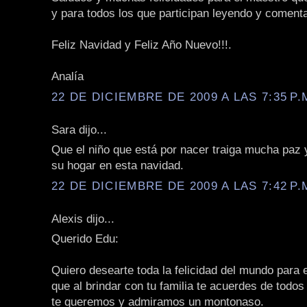
y para todos los que participan leyendo y coment
Feliz Navidad y Feliz Año Nuevo!!!.
Analía
22 DE DICIEMBRE DE 2009 A LAS 7:35 P.
Sara dijo...
Que el niño que está por nacer traiga mucha paz
su hogar en esta navidad.
22 DE DICIEMBRE DE 2009 A LAS 7:42 P.
Alexis dijo...
Querido Edu:
Quiero desearte toda la felicidad del mundo para e
que al brindar con tu familia te acuerdes de todo
te queremos y admiramos un montonaso.