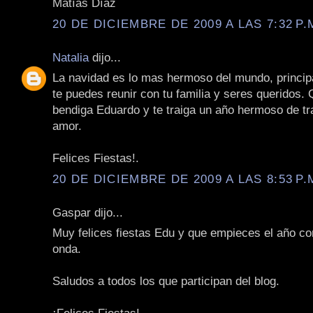
Matías Díaz
20 DE DICIEMBRE DE 2009 A LAS 7:32 P.
Natalia
dijo...
La navidad es lo mas hermoso del mundo, princi
te puedes reunir con tu familia y seres queridos. 
bendiga Eduardo y te traiga un año hermoso de tr
amor.
Felices Fiestas!.
20 DE DICIEMBRE DE 2009 A LAS 8:53 P.
Gaspar dijo...
Muy felices fiestas Edu y que empieces el año co
onda.
Saludos a todos los que participan del blog.