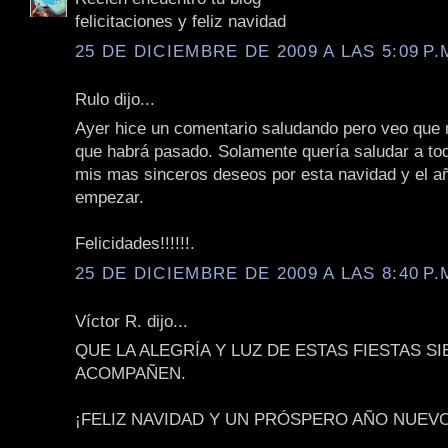
felicitaciones y feliz navidad
25 DE DICIEMBRE DE 2009 A LAS 5:09 P.
Rulo dijo...
Ayer hice un comentario saludando pero veo que n
que habrá pasado. Solamente quería saludar a to
mis mas sinceros deseos por esta navidad y el a
empezar.
Felicidades!!!!!!.
25 DE DICIEMBRE DE 2009 A LAS 8:40 P.
Víctor R. dijo...
QUE LA ALEGRÍA Y LUZ DE ESTAS FIESTAS S
ACOMPAÑEN.
¡FELIZ NAVIDAD Y UN PRÓSPERO AÑO NUEVO