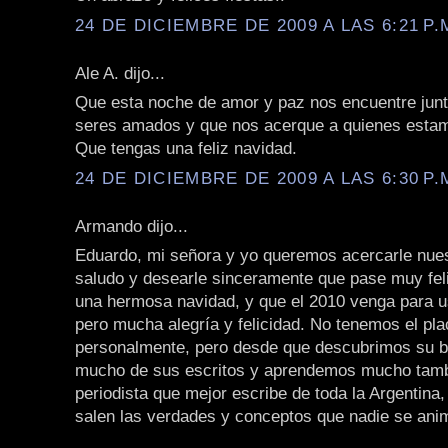
24 DE DICIEMBRE DE 2009 A LAS 6:21 P.
Ale A. dijo...
Que esta noche de amor y paz nos encuentre junt
seres amados y que nos acerque a quienes estam
Que tengas una feliz navidad.
24 DE DICIEMBRE DE 2009 A LAS 6:30 P.
Armando dijo...
Eduardo, mi señora y yo queremos acercarle nue
saludo y desearle sinceramente que pase muy fe
una hermosa navidad, y que el 2010 venga para 
pero mucha alegría y felicidad. No tenemos el pl
personalmente, pero desde que descubrimos su b
mucho de sus escritos y aprendemos mucho tamb
periodista que mejor escribe de toda la Argentina
salen las verdades y conceptos que nadie se anim