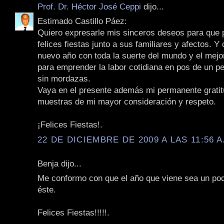
Prof. Dr. Héctor José Ceppi
dijo...
Estimado Castillo Páez:
Quiero expresarle mis sinceros deseos para que
felices fiestas junto a sus familiares y afectos. Y
nuevo año con toda la suerte del mundo y el mejo
para emprender la labor cotidiana en pos de un pe
sin mordazas.
Vaya en el presente además mi permanente gratit
muestras de mi mayor consideración y respeto.
¡Felices Fiestas!.
22 DE DICIEMBRE DE 2009 A LAS 11:56 A
Benja dijo...
Me conformo con que el año que viene sea un poq
éste.
Felices Fiestas!!!!!.