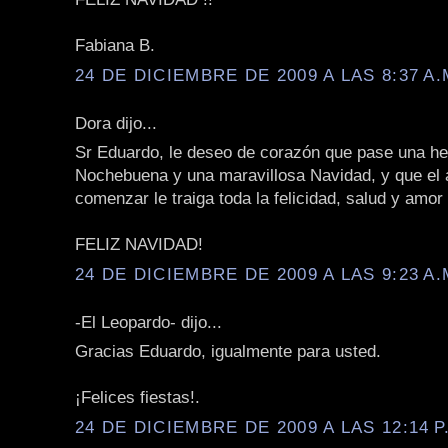
Fabiana B.
24 DE DICIEMBRE DE 2009 A LAS 8:37 A.
Dora dijo...
Sr Eduardo, le deseo de corazón que pase una h
Nochebuena y una maravillosa Navidad, y que el 
comenzar le traiga toda la felicidad, salud y amo
FELIZ NAVIDAD!
24 DE DICIEMBRE DE 2009 A LAS 9:23 A.
-El Leopardo- dijo...
Gracias Eduardo, igualmente para usted.
¡Felices fiestas!.
24 DE DICIEMBRE DE 2009 A LAS 12:14 P