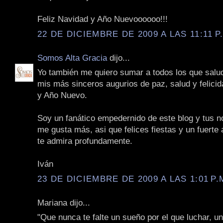
Feliz Navidad y Año Nuevoooooo!!!
22 DE DICIEMBRE DE 2009 A LAS 11:11 P
Somos Alta Gracia
dijo...
Yo también me quiero sumar a todos los que salu
mis más sinceros augurios de paz, salud y felici
y Año Nuevo.
Soy un fanático empedernido de este blog y tus n
me gusta más, asi que felices fiestas y un fuerte
te admira profundamente.
Iván
23 DE DICIEMBRE DE 2009 A LAS 1:01 P.
Mariana dijo...
"Que nunca te falte un sueño por el que luchar, u