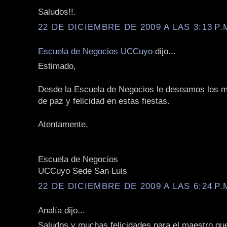
Saludos!!.
22 DE DICIEMBRE DE 2009 A LAS 3:13 P.
Escuela de Negocios UCCuyo
dijo...
Estimado,
Desde la Escuela de Negocios le deseamos los m
de paz y felicidad en estas fiestas.
Atentamente,
Escuela de Negocios
UCCuyo Sede San Luis
22 DE DICIEMBRE DE 2009 A LAS 6:24 P.
Analía dijo...
Saludos y muchas felicidades para el maestro qu