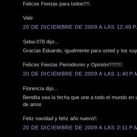
Felices Fiestas para todos!!!!.
Vale
20 DE DICIEMBRE DE 2009 A LAS 12:49 P
Seba-078 dijo...
Gracias Eduardo, igualmente para usted y los su
Felices Fiestas Periodismo y Opinión!!!!!!!!!.
20 DE DICIEMBRE DE 2009 A LAS 1:40 P.
Florencia dijo...
Bendita sea la fecha que une a todo el mundo en 
de amor.
Feliz navidad y feliz año nuevo!!.
20 DE DICIEMBRE DE 2009 A LAS 2:11 P.