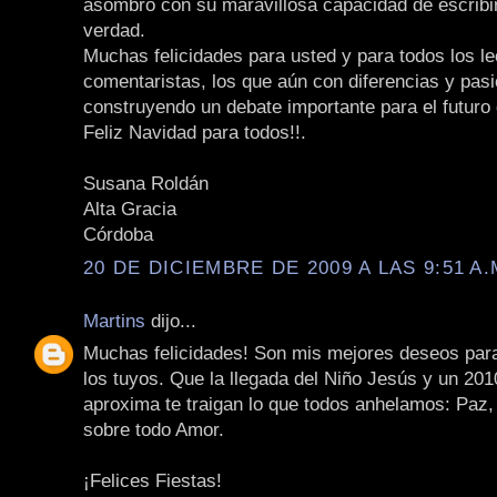
asombro con su maravillosa capacidad de escribir
verdad.
Muchas felicidades para usted y para todos los le
comentaristas, los que aún con diferencias y pas
construyendo un debate importante para el futuro 
Feliz Navidad para todos!!.
Susana Roldán
Alta Gracia
Córdoba
20 DE DICIEMBRE DE 2009 A LAS 9:51 A.
Martins
dijo...
Muchas felicidades! Son mis mejores deseos par
los tuyos. Que la llegada del Niño Jesús y un 20
aproxima te traigan lo que todos anhelamos: Paz,
sobre todo Amor.
¡Felices Fiestas!