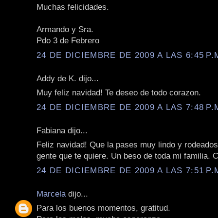
Muchas felicidades.
Armando y Sra.
Pdo 3 de Febrero
24 DE DICIEMBRE DE 2009 A LAS 6:45 P.
Addy de K. dijo...
Muy feliz navidad! Te deseo de todo corazon.
24 DE DICIEMBRE DE 2009 A LAS 7:48 P.
Fabiana dijo...
Feliz navidad! Que la pases muy lindo y rodeados
gente que te quiere. Un beso de toda mi familia. 
24 DE DICIEMBRE DE 2009 A LAS 7:51 P.
Marcela
dijo...
Para los buenos momentos, gratitud.