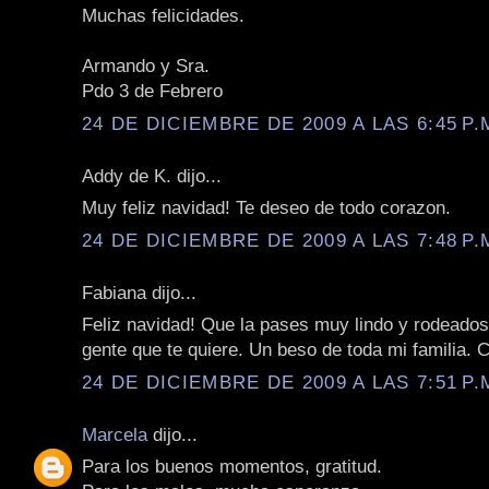
Muchas felicidades.
Armando y Sra.
Pdo 3 de Febrero
24 DE DICIEMBRE DE 2009 A LAS 6:45 P.
Addy de K. dijo...
Muy feliz navidad! Te deseo de todo corazon.
24 DE DICIEMBRE DE 2009 A LAS 7:48 P.
Fabiana dijo...
Feliz navidad! Que la pases muy lindo y rodeados
gente que te quiere. Un beso de toda mi familia. 
24 DE DICIEMBRE DE 2009 A LAS 7:51 P.
Marcela
dijo...
Para los buenos momentos, gratitud.