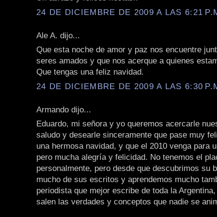
24 DE DICIEMBRE DE 2009 A LAS 6:21 P.
Ale A. dijo...
Que esta noche de amor y paz nos encuentre junt
seres amados y que nos acerque a quienes estam
Que tengas una feliz navidad.
24 DE DICIEMBRE DE 2009 A LAS 6:30 P.
Armando dijo...
Eduardo, mi señora y yo queremos acercarle nue
saludo y desearle sinceramente que pase muy fe
una hermosa navidad, y que el 2010 venga para 
pero mucha alegría y felicidad. No tenemos el pl
personalmente, pero desde que descubrimos su b
mucho de sus escritos y aprendemos mucho tamb
periodista que mejor escribe de toda la Argentina
salen las verdades y conceptos que nadie se anim