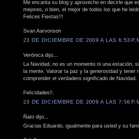
Me encanta su blog y aprovecho en decirle que es
mejores, o bien, el mejor de todos los que he leid
Felices Fiestas!!!
Svan Aarvonson
23 DE DICIEMBRE DE 2009 A LAS 6:53 P.
Verónica dijo...
La Navidad, no es un momento ni una estación, s
la mente. Valorar la paz y la generosidad y tener
comprender el verdadero significado de Navidad.
Felicidades!!.
23 DE DICIEMBRE DE 2009 A LAS 7:56 P.
Ñato dijo...
Gracias Eduardo, igualmente para usted y su fami