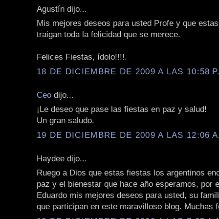
Agustín dijo...
Mis mejores deseos para usted Profe y que estas 
traigan toda la felicidad que se merece.
Felices Fiestas, ídolo!!!!.
18 DE DICIEMBRE DE 2009 A LAS 10:58 P
Ceo
dijo...
¡Le deseo que pase las fiestas en paz y salud!
Un gran saludo.
19 DE DICIEMBRE DE 2009 A LAS 12:06 A
Haydee dijo...
Ruego a Dios que estas fiestas los argentinos en
paz y el bienestar que hace año esperamos, por e
Eduardo mis mejores deseos para usted, su famili
que participan en este maravilloso blog. Muchas fe