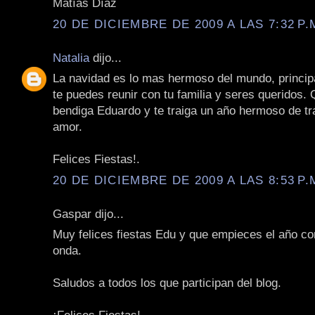
Matías Díaz
20 DE DICIEMBRE DE 2009 A LAS 7:32 P.
Natalia
dijo...
La navidad es lo mas hermoso del mundo, princi
te puedes reunir con tu familia y seres queridos. 
bendiga Eduardo y te traiga un año hermoso de tr
amor.
Felices Fiestas!.
20 DE DICIEMBRE DE 2009 A LAS 8:53 P.
Gaspar dijo...
Muy felices fiestas Edu y que empieces el año co
onda.
Saludos a todos los que participan del blog.