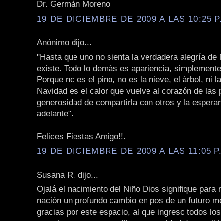
Dr. Germán Moreno
19 DE DICIEMBRE DE 2009 A LAS 10:25 P
Anónimo dijo...
"Hasta que uno no sienta la verdadera alegría de
existe. Todo lo demás es apariencia, simplement
Porque no es el pino, no es la nieve, el árbol, ni 
Navidad es el calor que vuelve al corazón de las 
generosidad de compartirla con otros y la espera
adelante".
Felices Fiestas Amigo!!.
19 DE DICIEMBRE DE 2009 A LAS 11:05 P
Susana R. dijo...
Ojalá el nacimiento del Niño Dios signifique para 
nación un profundo cambio en pos de un futuro m
gracias por este espacio, al que ingreso todos lo