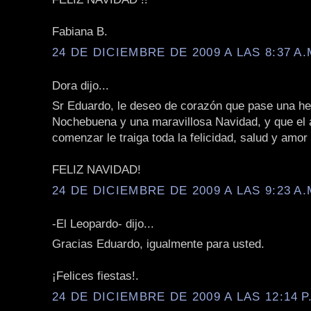
Fabiana B.
24 DE DICIEMBRE DE 2009 A LAS 8:37 A.
Dora dijo...
Sr Eduardo, le deseo de corazón que pase una h
Nochebuena y una maravillosa Navidad, y que el 
comenzar le traiga toda la felicidad, salud y amo
FELIZ NAVIDAD!
24 DE DICIEMBRE DE 2009 A LAS 9:23 A.
-El Leopardo- dijo...
Gracias Eduardo, igualmente para usted.
¡Felices fiestas!.
24 DE DICIEMBRE DE 2009 A LAS 12:14 P