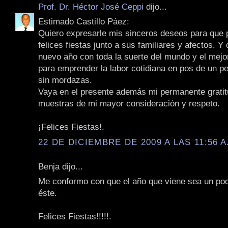
Prof. Dr. Héctor José Ceppi
dijo...
Estimado Castillo Páez:
Quiero expresarle mis sinceros deseos para que
felices fiestas junto a sus familiares y afectos. Y
nuevo año con toda la suerte del mundo y el mejo
para emprender la labor cotidiana en pos de un pe
sin mordazas.
Vaya en el presente además mi permanente gratit
muestras de mi mayor consideración y respeto.
¡Felices Fiestas!.
22 DE DICIEMBRE DE 2009 A LAS 11:56 A
Benja dijo...
Me conformo con que el año que viene sea un poq
éste.
Felices Fiestas!!!!!.