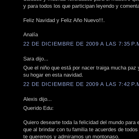
y para todos los que participan leyendo y coment
Feliz Navidad y Feliz Año Nuevo!!!.
Analía
22 DE DICIEMBRE DE 2009 A LAS 7:35 P.
Sara dijo...
Que el niño que está por nacer traiga mucha paz
su hogar en esta navidad.
22 DE DICIEMBRE DE 2009 A LAS 7:42 P.
Alexis dijo...
Querido Edu:
Quiero desearte toda la felicidad del mundo para e
que al brindar con tu familia te acuerdes de todo
te queremos y admiramos un montonaso.