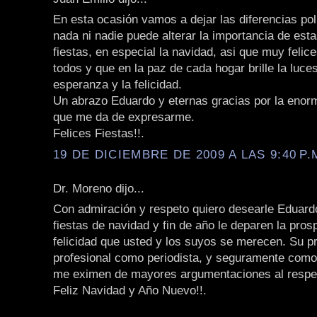
En esta ocasión vamos a dejar las diferencias polí
nada ni nadie puede alterar la importancia de est
fiestas, en especial la navidad, asi que muy felice
todos y que en la paz de cada hogar brille la luces
esperanza y la felicidad.
Un abrazo Eduardo y eternas gracias por la enorm
que me da de expresarme.
Felices Fiestas!!.
19 DE DICIEMBRE DE 2009 A LAS 9:40 P.
Dr. Moreno dijo...
Con admiración y respeto quiero desearle Eduard
fiestas de navidad y fin de año le deparen la pros
felicidad que usted y los suyos se merecen. Su pr
profesional como periodista, y seguramente com
me eximen de mayores argumentaciones al respe
Feliz Navidad y Año Nuevo!!.