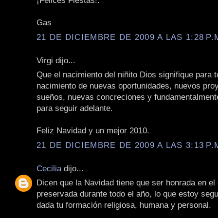
¡Felices Fiestas!.
Gas
21 DE DICIEMBRE DE 2009 A LAS 1:28 P.
Virgi dijo...
Que el nacimiento del niñito Dios signifique para 
nacimiento de nuevas oportunidades, nuevos pro
sueños, nuevas concreciones y fundamentalment
para seguir adelante.
Feliz Navidad y un mejor 2010.
21 DE DICIEMBRE DE 2009 A LAS 3:13 P.
Cecilia
dijo...
Dicen que la Navidad tiene que ser honrada en el
preservada durante todo el año, lo que estoy seg
dada tu formación religiosa, humana y personal.