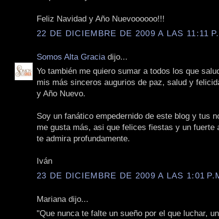
Feliz Navidad y Año Nuevoooooo!!!
22 DE DICIEMBRE DE 2009 A LAS 11:11 P
Somos Alta Gracia
dijo...
Yo también me quiero sumar a todos los que salu
mis más sinceros augurios de paz, salud y felici
y Año Nuevo.
Soy un fanático empedernido de este blog y tus n
me gusta más, asi que felices fiestas y un fuerte
te admira profundamente.
Iván
23 DE DICIEMBRE DE 2009 A LAS 1:01 P.
Mariana dijo...
"Que nunca te falte un sueño por el que luchar, u