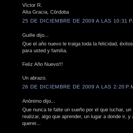
Víctor R.
Alta Gracia, Córdoba
25 DE DICIEMBRE DE 2009 A LAS 10:31 P
Guille dijo...
Que el año nuevo le traiga toda la felicidad, éxito
para usted y familia.
Feliz Año Nuevo!!!
Un abrazo.
26 DE DICIEMBRE DE 2009 A LAS 2:20 P.
Anónimo dijo...
Que nunca te falte un sueño por el que luchar, un
realizar, algo que aprender, un lugar a donde ir, y
querer...