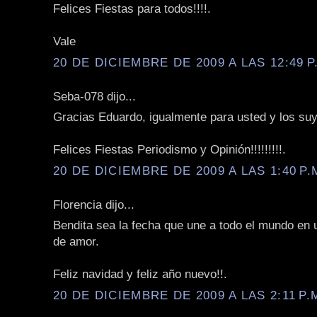
Felices Fiestas para todos!!!!.
Vale
20 DE DICIEMBRE DE 2009 A LAS 12:49 P
Seba-078 dijo...
Gracias Eduardo, igualmente para usted y los su
Felices Fiestas Periodismo y Opinión!!!!!!!!!.
20 DE DICIEMBRE DE 2009 A LAS 1:40 P.
Florencia dijo...
Bendita sea la fecha que une a todo el mundo en 
de amor.
Feliz navidad y feliz año nuevo!!.
20 DE DICIEMBRE DE 2009 A LAS 2:11 P.