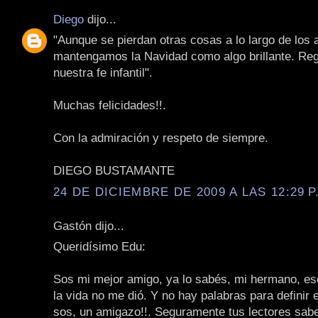
Diego
dijo...
"Aunque se pierdan otras cosas a lo largo de los 
mantengamos la Navidad como algo brillante. Re
nuestra fe infantil".
Muchas felicidades!!.
Con la admiración y respeto de siempre.
DIEGO BUSTAMANTE
24 DE DICIEMBRE DE 2009 A LAS 12:29 P
Gastón dijo...
Queridísimo Edu:
Sos mi mejor amigo, ya lo sabés, mi hermano, e
la vida no me dió. Y no hay palabras para definir 
sos, un amigazo!!. Seguramente tus lectores sabe