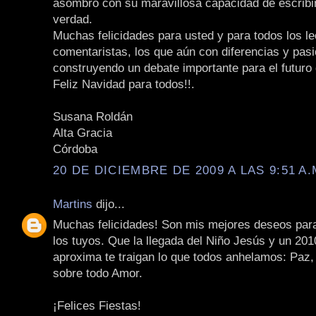
asombro con su maravillosa capacidad de escribir
verdad.
Muchas felicidades para usted y para todos los le
comentaristas, los que aún con diferencias y pas
construyendo un debate importante para el futuro 
Feliz Navidad para todos!!.
Susana Roldán
Alta Gracia
Córdoba
20 DE DICIEMBRE DE 2009 A LAS 9:51 A.
Martins
dijo...
Muchas felicidades! Son mis mejores deseos par
los tuyos. Que la llegada del Niño Jesús y un 20
aproxima te traigan lo que todos anhelamos: Paz,
sobre todo Amor.
¡Felices Fiestas!