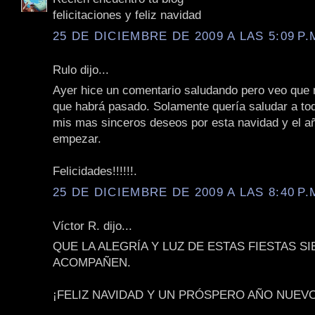
felicitaciones y feliz navidad
25 DE DICIEMBRE DE 2009 A LAS 5:09 P.
Rulo dijo...
Ayer hice un comentario saludando pero veo que n
que habrá pasado. Solamente quería saludar a to
mis mas sinceros deseos por esta navidad y el a
empezar.
Felicidades!!!!!!.
25 DE DICIEMBRE DE 2009 A LAS 8:40 P.
Víctor R. dijo...
QUE LA ALEGRÍA Y LUZ DE ESTAS FIESTAS S
ACOMPAÑEN.
¡FELIZ NAVIDAD Y UN PRÓSPERO AÑO NUEVO