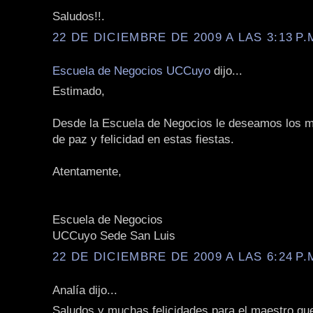
Saludos!!.
22 DE DICIEMBRE DE 2009 A LAS 3:13 P.
Escuela de Negocios UCCuyo
dijo...
Estimado,
Desde la Escuela de Negocios le deseamos los m
de paz y felicidad en estas fiestas.
Atentamente,
Escuela de Negocios
UCCuyo Sede San Luis
22 DE DICIEMBRE DE 2009 A LAS 6:24 P.
Analía dijo...
Saludos y muchas felicidades para el maestro qu