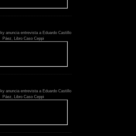
ky anuncia entrevista a Eduardo Castillo
Páez, Libro Caso Ceppi
ky anuncia entrevista a Eduardo Castillo
Páez, Libro Caso Ceppi