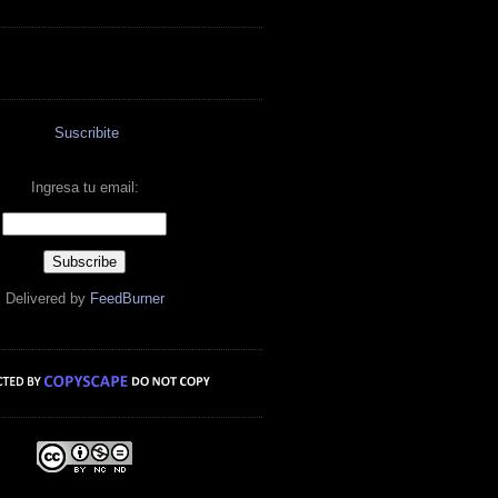
Suscribite
Ingresa tu email:
Delivered by
FeedBurner