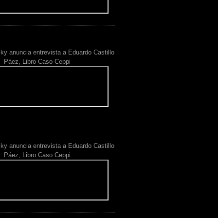
ky anuncia entrevista a Eduardo Castillo
Páez, Libro Caso Ceppi
ky anuncia entrevista a Eduardo Castillo
Páez, Libro Caso Ceppi