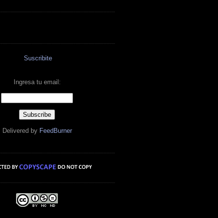
Suscribite
Ingresa tu email:
Delivered by
FeedBurner