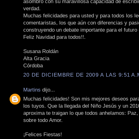
asombro con su maravillosa capacidad de escribir
verdad.
Muchas felicidades para usted y para todos los le
comentaristas, los que aún con diferencias y pas
construyendo un debate importante para el futuro 
Feliz Navidad para todos!!.
Susana Roldán
Alta Gracia
Córdoba
20 DE DICIEMBRE DE 2009 A LAS 9:51 A.
Martins
dijo...
Muchas felicidades! Son mis mejores deseos par
los tuyos. Que la llegada del Niño Jesús y un 20
aproxima te traigan lo que todos anhelamos: Paz,
sobre todo Amor.
¡Felices Fiestas!