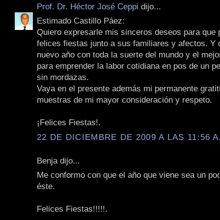
Prof. Dr. Héctor José Ceppi
dijo...
Estimado Castillo Páez:
Quiero expresarle mis sinceros deseos para que
felices fiestas junto a sus familiares y afectos. Y
nuevo año con toda la suerte del mundo y el mejo
para emprender la labor cotidiana en pos de un pe
sin mordazas.
Vaya en el presente además mi permanente gratit
muestras de mi mayor consideración y respeto.
¡Felices Fiestas!.
22 DE DICIEMBRE DE 2009 A LAS 11:56 A
Benja dijo...
Me conformo con que el año que viene sea un poq
éste.
Felices Fiestas!!!!!.