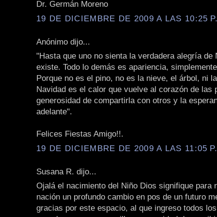
Dr. Germán Moreno
19 DE DICIEMBRE DE 2009 A LAS 10:25 P
Anónimo dijo...
"Hasta que uno no sienta la verdadera alegría de
existe. Todo lo demás es apariencia, simplement
Porque no es el pino, no es la nieve, el árbol, ni 
Navidad es el calor que vuelve al corazón de las 
generosidad de compartirla con otros y la espera
adelante".
Felices Fiestas Amigo!!.
19 DE DICIEMBRE DE 2009 A LAS 11:05 P
Susana R. dijo...
Ojalá el nacimiento del Niño Dios signifique para 
nación un profundo cambio en pos de un futuro m
gracias por este espacio, al que ingreso todos lo