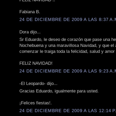
Fabiana B.
24 DE DICIEMBRE DE 2009 A LAS 8:37 A.
Dora dijo...
Sr Eduardo, le deseo de corazón que pase una h
Nochebuena y una maravillosa Navidad, y que el 
comenzar le traiga toda la felicidad, salud y amo
FELIZ NAVIDAD!
24 DE DICIEMBRE DE 2009 A LAS 9:23 A.
-El Leopardo- dijo...
Gracias Eduardo, igualmente para usted.
¡Felices fiestas!.
24 DE DICIEMBRE DE 2009 A LAS 12:14 P