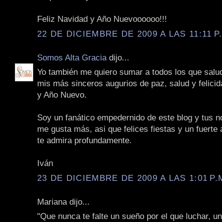
Feliz Navidad y Año Nuevoooooo!!!
22 DE DICIEMBRE DE 2009 A LAS 11:11 P
Somos Alta Gracia
dijo...
Yo también me quiero sumar a todos los que salu
mis más sinceros augurios de paz, salud y felici
y Año Nuevo.
Soy un fanático empedernido de este blog y tus n
me gusta más, asi que felices fiestas y un fuerte
te admira profundamente.
Iván
23 DE DICIEMBRE DE 2009 A LAS 1:01 P.
Mariana dijo...
"Que nunca te falte un sueño por el que luchar, u