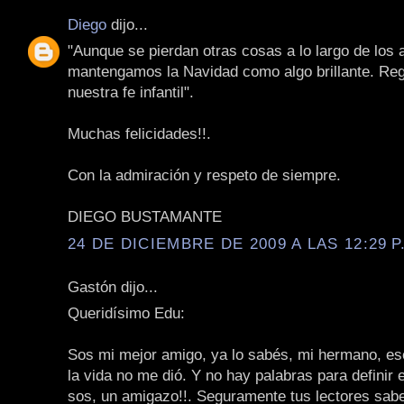
Diego
dijo...
"Aunque se pierdan otras cosas a lo largo de los 
mantengamos la Navidad como algo brillante. Re
nuestra fe infantil".
Muchas felicidades!!.
Con la admiración y respeto de siempre.
DIEGO BUSTAMANTE
24 DE DICIEMBRE DE 2009 A LAS 12:29 P
Gastón dijo...
Queridísimo Edu:
Sos mi mejor amigo, ya lo sabés, mi hermano, e
la vida no me dió. Y no hay palabras para definir 
sos, un amigazo!!. Seguramente tus lectores sabe