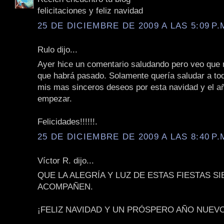
felicitaciones y feliz navidad
25 DE DICIEMBRE DE 2009 A LAS 5:09 P.
Rulo dijo...
Ayer hice un comentario saludando pero veo que n
que habrá pasado. Solamente quería saludar a to
mis mas sinceros deseos por esta navidad y el a
empezar.
Felicidades!!!!!!.
25 DE DICIEMBRE DE 2009 A LAS 8:40 P.
Víctor R. dijo...
QUE LA ALEGRÍA Y LUZ DE ESTAS FIESTAS S
ACOMPAÑEN.
¡FELIZ NAVIDAD Y UN PRÓSPERO AÑO NUEVO