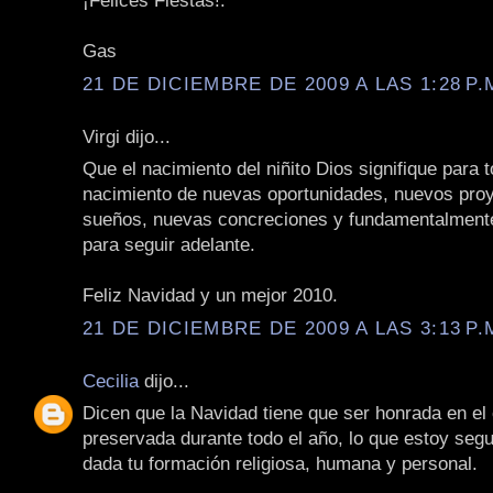
¡Felices Fiestas!.
Gas
21 DE DICIEMBRE DE 2009 A LAS 1:28 P.
Virgi dijo...
Que el nacimiento del niñito Dios signifique para 
nacimiento de nuevas oportunidades, nuevos pro
sueños, nuevas concreciones y fundamentalment
para seguir adelante.
Feliz Navidad y un mejor 2010.
21 DE DICIEMBRE DE 2009 A LAS 3:13 P.
Cecilia
dijo...
Dicen que la Navidad tiene que ser honrada en el
preservada durante todo el año, lo que estoy seg
dada tu formación religiosa, humana y personal.