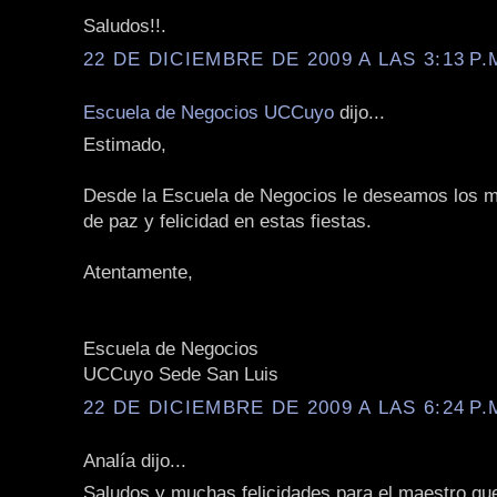
Saludos!!.
22 DE DICIEMBRE DE 2009 A LAS 3:13 P.
Escuela de Negocios UCCuyo
dijo...
Estimado,
Desde la Escuela de Negocios le deseamos los m
de paz y felicidad en estas fiestas.
Atentamente,
Escuela de Negocios
UCCuyo Sede San Luis
22 DE DICIEMBRE DE 2009 A LAS 6:24 P.
Analía dijo...
Saludos y muchas felicidades para el maestro qu