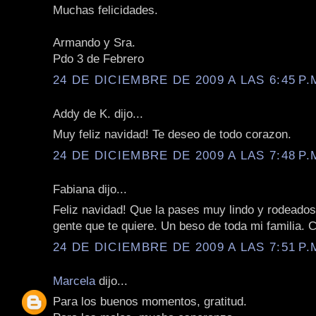
Muchas felicidades.
Armando y Sra.
Pdo 3 de Febrero
24 DE DICIEMBRE DE 2009 A LAS 6:45 P.
Addy de K. dijo...
Muy feliz navidad! Te deseo de todo corazon.
24 DE DICIEMBRE DE 2009 A LAS 7:48 P.
Fabiana dijo...
Feliz navidad! Que la pases muy lindo y rodeados
gente que te quiere. Un beso de toda mi familia. 
24 DE DICIEMBRE DE 2009 A LAS 7:51 P.
Marcela
dijo...
Para los buenos momentos, gratitud.