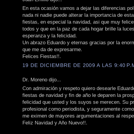
En esta ocasión vamos a dejar las diferencias polí
nada ni nadie puede alterar la importancia de est
fiestas, en especial la navidad, asi que muy felice
todos y que en la paz de cada hogar brille la luces
esperanza y la felicidad.
Un abrazo Eduardo y eternas gracias por la enorm
que me da de expresarme.
Felices Fiestas!!.
19 DE DICIEMBRE DE 2009 A LAS 9:40 P.
Dr. Moreno dijo...
Con admiración y respeto quiero desearle Eduard
fiestas de navidad y fin de año le deparen la pros
felicidad que usted y los suyos se merecen. Su pr
profesional como periodista, y seguramente com
me eximen de mayores argumentaciones al respe
Feliz Navidad y Año Nuevo!!.