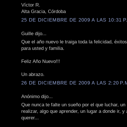
Víctor R.
Alta Gracia, Córdoba
25 DE DICIEMBRE DE 2009 A LAS 10:31 P
Guille dijo...
Que el año nuevo le traiga toda la felicidad, éxito
para usted y familia.
Feliz Año Nuevo!!!
Un abrazo.
26 DE DICIEMBRE DE 2009 A LAS 2:20 P.
Anónimo dijo...
Que nunca te falte un sueño por el que luchar, un
realizar, algo que aprender, un lugar a donde ir, y
querer...