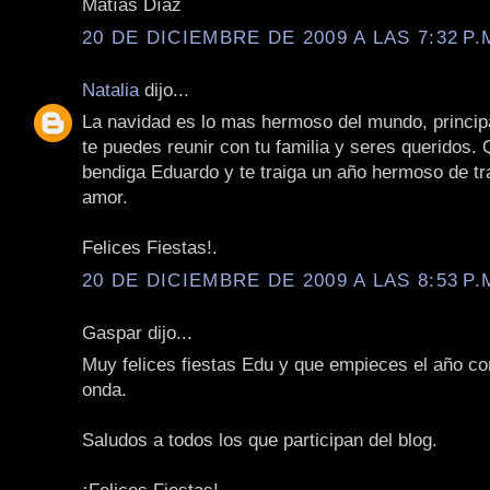
Matías Díaz
20 DE DICIEMBRE DE 2009 A LAS 7:32 P.
Natalia
dijo...
La navidad es lo mas hermoso del mundo, princi
te puedes reunir con tu familia y seres queridos. 
bendiga Eduardo y te traiga un año hermoso de tr
amor.
Felices Fiestas!.
20 DE DICIEMBRE DE 2009 A LAS 8:53 P.
Gaspar dijo...
Muy felices fiestas Edu y que empieces el año co
onda.
Saludos a todos los que participan del blog.