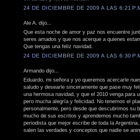
24 DE DICIEMBRE DE 2009 A LAS 6:21 P.
Ale A. dijo...
Que esta noche de amor y paz nos encuentre junt
seres amados y que nos acerque a quienes estam
Que tengas una feliz navidad.
24 DE DICIEMBRE DE 2009 A LAS 6:30 P.
Armando dijo...
Eduardo, mi señora y yo queremos acercarle nue
saludo y desearle sinceramente que pase muy fe
una hermosa navidad, y que el 2010 venga para 
pero mucha alegría y felicidad. No tenemos el pl
personalmente, pero desde que descubrimos su b
mucho de sus escritos y aprendemos mucho tamb
periodista que mejor escribe de toda la Argentina
salen las verdades y conceptos que nadie se anim