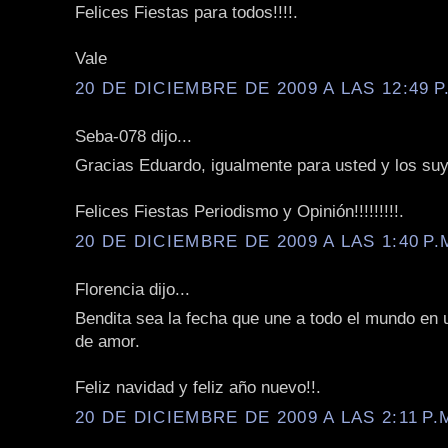
Felices Fiestas para todos!!!!.
Vale
20 DE DICIEMBRE DE 2009 A LAS 12:49 P
Seba-078 dijo...
Gracias Eduardo, igualmente para usted y los su
Felices Fiestas Periodismo y Opinión!!!!!!!!!.
20 DE DICIEMBRE DE 2009 A LAS 1:40 P.
Florencia dijo...
Bendita sea la fecha que une a todo el mundo en 
de amor.
Feliz navidad y feliz año nuevo!!.
20 DE DICIEMBRE DE 2009 A LAS 2:11 P.