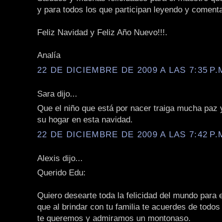
y para todos los que participan leyendo y coment
Feliz Navidad y Feliz Año Nuevo!!!.
Analía
22 DE DICIEMBRE DE 2009 A LAS 7:35 P.
Sara dijo...
Que el niño que está por nacer traiga mucha paz
su hogar en esta navidad.
22 DE DICIEMBRE DE 2009 A LAS 7:42 P.
Alexis dijo...
Querido Edu:
Quiero desearte toda la felicidad del mundo para e
que al brindar con tu familia te acuerdes de todo
te queremos y admiramos un montonaso.