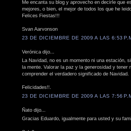
Me encanta su blog y aprovecho en decirle que es
mejores, o bien, el mejor de todos los que he leid
Felices Fiestas!!!
Svan Aarvonson
23 DE DICIEMBRE DE 2009 A LAS 6:53 P.
Verónica dijo...
La Navidad, no es un momento ni una estación, s
la mente. Valorar la paz y la generosidad y tener
comprender el verdadero significado de Navidad.
Felicidades!!.
23 DE DICIEMBRE DE 2009 A LAS 7:56 P.
Ñato dijo...
Gracias Eduardo, igualmente para usted y su fami