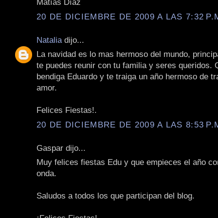
Matías Díaz
20 DE DICIEMBRE DE 2009 A LAS 7:32 P.
Natalia
dijo...
La navidad es lo mas hermoso del mundo, princi
te puedes reunir con tu familia y seres queridos. 
bendiga Eduardo y te traiga un año hermoso de tr
amor.
Felices Fiestas!.
20 DE DICIEMBRE DE 2009 A LAS 8:53 P.
Gaspar dijo...
Muy felices fiestas Edu y que empieces el año co
onda.
Saludos a todos los que participan del blog.