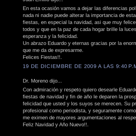
En esta ocasión vamos a dejar las diferencias polí
nada ni nadie puede alterar la importancia de est
fiestas, en especial la navidad, asi que muy felice
todos y que en la paz de cada hogar brille la luces
esperanza y la felicidad.
Un abrazo Eduardo y eternas gracias por la enorm
que me da de expresarme.
Felices Fiestas!!.
19 DE DICIEMBRE DE 2009 A LAS 9:40 P.
Dr. Moreno dijo...
Con admiración y respeto quiero desearle Eduard
fiestas de navidad y fin de año le deparen la pros
felicidad que usted y los suyos se merecen. Su pr
profesional como periodista, y seguramente com
me eximen de mayores argumentaciones al respe
Feliz Navidad y Año Nuevo!!.