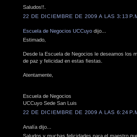
Saludos!!.
22 DE DICIEMBRE DE 2009 A LAS 3:13 P.
Escuela de Negocios UCCuyo
dijo...
Estimado,
Desde la Escuela de Negocios le deseamos los m
de paz y felicidad en estas fiestas.
Atentamente,
Escuela de Negocios
UCCuyo Sede San Luis
22 DE DICIEMBRE DE 2009 A LAS 6:24 P.
Analía dijo...
Saludos y muchas felicidades para el maestro qu