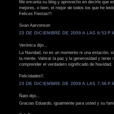
Me encanta su blog y aprovecho en decirle que es
mejores, o bien, el mejor de todos los que he leid
Felices Fiestas!!!
Svan Aarvonson
23 DE DICIEMBRE DE 2009 A LAS 6:53 P.
Verónica dijo...
La Navidad, no es un momento ni una estación, s
la mente. Valorar la paz y la generosidad y tener
comprender el verdadero significado de Navidad.
Felicidades!!.
23 DE DICIEMBRE DE 2009 A LAS 7:56 P.
Ñato dijo...
Gracias Eduardo, igualmente para usted y su fami