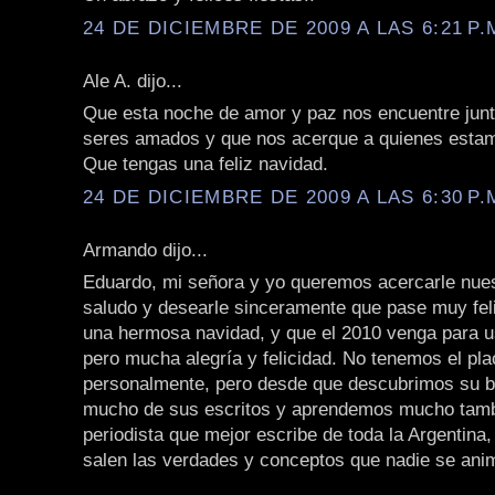
24 DE DICIEMBRE DE 2009 A LAS 6:21 P.
Ale A. dijo...
Que esta noche de amor y paz nos encuentre junt
seres amados y que nos acerque a quienes estam
Que tengas una feliz navidad.
24 DE DICIEMBRE DE 2009 A LAS 6:30 P.
Armando dijo...
Eduardo, mi señora y yo queremos acercarle nue
saludo y desearle sinceramente que pase muy fe
una hermosa navidad, y que el 2010 venga para 
pero mucha alegría y felicidad. No tenemos el pl
personalmente, pero desde que descubrimos su b
mucho de sus escritos y aprendemos mucho tamb
periodista que mejor escribe de toda la Argentina
salen las verdades y conceptos que nadie se anim