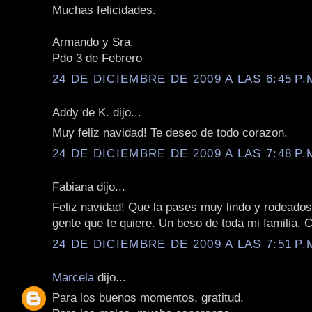
Muchas felicidades.
Armando y Sra.
Pdo 3 de Febrero
24 DE DICIEMBRE DE 2009 A LAS 6:45 P.
Addy de K. dijo...
Muy feliz navidad! Te deseo de todo corazon.
24 DE DICIEMBRE DE 2009 A LAS 7:48 P.
Fabiana dijo...
Feliz navidad! Que la pases muy lindo y rodeados
gente que te quiere. Un beso de toda mi familia. 
24 DE DICIEMBRE DE 2009 A LAS 7:51 P.
Marcela
dijo...
Para los buenos momentos, gratitud.