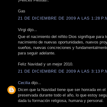
¡Felices Fiestas!.
Gas
21 DE DICIEMBRE DE 2009 A LAS 1:28 P.
Virgi dijo...
Que el nacimiento del niñito Dios signifique para 
nacimiento de nuevas oportunidades, nuevos pro
sueños, nuevas concreciones y fundamentalment
para seguir adelante.
Feliz Navidad y un mejor 2010.
21 DE DICIEMBRE DE 2009 A LAS 3:13 P.
Cecilia
dijo...
Dicen que la Navidad tiene que ser honrada en el
preservada durante todo el año, lo que estoy seg
dada tu formación religiosa, humana y personal.