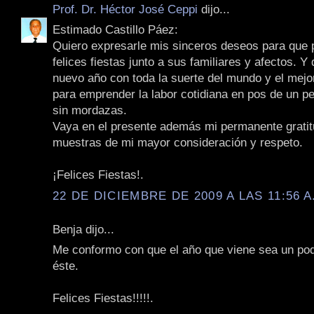
Prof. Dr. Héctor José Ceppi
dijo...
Estimado Castillo Páez:
Quiero expresarle mis sinceros deseos para que
felices fiestas junto a sus familiares y afectos. Y
nuevo año con toda la suerte del mundo y el mejo
para emprender la labor cotidiana en pos de un pe
sin mordazas.
Vaya en el presente además mi permanente gratit
muestras de mi mayor consideración y respeto.
¡Felices Fiestas!.
22 DE DICIEMBRE DE 2009 A LAS 11:56 A
Benja dijo...
Me conformo con que el año que viene sea un poq
éste.
Felices Fiestas!!!!!.