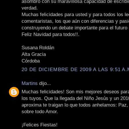
asombro con su maravillosa capacidad de escribir
verdad.
Muchas felicidades para usted y para todos los le
comentaristas, los que aún con diferencias y pas
construyendo un debate importante para el futuro 
Feliz Navidad para todos!!.
Susana Roldán
Alta Gracia
Córdoba
20 DE DICIEMBRE DE 2009 A LAS 9:51 A.
Martins
dijo...
Muchas felicidades! Son mis mejores deseos par
los tuyos. Que la llegada del Niño Jesús y un 20
aproxima te traigan lo que todos anhelamos: Paz,
sobre todo Amor.
¡Felices Fiestas!