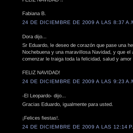
Fabiana B.
24 DE DICIEMBRE DE 2009 A LAS 8:37 A.
Dora dijo...
Sr Eduardo, le deseo de corazón que pase una h
Nochebuena y una maravillosa Navidad, y que el 
comenzar le traiga toda la felicidad, salud y amo
FELIZ NAVIDAD!
24 DE DICIEMBRE DE 2009 A LAS 9:23 A.
-El Leopardo- dijo...
Gracias Eduardo, igualmente para usted.
¡Felices fiestas!.
24 DE DICIEMBRE DE 2009 A LAS 12:14 P