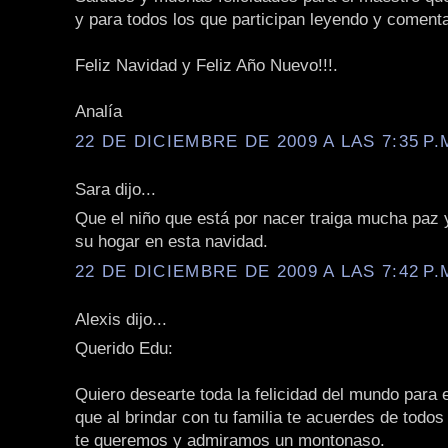
y para todos los que participan leyendo y coment
Feliz Navidad y Feliz Año Nuevo!!!.
Analía
22 DE DICIEMBRE DE 2009 A LAS 7:35 P.
Sara dijo...
Que el niño que está por nacer traiga mucha paz
su hogar en esta navidad.
22 DE DICIEMBRE DE 2009 A LAS 7:42 P.
Alexis dijo...
Querido Edu:
Quiero desearte toda la felicidad del mundo para e
que al brindar con tu familia te acuerdes de todo
te queremos y admiramos un montonaso.