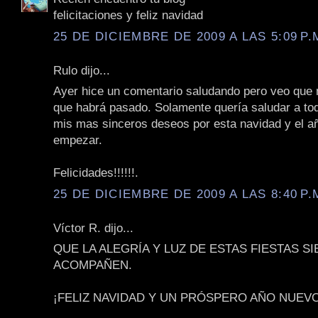
felicitaciones y feliz navidad
25 DE DICIEMBRE DE 2009 A LAS 5:09 P.
Rulo dijo...
Ayer hice un comentario saludando pero veo que n
que habrá pasado. Solamente quería saludar a to
mis mas sinceros deseos por esta navidad y el a
empezar.
Felicidades!!!!!!.
25 DE DICIEMBRE DE 2009 A LAS 8:40 P.
Víctor R. dijo...
QUE LA ALEGRÍA Y LUZ DE ESTAS FIESTAS S
ACOMPAÑEN.
¡FELIZ NAVIDAD Y UN PRÓSPERO AÑO NUEVO