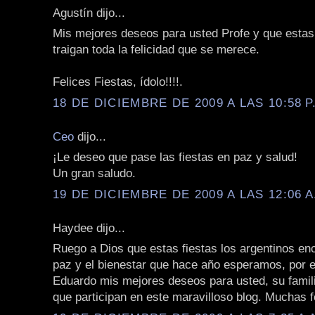
Agustín dijo...
Mis mejores deseos para usted Profe y que estas 
traigan toda la felicidad que se merece.
Felices Fiestas, ídolo!!!!.
18 DE DICIEMBRE DE 2009 A LAS 10:58 P
Ceo
dijo...
¡Le deseo que pase las fiestas en paz y salud!
Un gran saludo.
19 DE DICIEMBRE DE 2009 A LAS 12:06 A
Haydee dijo...
Ruego a Dios que estas fiestas los argentinos en
paz y el bienestar que hace año esperamos, por e
Eduardo mis mejores deseos para usted, su famili
que participan en este maravilloso blog. Muchas fe