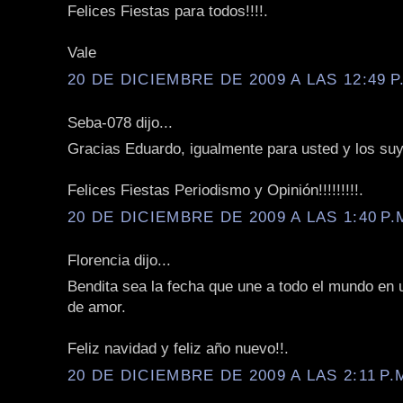
Felices Fiestas para todos!!!!.
Vale
20 DE DICIEMBRE DE 2009 A LAS 12:49 P
Seba-078 dijo...
Gracias Eduardo, igualmente para usted y los su
Felices Fiestas Periodismo y Opinión!!!!!!!!!.
20 DE DICIEMBRE DE 2009 A LAS 1:40 P.
Florencia dijo...
Bendita sea la fecha que une a todo el mundo en 
de amor.
Feliz navidad y feliz año nuevo!!.
20 DE DICIEMBRE DE 2009 A LAS 2:11 P.