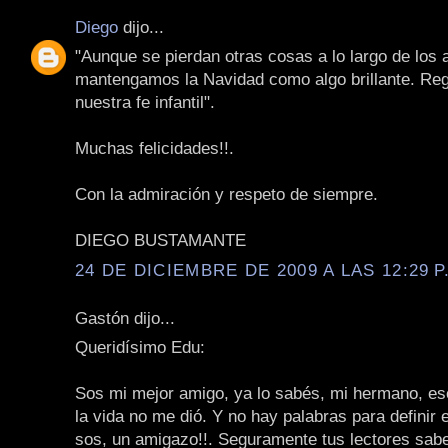
Diego
dijo...
"Aunque se pierdan otras cosas a lo largo de los 
mantengamos la Navidad como algo brillante. Re
nuestra fe infantil".
Muchas felicidades!!.
Con la admiración y respeto de siempre.
DIEGO BUSTAMANTE
24 DE DICIEMBRE DE 2009 A LAS 12:29 P
Gastón dijo...
Queridísimo Edu:
Sos mi mejor amigo, ya lo sabés, mi hermano, e
la vida no me dió. Y no hay palabras para definir 
sos, un amigazo!!. Seguramente tus lectores sabe