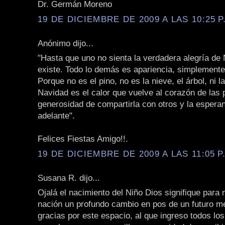
Dr. Germán Moreno
19 DE DICIEMBRE DE 2009 A LAS 10:25 P
Anónimo dijo...
"Hasta que uno no sienta la verdadera alegría de
existe. Todo lo demás es apariencia, simplement
Porque no es el pino, no es la nieve, el árbol, ni 
Navidad es el calor que vuelve al corazón de las 
generosidad de compartirla con otros y la espera
adelante".
Felices Fiestas Amigo!!.
19 DE DICIEMBRE DE 2009 A LAS 11:05 P
Susana R. dijo...
Ojalá el nacimiento del Niño Dios signifique para 
nación un profundo cambio en pos de un futuro m
gracias por este espacio, al que ingreso todos lo