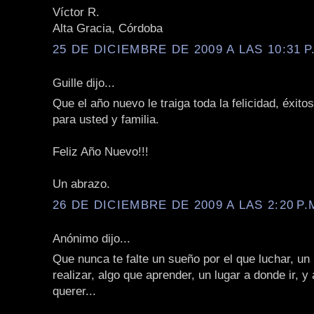
Víctor R.
Alta Gracia, Córdoba
25 DE DICIEMBRE DE 2009 A LAS 10:31 P
Guille dijo...
Que el año nuevo le traiga toda la felicidad, éxito
para usted y familia.
Feliz Año Nuevo!!!
Un abrazo.
26 DE DICIEMBRE DE 2009 A LAS 2:20 P.
Anónimo dijo...
Que nunca te falte un sueño por el que luchar, un
realizar, algo que aprender, un lugar a donde ir, y
querer...