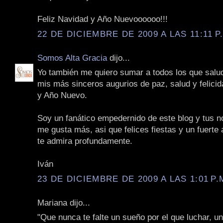
Feliz Navidad y Año Nuevoooooo!!!
22 DE DICIEMBRE DE 2009 A LAS 11:11 P
Somos Alta Gracia
dijo...
Yo también me quiero sumar a todos los que salu
mis más sinceros augurios de paz, salud y felici
y Año Nuevo.
Soy un fanático empedernido de este blog y tus n
me gusta más, asi que felices fiestas y un fuerte
te admira profundamente.
Iván
23 DE DICIEMBRE DE 2009 A LAS 1:01 P.
Mariana dijo...
"Que nunca te falte un sueño por el que luchar, u