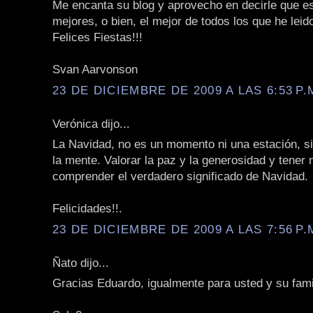
Me encanta su blog y aprovecho en decirle que es
mejores, o bien, el mejor de todos los que he leid
Felices Fiestas!!!
Svan Aarvonson
23 DE DICIEMBRE DE 2009 A LAS 6:53 P.
Verónica dijo...
La Navidad, no es un momento ni una estación, s
la mente. Valorar la paz y la generosidad y tener
comprender el verdadero significado de Navidad.
Felicidades!!.
23 DE DICIEMBRE DE 2009 A LAS 7:56 P.
Ñato dijo...
Gracias Eduardo, igualmente para usted y su fami