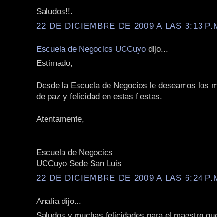
Saludos!!.
22 DE DICIEMBRE DE 2009 A LAS 3:13 P.
Escuela de Negocios UCCuyo
dijo...
Estimado,
Desde la Escuela de Negocios le deseamos los m
de paz y felicidad en estas fiestas.
Atentamente,
Escuela de Negocios
UCCuyo Sede San Luis
22 DE DICIEMBRE DE 2009 A LAS 6:24 P.
Analía dijo...
Saludos y muchas felicidades para el maestro qu