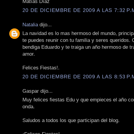
Matías Díaz
20 DE DICIEMBRE DE 2009 A LAS 7:32 P.
Natalia
dijo...
La navidad es lo mas hermoso del mundo, princi
te puedes reunir con tu familia y seres queridos. 
bendiga Eduardo y te traiga un año hermoso de tr
amor.
Felices Fiestas!.
20 DE DICIEMBRE DE 2009 A LAS 8:53 P.
Gaspar dijo...
Muy felices fiestas Edu y que empieces el año co
onda.
Saludos a todos los que participan del blog.