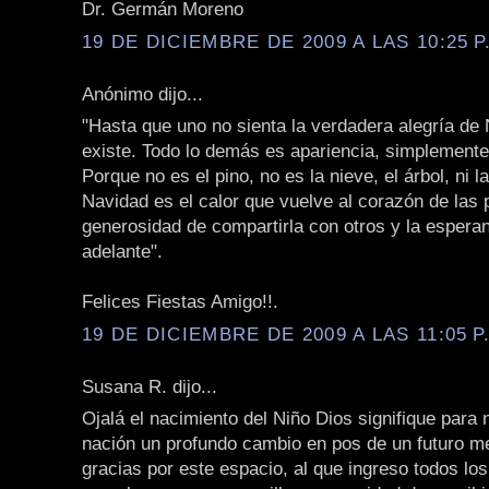
Dr. Germán Moreno
19 DE DICIEMBRE DE 2009 A LAS 10:25 P
Anónimo dijo...
"Hasta que uno no sienta la verdadera alegría de
existe. Todo lo demás es apariencia, simplement
Porque no es el pino, no es la nieve, el árbol, ni 
Navidad es el calor que vuelve al corazón de las 
generosidad de compartirla con otros y la espera
adelante".
Felices Fiestas Amigo!!.
19 DE DICIEMBRE DE 2009 A LAS 11:05 P
Susana R. dijo...
Ojalá el nacimiento del Niño Dios signifique para 
nación un profundo cambio en pos de un futuro m
gracias por este espacio, al que ingreso todos lo