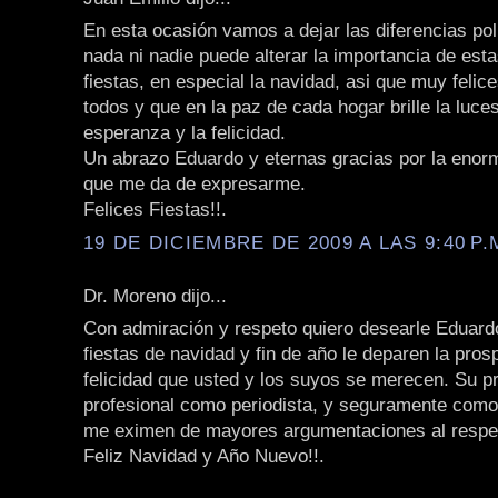
En esta ocasión vamos a dejar las diferencias polí
nada ni nadie puede alterar la importancia de est
fiestas, en especial la navidad, asi que muy felice
todos y que en la paz de cada hogar brille la luces
esperanza y la felicidad.
Un abrazo Eduardo y eternas gracias por la enorm
que me da de expresarme.
Felices Fiestas!!.
19 DE DICIEMBRE DE 2009 A LAS 9:40 P.
Dr. Moreno dijo...
Con admiración y respeto quiero desearle Eduard
fiestas de navidad y fin de año le deparen la pros
felicidad que usted y los suyos se merecen. Su pr
profesional como periodista, y seguramente com
me eximen de mayores argumentaciones al respe
Feliz Navidad y Año Nuevo!!.