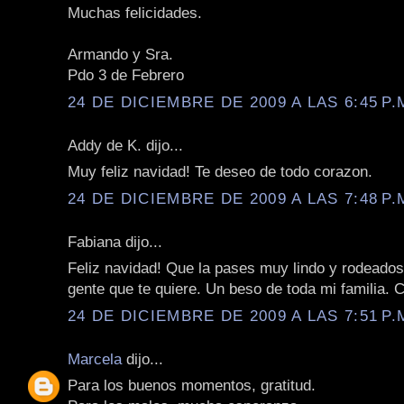
Muchas felicidades.
Armando y Sra.
Pdo 3 de Febrero
24 DE DICIEMBRE DE 2009 A LAS 6:45 P.
Addy de K. dijo...
Muy feliz navidad! Te deseo de todo corazon.
24 DE DICIEMBRE DE 2009 A LAS 7:48 P.
Fabiana dijo...
Feliz navidad! Que la pases muy lindo y rodeados
gente que te quiere. Un beso de toda mi familia. 
24 DE DICIEMBRE DE 2009 A LAS 7:51 P.
Marcela
dijo...
Para los buenos momentos, gratitud.