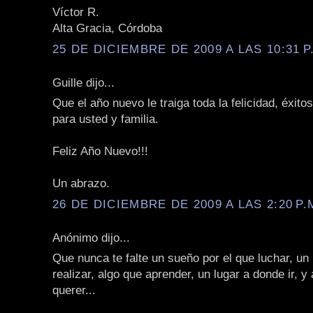
Víctor R.
Alta Gracia, Córdoba
25 DE DICIEMBRE DE 2009 A LAS 10:31 P
Guille dijo...
Que el año nuevo le traiga toda la felicidad, éxito
para usted y familia.
Feliz Año Nuevo!!!
Un abrazo.
26 DE DICIEMBRE DE 2009 A LAS 2:20 P.
Anónimo dijo...
Que nunca te falte un sueño por el que luchar, un
realizar, algo que aprender, un lugar a donde ir, y
querer...