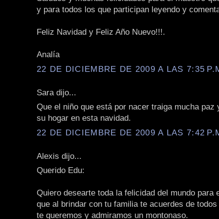
y para todos los que participan leyendo y coment
Feliz Navidad y Feliz Año Nuevo!!!.
Analía
22 DE DICIEMBRE DE 2009 A LAS 7:35 P.
Sara dijo...
Que el niño que está por nacer traiga mucha paz
su hogar en esta navidad.
22 DE DICIEMBRE DE 2009 A LAS 7:42 P.
Alexis dijo...
Querido Edu:
Quiero desearte toda la felicidad del mundo para e
que al brindar con tu familia te acuerdes de todo
te queremos y admiramos un montonaso.