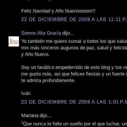
Feliz Navidad y Año Nuevoooooo!!!
22 DE DICIEMBRE DE 2009 A LAS 11:11 P
Somos Alta Gracia
dijo...
Yo también me quiero sumar a todos los que salu
mis más sinceros augurios de paz, salud y felici
y Año Nuevo.
Soy un fanático empedernido de este blog y tus n
me gusta más, asi que felices fiestas y un fuerte
te admira profundamente.
Iván
23 DE DICIEMBRE DE 2009 A LAS 1:01 P.
Mariana dijo...
"Que nunca te falte un sueño por el que luchar, u