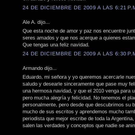
24 DE DICIEMBRE DE 2009 A LAS 6:21 P.
Ale A. dijo...
Que esta noche de amor y paz nos encuentre junt
seres amados y que nos acerque a quienes estam
Que tengas una feliz navidad.
24 DE DICIEMBRE DE 2009 A LAS 6:30 P.
Armando dijo...
Eduardo, mi señora y yo queremos acercarle nue
saludo y desearle sinceramente que pase muy fe
una hermosa navidad, y que el 2010 venga para 
pero mucha alegría y felicidad. No tenemos el pl
personalmente, pero desde que descubrimos su b
mucho de sus escritos y aprendemos mucho tamb
periodista que mejor escribe de toda la Argentina
salen las verdades y conceptos que nadie se anim