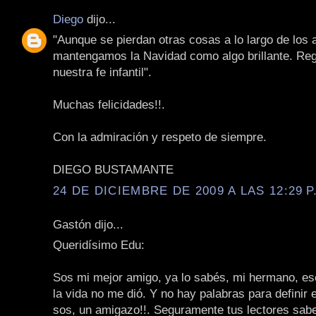
Diego
dijo...
"Aunque se pierdan otras cosas a lo largo de los 
mantengamos la Navidad como algo brillante. Re
nuestra fe infantil".
Muchas felicidades!!.
Con la admiración y respeto de siempre.
DIEGO BUSTAMANTE
24 DE DICIEMBRE DE 2009 A LAS 12:29 P
Gastón dijo...
Queridísimo Edu:
Sos mi mejor amigo, ya lo sabés, mi hermano, e
la vida no me dió. Y no hay palabras para definir 
sos, un amigazo!!. Seguramente tus lectores sabe