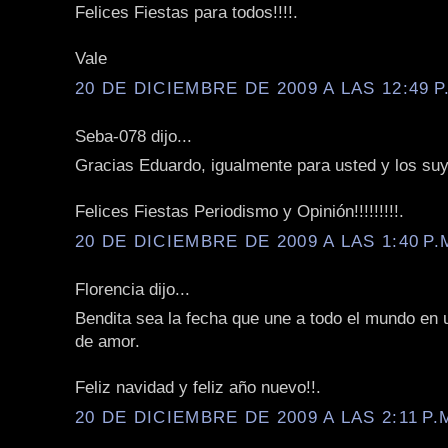
Felices Fiestas para todos!!!!.
Vale
20 DE DICIEMBRE DE 2009 A LAS 12:49 P
Seba-078 dijo...
Gracias Eduardo, igualmente para usted y los su
Felices Fiestas Periodismo y Opinión!!!!!!!!!.
20 DE DICIEMBRE DE 2009 A LAS 1:40 P.
Florencia dijo...
Bendita sea la fecha que une a todo el mundo en 
de amor.
Feliz navidad y feliz año nuevo!!.
20 DE DICIEMBRE DE 2009 A LAS 2:11 P.