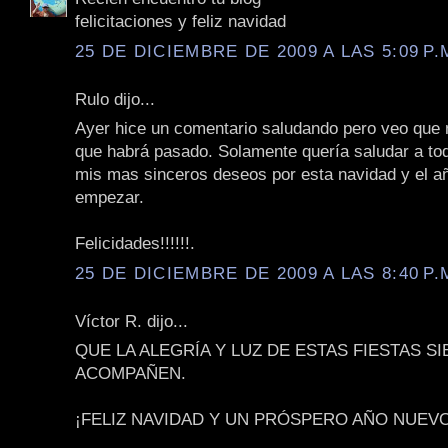
felicitaciones y feliz navidad
25 DE DICIEMBRE DE 2009 A LAS 5:09 P.
Rulo dijo...
Ayer hice un comentario saludando pero veo que n
que habrá pasado. Solamente quería saludar a to
mis mas sinceros deseos por esta navidad y el a
empezar.
Felicidades!!!!!!.
25 DE DICIEMBRE DE 2009 A LAS 8:40 P.
Víctor R. dijo...
QUE LA ALEGRÍA Y LUZ DE ESTAS FIESTAS S
ACOMPAÑEN.
¡FELIZ NAVIDAD Y UN PRÓSPERO AÑO NUEVO