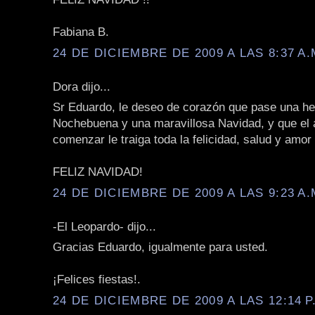
Fabiana B.
24 DE DICIEMBRE DE 2009 A LAS 8:37 A.
Dora dijo...
Sr Eduardo, le deseo de corazón que pase una h
Nochebuena y una maravillosa Navidad, y que el 
comenzar le traiga toda la felicidad, salud y amo
FELIZ NAVIDAD!
24 DE DICIEMBRE DE 2009 A LAS 9:23 A.
-El Leopardo- dijo...
Gracias Eduardo, igualmente para usted.
¡Felices fiestas!.
24 DE DICIEMBRE DE 2009 A LAS 12:14 P