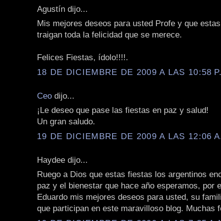
Agustín dijo...
Mis mejores deseos para usted Profe y que estas 
traigan toda la felicidad que se merece.
Felices Fiestas, ídolo!!!!.
18 DE DICIEMBRE DE 2009 A LAS 10:58 P
Ceo
dijo...
¡Le deseo que pase las fiestas en paz y salud!
Un gran saludo.
19 DE DICIEMBRE DE 2009 A LAS 12:06 A
Haydee dijo...
Ruego a Dios que estas fiestas los argentinos en
paz y el bienestar que hace año esperamos, por e
Eduardo mis mejores deseos para usted, su famili
que participan en este maravilloso blog. Muchas fe