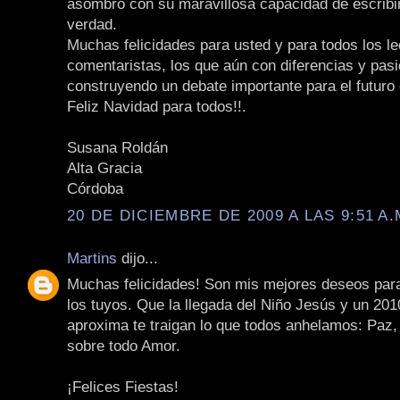
asombro con su maravillosa capacidad de escribir
verdad.
Muchas felicidades para usted y para todos los le
comentaristas, los que aún con diferencias y pas
construyendo un debate importante para el futuro 
Feliz Navidad para todos!!.
Susana Roldán
Alta Gracia
Córdoba
20 DE DICIEMBRE DE 2009 A LAS 9:51 A.
Martins
dijo...
Muchas felicidades! Son mis mejores deseos par
los tuyos. Que la llegada del Niño Jesús y un 20
aproxima te traigan lo que todos anhelamos: Paz,
sobre todo Amor.
¡Felices Fiestas!