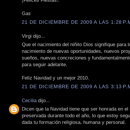
¡Felices Fiestas!.
Gas
21 DE DICIEMBRE DE 2009 A LAS 1:28 P.
Virgi dijo...
Que el nacimiento del niñito Dios signifique para 
nacimiento de nuevas oportunidades, nuevos pro
sueños, nuevas concreciones y fundamentalment
para seguir adelante.
Feliz Navidad y un mejor 2010.
21 DE DICIEMBRE DE 2009 A LAS 3:13 P.
Cecilia
dijo...
Dicen que la Navidad tiene que ser honrada en el
preservada durante todo el año, lo que estoy seg
dada tu formación religiosa, humana y personal.