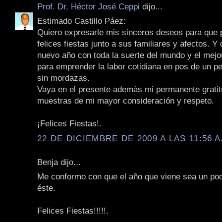
Prof. Dr. Héctor José Ceppi
dijo...
Estimado Castillo Páez:
Quiero expresarle mis sinceros deseos para que
felices fiestas junto a sus familiares y afectos. Y
nuevo año con toda la suerte del mundo y el mejo
para emprender la labor cotidiana en pos de un pe
sin mordazas.
Vaya en el presente además mi permanente gratit
muestras de mi mayor consideración y respeto.
¡Felices Fiestas!.
22 DE DICIEMBRE DE 2009 A LAS 11:56 A
Benja dijo...
Me conformo con que el año que viene sea un poq
éste.
Felices Fiestas!!!!!.