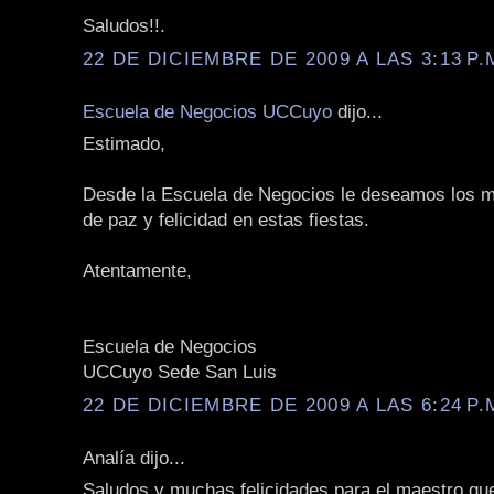
Saludos!!.
22 DE DICIEMBRE DE 2009 A LAS 3:13 P.
Escuela de Negocios UCCuyo
dijo...
Estimado,
Desde la Escuela de Negocios le deseamos los m
de paz y felicidad en estas fiestas.
Atentamente,
Escuela de Negocios
UCCuyo Sede San Luis
22 DE DICIEMBRE DE 2009 A LAS 6:24 P.
Analía dijo...
Saludos y muchas felicidades para el maestro qu