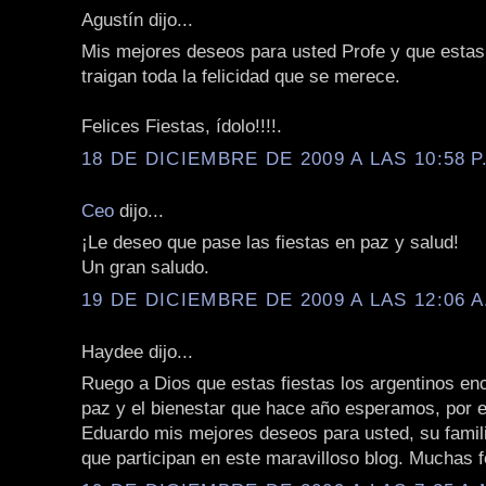
Agustín dijo...
Mis mejores deseos para usted Profe y que estas 
traigan toda la felicidad que se merece.
Felices Fiestas, ídolo!!!!.
18 DE DICIEMBRE DE 2009 A LAS 10:58 P
Ceo
dijo...
¡Le deseo que pase las fiestas en paz y salud!
Un gran saludo.
19 DE DICIEMBRE DE 2009 A LAS 12:06 A
Haydee dijo...
Ruego a Dios que estas fiestas los argentinos en
paz y el bienestar que hace año esperamos, por e
Eduardo mis mejores deseos para usted, su famili
que participan en este maravilloso blog. Muchas fe