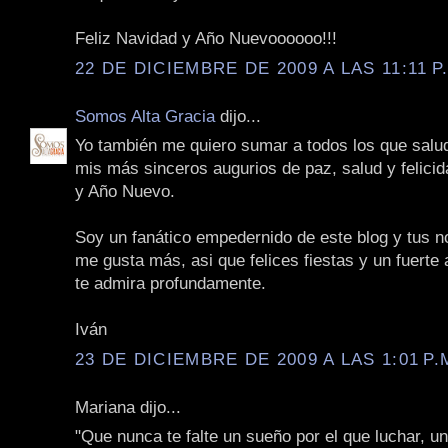
Feliz Navidad y Año Nuevoooooo!!!
22 DE DICIEMBRE DE 2009 A LAS 11:11 P
Somos Alta Gracia
dijo...
Yo también me quiero sumar a todos los que salu
mis más sinceros augurios de paz, salud y felici
y Año Nuevo.
Soy un fanático empedernido de este blog y tus n
me gusta más, asi que felices fiestas y un fuerte
te admira profundamente.
Iván
23 DE DICIEMBRE DE 2009 A LAS 1:01 P.
Mariana dijo...
"Que nunca te falte un sueño por el que luchar, u