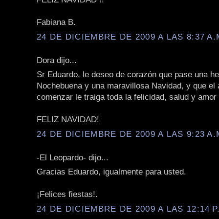
Fabiana B.
24 DE DICIEMBRE DE 2009 A LAS 8:37 A.
Dora dijo...
Sr Eduardo, le deseo de corazón que pase una h
Nochebuena y una maravillosa Navidad, y que el 
comenzar le traiga toda la felicidad, salud y amo
FELIZ NAVIDAD!
24 DE DICIEMBRE DE 2009 A LAS 9:23 A.
-El Leopardo- dijo...
Gracias Eduardo, igualmente para usted.
¡Felices fiestas!.
24 DE DICIEMBRE DE 2009 A LAS 12:14 P