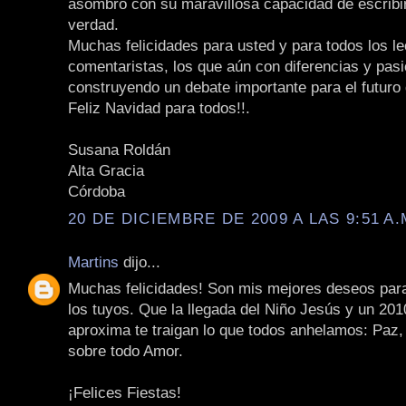
asombro con su maravillosa capacidad de escribir
verdad.
Muchas felicidades para usted y para todos los le
comentaristas, los que aún con diferencias y pas
construyendo un debate importante para el futuro 
Feliz Navidad para todos!!.
Susana Roldán
Alta Gracia
Córdoba
20 DE DICIEMBRE DE 2009 A LAS 9:51 A.
Martins
dijo...
Muchas felicidades! Son mis mejores deseos par
los tuyos. Que la llegada del Niño Jesús y un 20
aproxima te traigan lo que todos anhelamos: Paz,
sobre todo Amor.
¡Felices Fiestas!