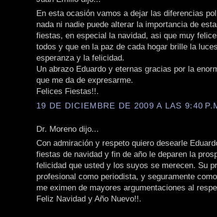
En esta ocasión vamos a dejar las diferencias polí
nada ni nadie puede alterar la importancia de est
fiestas, en especial la navidad, asi que muy felice
todos y que en la paz de cada hogar brille la luces
esperanza y la felicidad.
Un abrazo Eduardo y eternas gracias por la enorm
que me da de expresarme.
Felices Fiestas!!.
19 DE DICIEMBRE DE 2009 A LAS 9:40 P.
Dr. Moreno dijo...
Con admiración y respeto quiero desearle Eduard
fiestas de navidad y fin de año le deparen la pros
felicidad que usted y los suyos se merecen. Su pr
profesional como periodista, y seguramente com
me eximen de mayores argumentaciones al respe
Feliz Navidad y Año Nuevo!!.