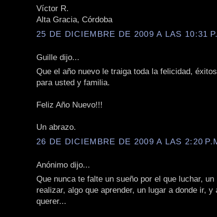
Víctor R.
Alta Gracia, Córdoba
25 DE DICIEMBRE DE 2009 A LAS 10:31 P
Guille dijo...
Que el año nuevo le traiga toda la felicidad, éxito
para usted y familia.
Feliz Año Nuevo!!!
Un abrazo.
26 DE DICIEMBRE DE 2009 A LAS 2:20 P.
Anónimo dijo...
Que nunca te falte un sueño por el que luchar, un
realizar, algo que aprender, un lugar a donde ir, y
querer...