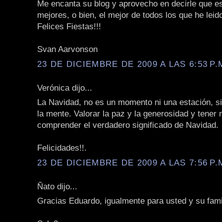
Me encanta su blog y aprovecho en decirle que es
mejores, o bien, el mejor de todos los que he leid
Felices Fiestas!!!
Svan Aarvonson
23 DE DICIEMBRE DE 2009 A LAS 6:53 P.
Verónica dijo...
La Navidad, no es un momento ni una estación, s
la mente. Valorar la paz y la generosidad y tener
comprender el verdadero significado de Navidad.
Felicidades!!.
23 DE DICIEMBRE DE 2009 A LAS 7:56 P.
Ñato dijo...
Gracias Eduardo, igualmente para usted y su fami