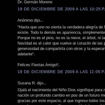
Dr. Germán Moreno
19 DE DICIEMBRE DE 2009 A LAS 10:25 P
Anónimo dijo...
"Hasta que uno no sienta la verdadera alegría de
existe. Todo lo demás es apariencia, simplement
Porque no es el pino, no es la nieve, el árbol, ni 
Navidad es el calor que vuelve al corazón de las 
generosidad de compartirla con otros y la espera
adelante".
Felices Fiestas Amigo!!.
19 DE DICIEMBRE DE 2009 A LAS 11:05 P
Susana R. dijo...
Ojalá el nacimiento del Niño Dios signifique para 
nación un profundo cambio en pos de un futuro m
gracias por este espacio, al que ingreso todos lo