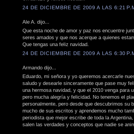
24 DE DICIEMBRE DE 2009 A LAS 6:21 P.
Ale A. dijo...
Que esta noche de amor y paz nos encuentre junt
seres amados y que nos acerque a quienes estam
Que tengas una feliz navidad.
24 DE DICIEMBRE DE 2009 A LAS 6:30 P.
Armando dijo...
Eduardo, mi señora y yo queremos acercarle nue
saludo y desearle sinceramente que pase muy fe
una hermosa navidad, y que el 2010 venga para 
pero mucha alegría y felicidad. No tenemos el pl
personalmente, pero desde que descubrimos su b
mucho de sus escritos y aprendemos mucho tamb
periodista que mejor escribe de toda la Argentina
salen las verdades y conceptos que nadie se anim