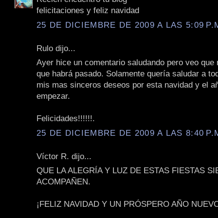
felicitaciones y feliz navidad
25 DE DICIEMBRE DE 2009 A LAS 5:09 P.
Rulo dijo...
Ayer hice un comentario saludando pero veo que n
que habrá pasado. Solamente quería saludar a to
mis mas sinceros deseos por esta navidad y el a
empezar.
Felicidades!!!!!!.
25 DE DICIEMBRE DE 2009 A LAS 8:40 P.
Víctor R. dijo...
QUE LA ALEGRÍA Y LUZ DE ESTAS FIESTAS S
ACOMPAÑEN.
¡FELIZ NAVIDAD Y UN PRÓSPERO AÑO NUEVO