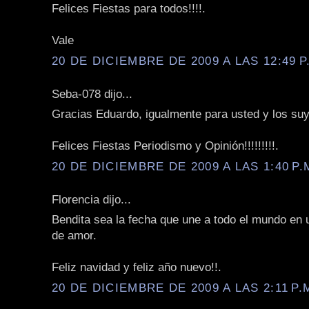
Felices Fiestas para todos!!!!.
Vale
20 DE DICIEMBRE DE 2009 A LAS 12:49 P
Seba-078 dijo...
Gracias Eduardo, igualmente para usted y los su
Felices Fiestas Periodismo y Opinión!!!!!!!!!.
20 DE DICIEMBRE DE 2009 A LAS 1:40 P.
Florencia dijo...
Bendita sea la fecha que une a todo el mundo en 
de amor.
Feliz navidad y feliz año nuevo!!.
20 DE DICIEMBRE DE 2009 A LAS 2:11 P.