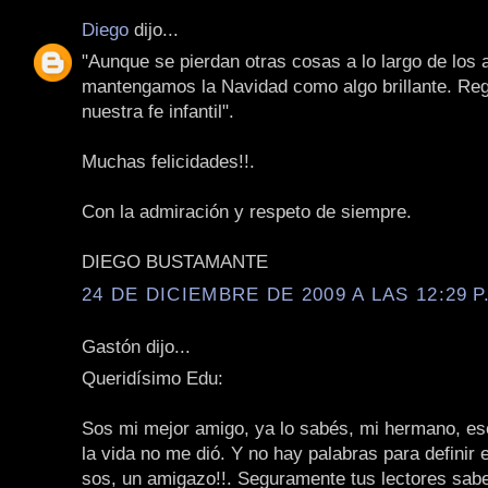
Diego
dijo...
"Aunque se pierdan otras cosas a lo largo de los 
mantengamos la Navidad como algo brillante. Re
nuestra fe infantil".
Muchas felicidades!!.
Con la admiración y respeto de siempre.
DIEGO BUSTAMANTE
24 DE DICIEMBRE DE 2009 A LAS 12:29 P
Gastón dijo...
Queridísimo Edu:
Sos mi mejor amigo, ya lo sabés, mi hermano, e
la vida no me dió. Y no hay palabras para definir 
sos, un amigazo!!. Seguramente tus lectores sabe