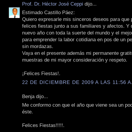
Prof. Dr. Héctor José Ceppi
dijo...
Estimado Castillo Páez:
Quiero expresarle mis sinceros deseos para que
felices fiestas junto a sus familiares y afectos. Y
nuevo año con toda la suerte del mundo y el mejo
para emprender la labor cotidiana en pos de un pe
sin mordazas.
Vaya en el presente además mi permanente gratit
muestras de mi mayor consideración y respeto.
¡Felices Fiestas!.
22 DE DICIEMBRE DE 2009 A LAS 11:56 A
Benja dijo...
Me conformo con que el año que viene sea un poq
éste.
Felices Fiestas!!!!!.