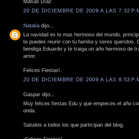
Matías Díaz
20 DE DICIEMBRE DE 2009 A LAS 7:32 P.
Natalia
dijo...
La navidad es lo mas hermoso del mundo, princi
te puedes reunir con tu familia y seres queridos. 
bendiga Eduardo y te traiga un año hermoso de tr
amor.
Felices Fiestas!.
20 DE DICIEMBRE DE 2009 A LAS 8:53 P.
Gaspar dijo...
Muy felices fiestas Edu y que empieces el año co
onda.
Saludos a todos los que participan del blog.