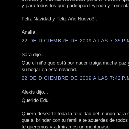
y para todos los que participan leyendo y coment
Feliz Navidad y Feliz Año Nuevo!!!.
Analía
22 DE DICIEMBRE DE 2009 A LAS 7:35 P.
Sara dijo...
Que el niño que está por nacer traiga mucha paz
su hogar en esta navidad.
22 DE DICIEMBRE DE 2009 A LAS 7:42 P.
Alexis dijo...
Querido Edu:
Quiero desearte toda la felicidad del mundo para e
que al brindar con tu familia te acuerdes de todo
te queremos y admiramos un montonaso.