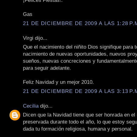
¡Felices Fiestas!.
Gas
21 DE DICIEMBRE DE 2009 A LAS 1:28 P.
Virgi dijo...
Que el nacimiento del niñito Dios signifique para 
nacimiento de nuevas oportunidades, nuevos pro
sueños, nuevas concreciones y fundamentalment
para seguir adelante.
Feliz Navidad y un mejor 2010.
21 DE DICIEMBRE DE 2009 A LAS 3:13 P.
Cecilia
dijo...
Dicen que la Navidad tiene que ser honrada en el
preservada durante todo el año, lo que estoy seg
dada tu formación religiosa, humana y personal.