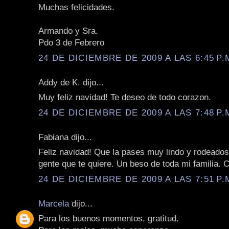
Muchas felicidades.
Armando y Sra.
Pdo 3 de Febrero
24 DE DICIEMBRE DE 2009 A LAS 6:45 P.
Addy de K. dijo...
Muy feliz navidad! Te deseo de todo corazon.
24 DE DICIEMBRE DE 2009 A LAS 7:48 P.
Fabiana dijo...
Feliz navidad! Que la pases muy lindo y rodeados
gente que te quiere. Un beso de toda mi familia. 
24 DE DICIEMBRE DE 2009 A LAS 7:51 P.
Marcela
dijo...
Para los buenos momentos, gratitud.