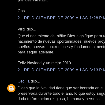
¡Felices Fiestas!.
Gas
21 DE DICIEMBRE DE 2009 A LAS 1:28 P.
Virgi dijo...
Que el nacimiento del niñito Dios signifique para 
nacimiento de nuevas oportunidades, nuevos pro
sueños, nuevas concreciones y fundamentalment
para seguir adelante.
Feliz Navidad y un mejor 2010.
21 DE DICIEMBRE DE 2009 A LAS 3:13 P.
Cecilia
dijo...
Dicen que la Navidad tiene que ser honrada en el
preservada durante todo el año, lo que estoy seg
dada tu formación religiosa, humana y personal.