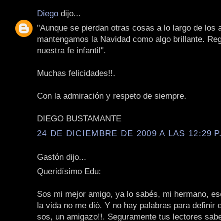
Diego
dijo...
"Aunque se pierdan otras cosas a lo largo de los 
mantengamos la Navidad como algo brillante. Re
nuestra fe infantil".
Muchas felicidades!!.
Con la admiración y respeto de siempre.
DIEGO BUSTAMANTE
24 DE DICIEMBRE DE 2009 A LAS 12:29 P
Gastón dijo...
Queridísimo Edu:
Sos mi mejor amigo, ya lo sabés, mi hermano, e
la vida no me dió. Y no hay palabras para definir 
sos, un amigazo!!. Seguramente tus lectores sabe