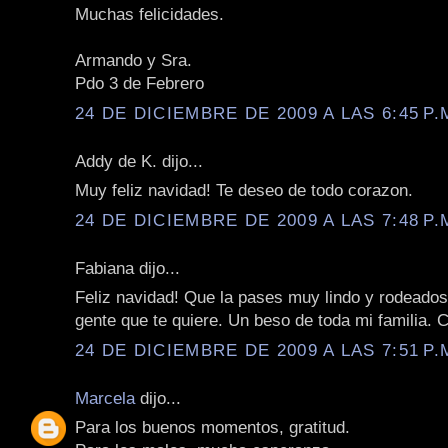
Muchas felicidades.
Armando y Sra.
Pdo 3 de Febrero
24 DE DICIEMBRE DE 2009 A LAS 6:45 P.
Addy de K. dijo...
Muy feliz navidad! Te deseo de todo corazon.
24 DE DICIEMBRE DE 2009 A LAS 7:48 P.
Fabiana dijo...
Feliz navidad! Que la pases muy lindo y rodeados
gente que te quiere. Un beso de toda mi familia. 
24 DE DICIEMBRE DE 2009 A LAS 7:51 P.
Marcela
dijo...
Para los buenos momentos, gratitud.