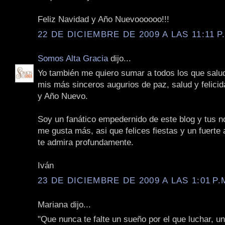
Feliz Navidad y Año Nuevoooooo!!!
22 DE DICIEMBRE DE 2009 A LAS 11:11 P
Somos Alta Gracia
dijo...
Yo también me quiero sumar a todos los que salu
mis más sinceros augurios de paz, salud y felici
y Año Nuevo.
Soy un fanático empedernido de este blog y tus n
me gusta más, asi que felices fiestas y un fuerte
te admira profundamente.
Iván
23 DE DICIEMBRE DE 2009 A LAS 1:01 P.
Mariana dijo...
"Que nunca te falte un sueño por el que luchar, u