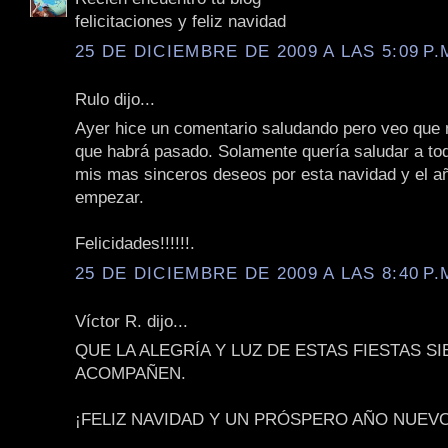
felicitaciones y feliz navidad
25 DE DICIEMBRE DE 2009 A LAS 5:09 P.
Rulo dijo...
Ayer hice un comentario saludando pero veo que n
que habrá pasado. Solamente quería saludar a to
mis mas sinceros deseos por esta navidad y el a
empezar.
Felicidades!!!!!!.
25 DE DICIEMBRE DE 2009 A LAS 8:40 P.
Víctor R. dijo...
QUE LA ALEGRÍA Y LUZ DE ESTAS FIESTAS S
ACOMPAÑEN.
¡FELIZ NAVIDAD Y UN PRÓSPERO AÑO NUEVO