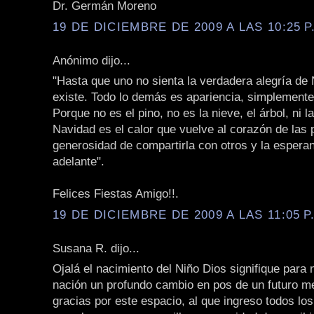
Dr. Germán Moreno
19 DE DICIEMBRE DE 2009 A LAS 10:25 P
Anónimo dijo...
"Hasta que uno no sienta la verdadera alegría de
existe. Todo lo demás es apariencia, simplement
Porque no es el pino, no es la nieve, el árbol, ni 
Navidad es el calor que vuelve al corazón de las 
generosidad de compartirla con otros y la espera
adelante".
Felices Fiestas Amigo!!.
19 DE DICIEMBRE DE 2009 A LAS 11:05 P
Susana R. dijo...
Ojalá el nacimiento del Niño Dios signifique para 
nación un profundo cambio en pos de un futuro m
gracias por este espacio, al que ingreso todos lo