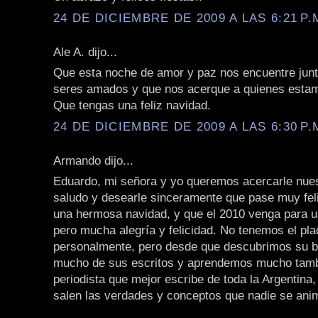
24 DE DICIEMBRE DE 2009 A LAS 6:21 P.
Ale A. dijo...
Que esta noche de amor y paz nos encuentre junt
seres amados y que nos acerque a quienes estam
Que tengas una feliz navidad.
24 DE DICIEMBRE DE 2009 A LAS 6:30 P.
Armando dijo...
Eduardo, mi señora y yo queremos acercarle nue
saludo y desearle sinceramente que pase muy fe
una hermosa navidad, y que el 2010 venga para 
pero mucha alegría y felicidad. No tenemos el pl
personalmente, pero desde que descubrimos su b
mucho de sus escritos y aprendemos mucho tamb
periodista que mejor escribe de toda la Argentina
salen las verdades y conceptos que nadie se anim