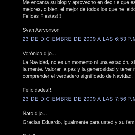
Me encanta su blog y aprovecho en decirle que es
mejores, o bien, el mejor de todos los que he leid
Felices Fiestas!!!
Svan Aarvonson
23 DE DICIEMBRE DE 2009 A LAS 6:53 P.
Verónica dijo...
La Navidad, no es un momento ni una estación, s
la mente. Valorar la paz y la generosidad y tener
comprender el verdadero significado de Navidad.
Felicidades!!.
23 DE DICIEMBRE DE 2009 A LAS 7:56 P.
Ñato dijo...
Gracias Eduardo, igualmente para usted y su fami