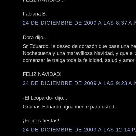
Fabiana B.
24 DE DICIEMBRE DE 2009 A LAS 8:37 A.
Dora dijo...
Sr Eduardo, le deseo de corazón que pase una h
Nochebuena y una maravillosa Navidad, y que el 
comenzar le traiga toda la felicidad, salud y amo
FELIZ NAVIDAD!
24 DE DICIEMBRE DE 2009 A LAS 9:23 A.
-El Leopardo- dijo...
Gracias Eduardo, igualmente para usted.
¡Felices fiestas!.
24 DE DICIEMBRE DE 2009 A LAS 12:14 P