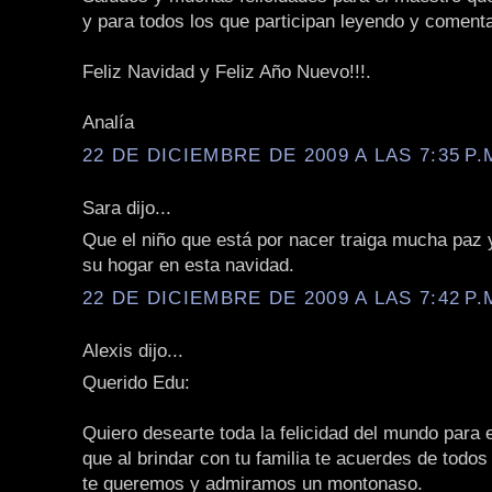
y para todos los que participan leyendo y coment
Feliz Navidad y Feliz Año Nuevo!!!.
Analía
22 DE DICIEMBRE DE 2009 A LAS 7:35 P.
Sara dijo...
Que el niño que está por nacer traiga mucha paz
su hogar en esta navidad.
22 DE DICIEMBRE DE 2009 A LAS 7:42 P.
Alexis dijo...
Querido Edu:
Quiero desearte toda la felicidad del mundo para e
que al brindar con tu familia te acuerdes de todo
te queremos y admiramos un montonaso.