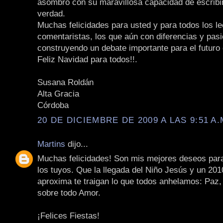
asombro con su maravillosa capacidad de escribir
verdad.
Muchas felicidades para usted y para todos los le
comentaristas, los que aún con diferencias y pas
construyendo un debate importante para el futuro 
Feliz Navidad para todos!!.
Susana Roldán
Alta Gracia
Córdoba
20 DE DICIEMBRE DE 2009 A LAS 9:51 A.
Martins
dijo...
Muchas felicidades! Son mis mejores deseos par
los tuyos. Que la llegada del Niño Jesús y un 20
aproxima te traigan lo que todos anhelamos: Paz,
sobre todo Amor.
¡Felices Fiestas!