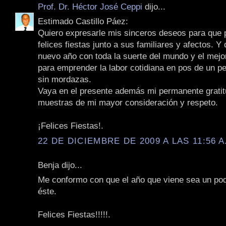
Prof. Dr. Héctor José Ceppi
dijo...
Estimado Castillo Páez:
Quiero expresarle mis sinceros deseos para que
felices fiestas junto a sus familiares y afectos. Y
nuevo año con toda la suerte del mundo y el mejo
para emprender la labor cotidiana en pos de un pe
sin mordazas.
Vaya en el presente además mi permanente gratit
muestras de mi mayor consideración y respeto.
¡Felices Fiestas!.
22 DE DICIEMBRE DE 2009 A LAS 11:56 A
Benja dijo...
Me conformo con que el año que viene sea un poq
éste.
Felices Fiestas!!!!!.