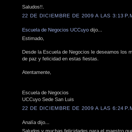
Saludos!!.
22 DE DICIEMBRE DE 2009 A LAS 3:13 P.
Escuela de Negocios UCCuyo
dijo...
Estimado,
Desde la Escuela de Negocios le deseamos los m
de paz y felicidad en estas fiestas.
Atentamente,
Escuela de Negocios
UCCuyo Sede San Luis
22 DE DICIEMBRE DE 2009 A LAS 6:24 P.
Analía dijo...
Saludos y muchas felicidades para el maestro qu