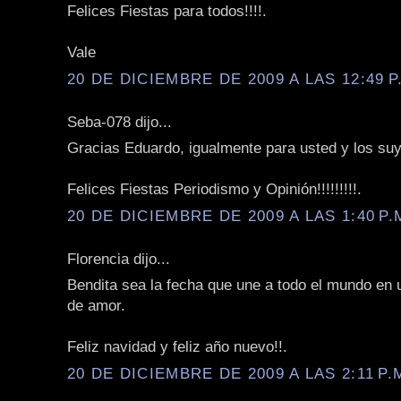
Felices Fiestas para todos!!!!.
Vale
20 DE DICIEMBRE DE 2009 A LAS 12:49 P
Seba-078 dijo...
Gracias Eduardo, igualmente para usted y los su
Felices Fiestas Periodismo y Opinión!!!!!!!!!.
20 DE DICIEMBRE DE 2009 A LAS 1:40 P.
Florencia dijo...
Bendita sea la fecha que une a todo el mundo en 
de amor.
Feliz navidad y feliz año nuevo!!.
20 DE DICIEMBRE DE 2009 A LAS 2:11 P.