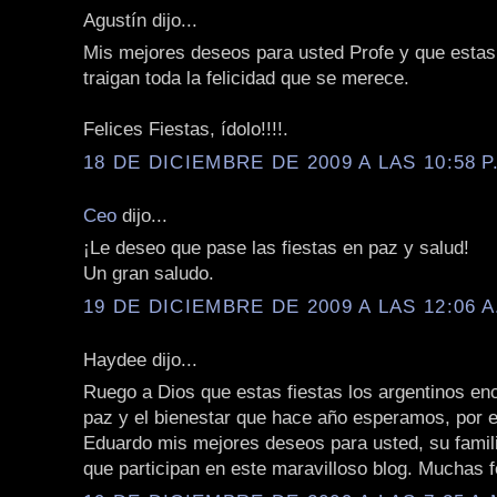
Agustín dijo...
Mis mejores deseos para usted Profe y que estas 
traigan toda la felicidad que se merece.
Felices Fiestas, ídolo!!!!.
18 DE DICIEMBRE DE 2009 A LAS 10:58 P
Ceo
dijo...
¡Le deseo que pase las fiestas en paz y salud!
Un gran saludo.
19 DE DICIEMBRE DE 2009 A LAS 12:06 A
Haydee dijo...
Ruego a Dios que estas fiestas los argentinos en
paz y el bienestar que hace año esperamos, por e
Eduardo mis mejores deseos para usted, su famili
que participan en este maravilloso blog. Muchas fe