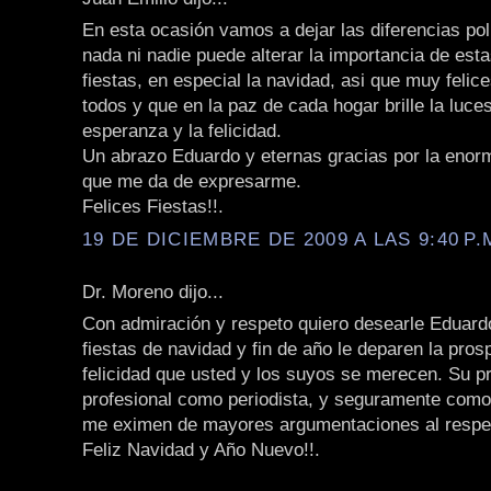
En esta ocasión vamos a dejar las diferencias polí
nada ni nadie puede alterar la importancia de est
fiestas, en especial la navidad, asi que muy felice
todos y que en la paz de cada hogar brille la luces
esperanza y la felicidad.
Un abrazo Eduardo y eternas gracias por la enorm
que me da de expresarme.
Felices Fiestas!!.
19 DE DICIEMBRE DE 2009 A LAS 9:40 P.
Dr. Moreno dijo...
Con admiración y respeto quiero desearle Eduard
fiestas de navidad y fin de año le deparen la pros
felicidad que usted y los suyos se merecen. Su pr
profesional como periodista, y seguramente com
me eximen de mayores argumentaciones al respe
Feliz Navidad y Año Nuevo!!.