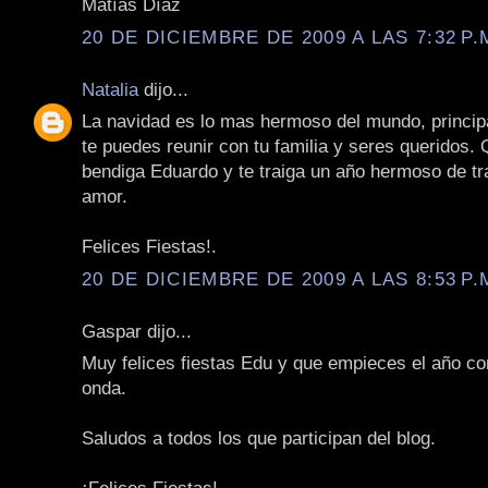
Matías Díaz
20 DE DICIEMBRE DE 2009 A LAS 7:32 P.
Natalia
dijo...
La navidad es lo mas hermoso del mundo, princi
te puedes reunir con tu familia y seres queridos. 
bendiga Eduardo y te traiga un año hermoso de tr
amor.
Felices Fiestas!.
20 DE DICIEMBRE DE 2009 A LAS 8:53 P.
Gaspar dijo...
Muy felices fiestas Edu y que empieces el año co
onda.
Saludos a todos los que participan del blog.