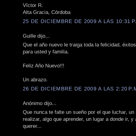
Víctor R.
Alta Gracia, Córdoba
25 DE DICIEMBRE DE 2009 A LAS 10:31 P
Guille dijo...
Que el año nuevo le traiga toda la felicidad, éxito
para usted y familia.
Feliz Año Nuevo!!!
Un abrazo.
26 DE DICIEMBRE DE 2009 A LAS 2:20 P.
Anónimo dijo...
Que nunca te falte un sueño por el que luchar, un
realizar, algo que aprender, un lugar a donde ir, y
querer...