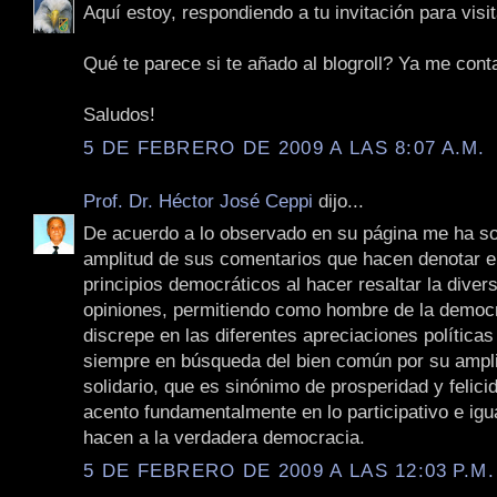
Aquí estoy, respondiendo a tu invitación para visit
Qué te parece si te añado al blogroll? Ya me cont
Saludos!
5 DE FEBRERO DE 2009 A LAS 8:07 A.M.
Prof. Dr. Héctor José Ceppi
dijo...
De acuerdo a lo observado en su página me ha so
amplitud de sus comentarios que hacen denotar e
principios democráticos al hacer resaltar la diver
opiniones, permitiendo como hombre de la democ
discrepe en las diferentes apreciaciones políticas
siempre en búsqueda del bien común por su ampli
solidario, que es sinónimo de prosperidad y felici
acento fundamentalmente en lo participativo e igua
hacen a la verdadera democracia.
5 DE FEBRERO DE 2009 A LAS 12:03 P.M.