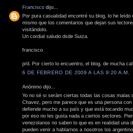
Francisco
dijo...
Por pura casualidad encontré su blog, lo he leído
mismo que los comentarios que dejan sus lectore
visitándolo.
Un cordial saludo dsde Suiza.
francisco
p/d. Por cierto lo encuentro, el blog, de mucha cal
6 DE FEBRERO DE 2009 A LAS 9:20 A.M.
Anónimo dijo...
Yo no sé si serám ciertas todas las cosas malas 
Chavez, pero me parece que es una persona con 
defiende mucho a su país y que está tocando muc
por eso no les gusta nada a ciertos sectores. Pie
venezolanos no saben lo que es en realidad una d
pueden venir a hablarnos a nosotros los argentino