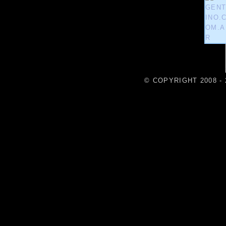
© COPYRIGHT 2008 - 