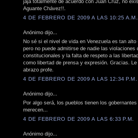
jaja totalmente de acuerdo con Juan Cruz, no exi
Aguante Chávez!!.
4 DE FEBRERO DE 2009 A LAS 10:25 A.M
Anónimo dijo...
No sé si el nivel de vida en Venezuela es tan alt
pero no puede admitirse de nadie las violaciones 
constitucionales y la falta de respeto a las liberta
como libertad de prensa y expresión. Gracias. L
abrazo profe.
4 DE FEBRERO DE 2009 A LAS 12:34 P.M.
Anónimo dijo...
Por algo será, los pueblos tienen los gobernantes
merecen...
4 DE FEBRERO DE 2009 A LAS 6:33 P.M.
Anónimo dijo...