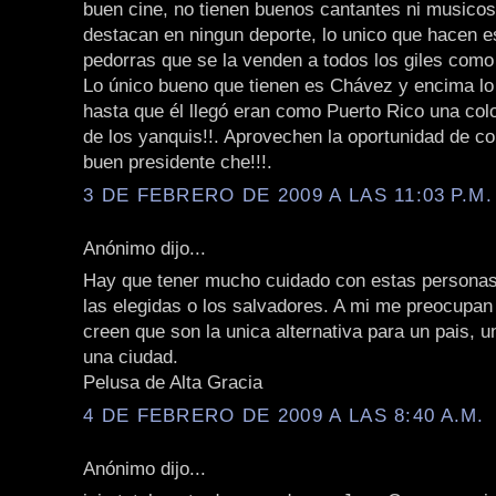
buen cine, no tienen buenos cantantes ni musicos
destacan en ningun deporte, lo unico que hacen e
pedorras que se la venden a todos los giles como n
Lo único bueno que tienen es Chávez y encima lo c
hasta que él llegó eran como Puerto Rico una col
de los yanquis!!. Aprovechen la oportunidad de co
buen presidente che!!!.
3 DE FEBRERO DE 2009 A LAS 11:03 P.M.
Anónimo dijo...
Hay que tener mucho cuidado con estas personas
las elegidas o los salvadores. A mi me preocupan
creen que son la unica alternativa para un pais, u
una ciudad.
Pelusa de Alta Gracia
4 DE FEBRERO DE 2009 A LAS 8:40 A.M.
Anónimo dijo...