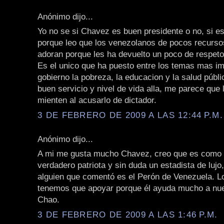
Anónimo dijo...
Yo no se si Chavez es buen presidente o no, si es
porque leo que los venezolanos de pocos recurso
adoran porque les ha devuelto un poco de respeto
Es el unico que ha puesto entre los temas mas im
gobierno la pobreza, la educacion y la salud públ
buen servicio y nivel de vida alla, me parece que 
mienten al acusarlo de dictador.
3 DE FEBRERO DE 2009 A LAS 12:44 P.M.
Anónimo dijo...
A mi me gusta mucho Chavez, creo que es como 
verdadero patriota y sin duda un estadista de lujo
alguien que comentó es el Perón de Venezuela. Lo
tenemos que apoyar porque él ayuda mucho a nue
Chao.
3 DE FEBRERO DE 2009 A LAS 1:46 P.M.