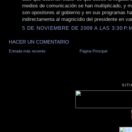
medios de comunicación se han multiplicado, y m
son opositores al gobierno y en sus programas h
indirectamenta al magnicidio del presidente en va
5 DE NOVIEMBRE DE 2009 A LAS 3:30 P.
HACER UN COMENTARIO
Entrada más reciente
Página Principal
SIT