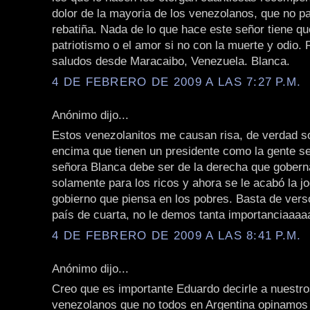
dolor de la mayoria de los venezolanos, que no pa
rebatiña. Nada de lo que hace este señor tiene qu
patriotismo o el amor si no con la muerte y odio.
saludos desde Maracaibo, Venezuela. Blanca.
4 DE FEBRERO DE 2009 A LAS 7:27 P.M.
Anónimo dijo...
Estos venezolanitos me causan risa, de verdad so
encima que tienen un presidente como la gente se
señora Blanca debe ser de la derecha que gobern
solamente para los ricos y ahora se le acabó la j
gobierno que piensa en los pobres. Basta de vers
país de cuarta, no le demos tanta importanciaaaaa!!
4 DE FEBRERO DE 2009 A LAS 8:41 P.M.
Anónimo dijo...
Creo que es importante Eduardo decirle a nuestr
venezolanos que no todos en Argentina opinamos 