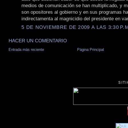
medios de comunicación se han multiplicado, y m
son opositores al gobierno y en sus programas h
indirectamenta al magnicidio del presidente en va
5 DE NOVIEMBRE DE 2009 A LAS 3:30 P.
HACER UN COMENTARIO
Entrada más reciente
Página Principal
SIT