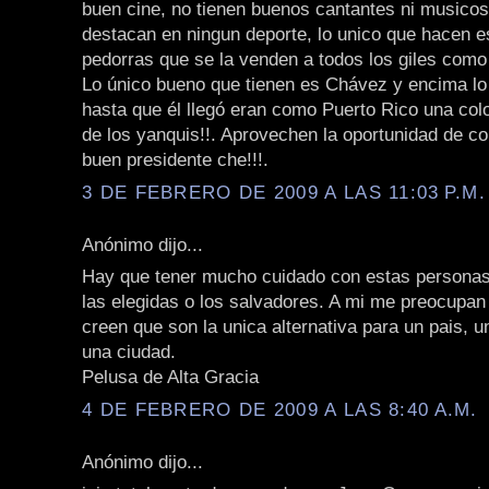
buen cine, no tienen buenos cantantes ni musicos
destacan en ningun deporte, lo unico que hacen e
pedorras que se la venden a todos los giles como n
Lo único bueno que tienen es Chávez y encima lo c
hasta que él llegó eran como Puerto Rico una col
de los yanquis!!. Aprovechen la oportunidad de co
buen presidente che!!!.
3 DE FEBRERO DE 2009 A LAS 11:03 P.M.
Anónimo dijo...
Hay que tener mucho cuidado con estas personas
las elegidas o los salvadores. A mi me preocupan
creen que son la unica alternativa para un pais, u
una ciudad.
Pelusa de Alta Gracia
4 DE FEBRERO DE 2009 A LAS 8:40 A.M.
Anónimo dijo...