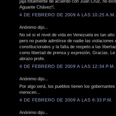
jaja totalmente de acuerdo con Juan Cruz, no exi
Aguante Chávez!!.
4 DE FEBRERO DE 2009 A LAS 10:25 A.M
Anónimo dijo...
No sé si el nivel de vida en Venezuela es tan alt
pero no puede admitirse de nadie las violaciones 
constitucionales y la falta de respeto a las liberta
como libertad de prensa y expresión. Gracias. L
abrazo profe.
4 DE FEBRERO DE 2009 A LAS 12:34 P.M.
Anónimo dijo...
Por algo será, los pueblos tienen los gobernantes
merecen...
4 DE FEBRERO DE 2009 A LAS 6:33 P.M.
Anónimo dijo...