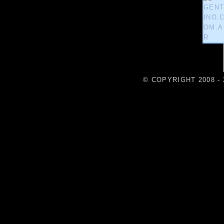
© COPYRIGHT 2008 - 