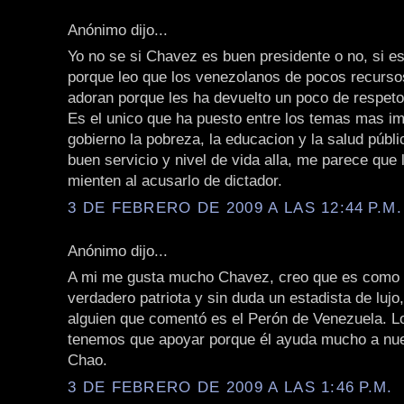
Anónimo dijo...
Yo no se si Chavez es buen presidente o no, si es
porque leo que los venezolanos de pocos recurso
adoran porque les ha devuelto un poco de respeto
Es el unico que ha puesto entre los temas mas im
gobierno la pobreza, la educacion y la salud públ
buen servicio y nivel de vida alla, me parece que 
mienten al acusarlo de dictador.
3 DE FEBRERO DE 2009 A LAS 12:44 P.M.
Anónimo dijo...
A mi me gusta mucho Chavez, creo que es como 
verdadero patriota y sin duda un estadista de lujo
alguien que comentó es el Perón de Venezuela. Lo
tenemos que apoyar porque él ayuda mucho a nue
Chao.
3 DE FEBRERO DE 2009 A LAS 1:46 P.M.