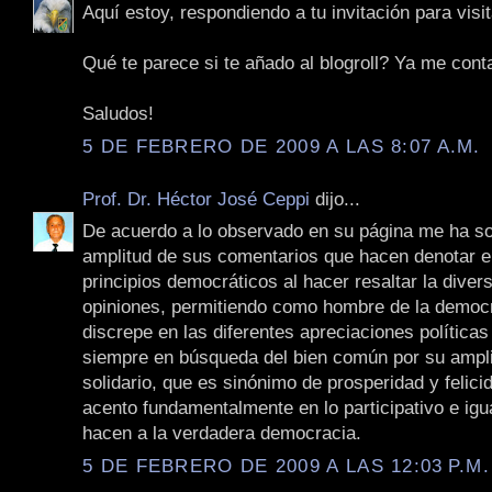
Aquí estoy, respondiendo a tu invitación para visit
Qué te parece si te añado al blogroll? Ya me cont
Saludos!
5 DE FEBRERO DE 2009 A LAS 8:07 A.M.
Prof. Dr. Héctor José Ceppi
dijo...
De acuerdo a lo observado en su página me ha so
amplitud de sus comentarios que hacen denotar e
principios democráticos al hacer resaltar la diver
opiniones, permitiendo como hombre de la democ
discrepe en las diferentes apreciaciones políticas
siempre en búsqueda del bien común por su ampli
solidario, que es sinónimo de prosperidad y felici
acento fundamentalmente en lo participativo e igua
hacen a la verdadera democracia.
5 DE FEBRERO DE 2009 A LAS 12:03 P.M.