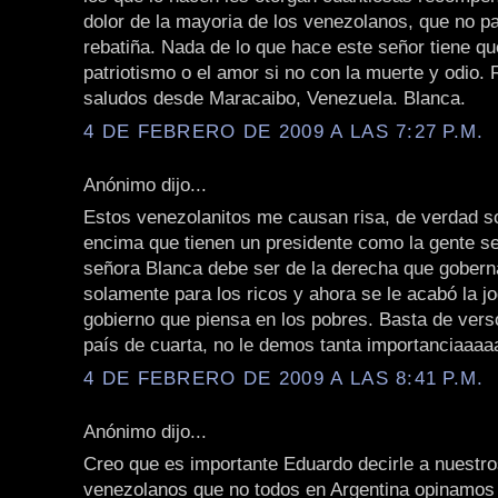
dolor de la mayoria de los venezolanos, que no pa
rebatiña. Nada de lo que hace este señor tiene qu
patriotismo o el amor si no con la muerte y odio.
saludos desde Maracaibo, Venezuela. Blanca.
4 DE FEBRERO DE 2009 A LAS 7:27 P.M.
Anónimo dijo...
Estos venezolanitos me causan risa, de verdad so
encima que tienen un presidente como la gente se
señora Blanca debe ser de la derecha que gobern
solamente para los ricos y ahora se le acabó la j
gobierno que piensa en los pobres. Basta de vers
país de cuarta, no le demos tanta importanciaaaaa!!
4 DE FEBRERO DE 2009 A LAS 8:41 P.M.
Anónimo dijo...
Creo que es importante Eduardo decirle a nuestr
venezolanos que no todos en Argentina opinamos 