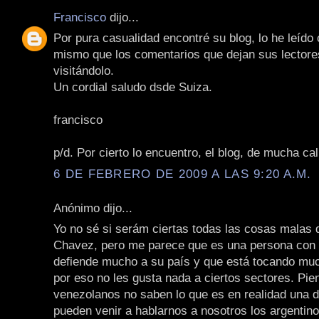
Francisco
dijo...
Por pura casualidad encontré su blog, lo he leído
mismo que los comentarios que dejan sus lectore
visitándolo.
Un cordial saludo dsde Suiza.
francisco
p/d. Por cierto lo encuentro, el blog, de mucha cal
6 DE FEBRERO DE 2009 A LAS 9:20 A.M.
Anónimo dijo...
Yo no sé si serám ciertas todas las cosas malas 
Chavez, pero me parece que es una persona con 
defiende mucho a su país y que está tocando muc
por eso no les gusta nada a ciertos sectores. Pie
venezolanos no saben lo que es en realidad una d
pueden venir a hablarnos a nosotros los argentino