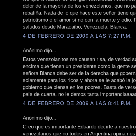
dolor de la mayoria de los venezolanos, que no pa
rebatiña. Nada de lo que hace este señor tiene qu
patriotismo o el amor si no con la muerte y odio.
saludos desde Maracaibo, Venezuela. Blanca.
4 DE FEBRERO DE 2009 A LAS 7:27 P.M.
Anónimo dijo...
Estos venezolanitos me causan risa, de verdad so
encima que tienen un presidente como la gente se
señora Blanca debe ser de la derecha que gobern
solamente para los ricos y ahora se le acabó la j
gobierno que piensa en los pobres. Basta de vers
país de cuarta, no le demos tanta importanciaaaaa!!
4 DE FEBRERO DE 2009 A LAS 8:41 P.M.
Anónimo dijo...
Creo que es importante Eduardo decirle a nuestr
venezolanos que no todos en Argentina opinamos 