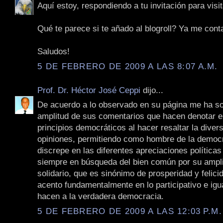
Aquí estoy, respondiendo a tu invitación para visit
Qué te parece si te añado al blogroll? Ya me cont
Saludos!
5 DE FEBRERO DE 2009 A LAS 8:07 A.M.
Prof. Dr. Héctor José Ceppi
dijo...
De acuerdo a lo observado en su página me ha so
amplitud de sus comentarios que hacen denotar e
principios democráticos al hacer resaltar la diver
opiniones, permitiendo como hombre de la democ
discrepe en las diferentes apreciaciones políticas
siempre en búsqueda del bien común por su ampli
solidario, que es sinónimo de prosperidad y felici
acento fundamentalmente en lo participativo e igua
hacen a la verdadera democracia.
5 DE FEBRERO DE 2009 A LAS 12:03 P.M.