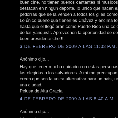
buen cine, no tienen buenos cantantes ni musicos
destacan en ningun deporte, lo unico que hacen e
pedorras que se la venden a todos los giles como n
Lo único bueno que tienen es Chávez y encima lo c
hasta que él llegó eran como Puerto Rico una col
de los yanquis!!. Aprovechen la oportunidad de co
buen presidente che!!!.
3 DE FEBRERO DE 2009 A LAS 11:03 P.M.
Anónimo dijo...
Hay que tener mucho cuidado con estas personas
las elegidas o los salvadores. A mi me preocupan
creen que son la unica alternativa para un pais, u
una ciudad.
Pelusa de Alta Gracia
4 DE FEBRERO DE 2009 A LAS 8:40 A.M.
Anónimo dijo...