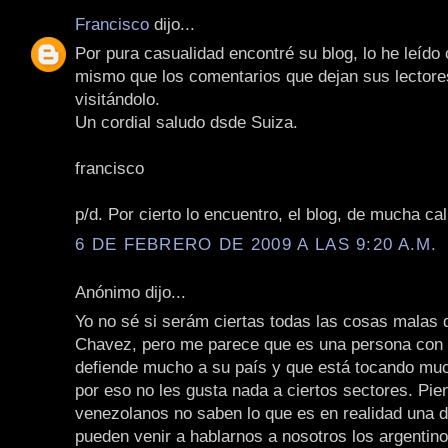
Francisco
dijo...
Por pura casualidad encontré su blog, lo he leído
mismo que los comentarios que dejan sus lectore
visitándolo.
Un cordial saludo dsde Suiza.
francisco
p/d. Por cierto lo encuentro, el blog, de mucha cal
6 DE FEBRERO DE 2009 A LAS 9:20 A.M.
Anónimo dijo...
Yo no sé si serám ciertas todas las cosas malas 
Chavez, pero me parece que es una persona con 
defiende mucho a su país y que está tocando muc
por eso no les gusta nada a ciertos sectores. Pie
venezolanos no saben lo que es en realidad una d
pueden venir a hablarnos a nosotros los argentino