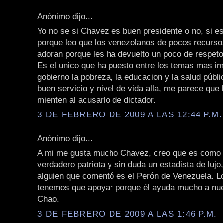
Anónimo dijo...
Yo no se si Chavez es buen presidente o no, si es
porque leo que los venezolanos de pocos recurso
adoran porque les ha devuelto un poco de respeto
Es el unico que ha puesto entre los temas mas im
gobierno la pobreza, la educacion y la salud públ
buen servicio y nivel de vida alla, me parece que 
mienten al acusarlo de dictador.
3 DE FEBRERO DE 2009 A LAS 12:44 P.M.
Anónimo dijo...
A mi me gusta mucho Chavez, creo que es como 
verdadero patriota y sin duda un estadista de lujo
alguien que comentó es el Perón de Venezuela. Lo
tenemos que apoyar porque él ayuda mucho a nue
Chao.
3 DE FEBRERO DE 2009 A LAS 1:46 P.M.