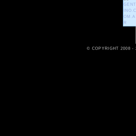
© COPYRIGHT 2008 - 