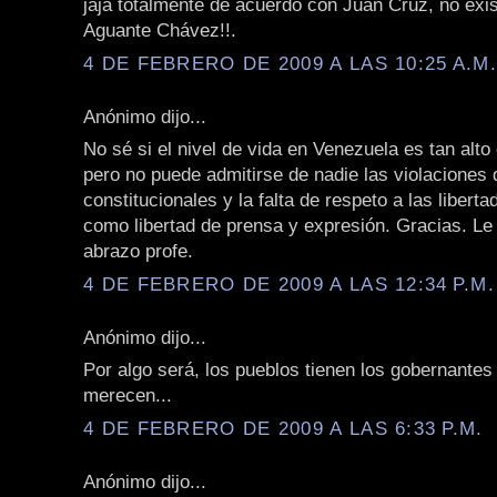
jaja totalmente de acuerdo con Juan Cruz, no exi
Aguante Chávez!!.
4 DE FEBRERO DE 2009 A LAS 10:25 A.M
Anónimo dijo...
No sé si el nivel de vida en Venezuela es tan alt
pero no puede admitirse de nadie las violaciones 
constitucionales y la falta de respeto a las liberta
como libertad de prensa y expresión. Gracias. L
abrazo profe.
4 DE FEBRERO DE 2009 A LAS 12:34 P.M.
Anónimo dijo...
Por algo será, los pueblos tienen los gobernantes
merecen...
4 DE FEBRERO DE 2009 A LAS 6:33 P.M.
Anónimo dijo...