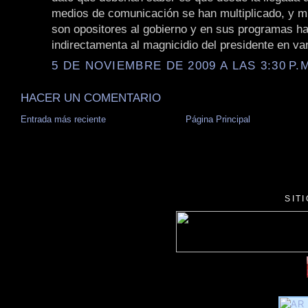
medios de comunicación se han multiplicado, y m
son opositores al gobierno y en sus programas h
indirectamenta al magnicidio del presidente en va
5 DE NOVIEMBRE DE 2009 A LAS 3:30 P.
HACER UN COMENTARIO
Entrada más reciente
Página Principal
SIT