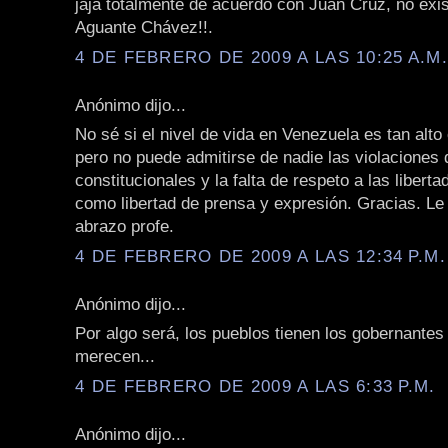
jaja totalmente de acuerdo con Juan Cruz, no exi
Aguante Chávez!!.
4 DE FEBRERO DE 2009 A LAS 10:25 A.M
Anónimo dijo...
No sé si el nivel de vida en Venezuela es tan alt
pero no puede admitirse de nadie las violaciones 
constitucionales y la falta de respeto a las liberta
como libertad de prensa y expresión. Gracias. L
abrazo profe.
4 DE FEBRERO DE 2009 A LAS 12:34 P.M.
Anónimo dijo...
Por algo será, los pueblos tienen los gobernantes
merecen...
4 DE FEBRERO DE 2009 A LAS 6:33 P.M.
Anónimo dijo...