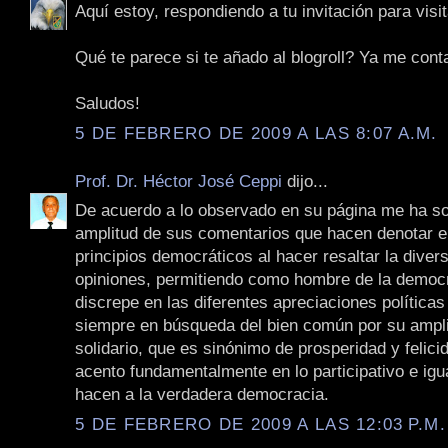
Aquí estoy, respondiendo a tu invitación para visit
Qué te parece si te añado al blogroll? Ya me cont
Saludos!
5 DE FEBRERO DE 2009 A LAS 8:07 A.M.
Prof. Dr. Héctor José Ceppi
dijo...
De acuerdo a lo observado en su página me ha so
amplitud de sus comentarios que hacen denotar e
principios democráticos al hacer resaltar la diver
opiniones, permitiendo como hombre de la democ
discrepe en las diferentes apreciaciones políticas
siempre en búsqueda del bien común por su ampli
solidario, que es sinónimo de prosperidad y felici
acento fundamentalmente en lo participativo e igua
hacen a la verdadera democracia.
5 DE FEBRERO DE 2009 A LAS 12:03 P.M.