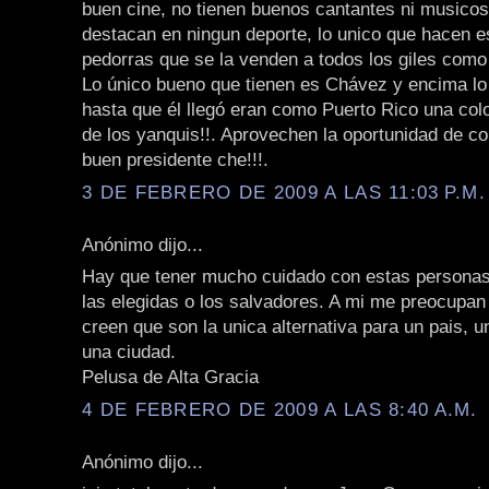
buen cine, no tienen buenos cantantes ni musicos
destacan en ningun deporte, lo unico que hacen e
pedorras que se la venden a todos los giles como n
Lo único bueno que tienen es Chávez y encima lo c
hasta que él llegó eran como Puerto Rico una col
de los yanquis!!. Aprovechen la oportunidad de co
buen presidente che!!!.
3 DE FEBRERO DE 2009 A LAS 11:03 P.M.
Anónimo dijo...
Hay que tener mucho cuidado con estas personas
las elegidas o los salvadores. A mi me preocupan
creen que son la unica alternativa para un pais, u
una ciudad.
Pelusa de Alta Gracia
4 DE FEBRERO DE 2009 A LAS 8:40 A.M.
Anónimo dijo...