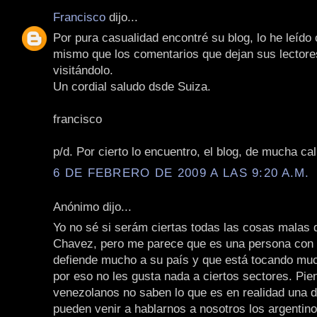
Francisco
dijo...
Por pura casualidad encontré su blog, lo he leído
mismo que los comentarios que dejan sus lectore
visitándolo.
Un cordial saludo dsde Suiza.
francisco
p/d. Por cierto lo encuentro, el blog, de mucha cal
6 DE FEBRERO DE 2009 A LAS 9:20 A.M.
Anónimo dijo...
Yo no sé si serám ciertas todas las cosas malas 
Chavez, pero me parece que es una persona con 
defiende mucho a su país y que está tocando muc
por eso no les gusta nada a ciertos sectores. Pie
venezolanos no saben lo que es en realidad una d
pueden venir a hablarnos a nosotros los argentino