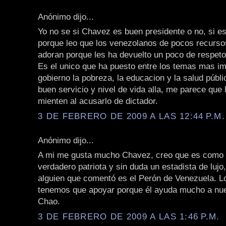
Anónimo dijo...
Yo no se si Chavez es buen presidente o no, si es
porque leo que los venezolanos de pocos recurso
adoran porque les ha devuelto un poco de respeto
Es el unico que ha puesto entre los temas mas im
gobierno la pobreza, la educacion y la salud públ
buen servicio y nivel de vida alla, me parece que 
mienten al acusarlo de dictador.
3 DE FEBRERO DE 2009 A LAS 12:44 P.M.
Anónimo dijo...
A mi me gusta mucho Chavez, creo que es como 
verdadero patriota y sin duda un estadista de lujo
alguien que comentó es el Perón de Venezuela. Lo
tenemos que apoyar porque él ayuda mucho a nue
Chao.
3 DE FEBRERO DE 2009 A LAS 1:46 P.M.