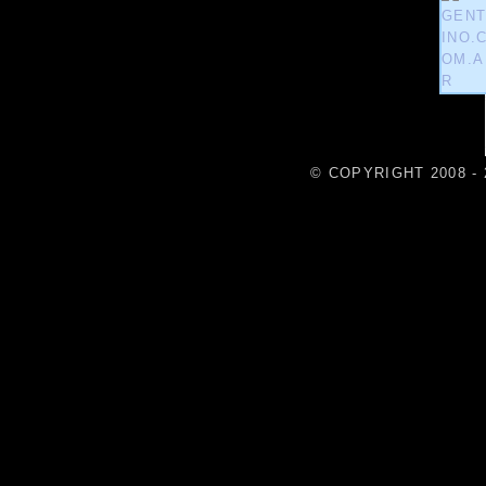
© COPYRIGHT 2008 - 