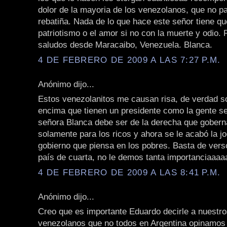
dolor de la mayoria de los venezolanos, que no pa
rebatiña. Nada de lo que hace este señor tiene qu
patriotismo o el amor si no con la muerte y odio.
saludos desde Maracaibo, Venezuela. Blanca.
4 DE FEBRERO DE 2009 A LAS 7:27 P.M.
Anónimo dijo...
Estos venezolanitos me causan risa, de verdad so
encima que tienen un presidente como la gente se
señora Blanca debe ser de la derecha que gobern
solamente para los ricos y ahora se le acabó la j
gobierno que piensa en los pobres. Basta de vers
país de cuarta, no le demos tanta importanciaaaaa!!
4 DE FEBRERO DE 2009 A LAS 8:41 P.M.
Anónimo dijo...
Creo que es importante Eduardo decirle a nuestr
venezolanos que no todos en Argentina opinamos 