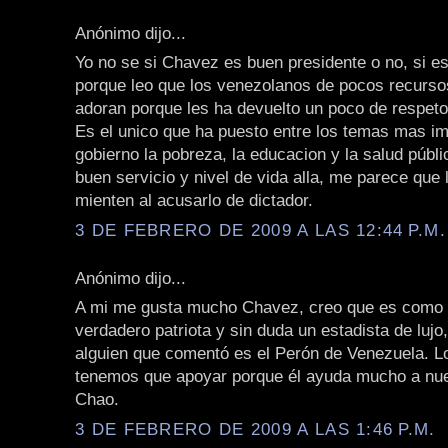
Anónimo dijo...
Yo no se si Chavez es buen presidente o no, si es
porque leo que los venezolanos de pocos recurso
adoran porque les ha devuelto un poco de respeto
Es el unico que ha puesto entre los temas mas im
gobierno la pobreza, la educacion y la salud públ
buen servicio y nivel de vida alla, me parece que 
mienten al acusarlo de dictador.
3 DE FEBRERO DE 2009 A LAS 12:44 P.M.
Anónimo dijo...
A mi me gusta mucho Chavez, creo que es como 
verdadero patriota y sin duda un estadista de lujo
alguien que comentó es el Perón de Venezuela. Lo
tenemos que apoyar porque él ayuda mucho a nue
Chao.
3 DE FEBRERO DE 2009 A LAS 1:46 P.M.