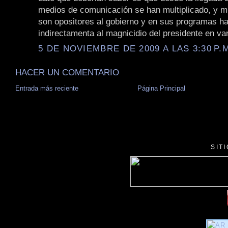
medios de comunicación se han multiplicado, y m
son opositores al gobierno y en sus programas h
indirectamenta al magnicidio del presidente en va
5 DE NOVIEMBRE DE 2009 A LAS 3:30 P.
HACER UN COMENTARIO
Entrada más reciente
Página Principal
SIT