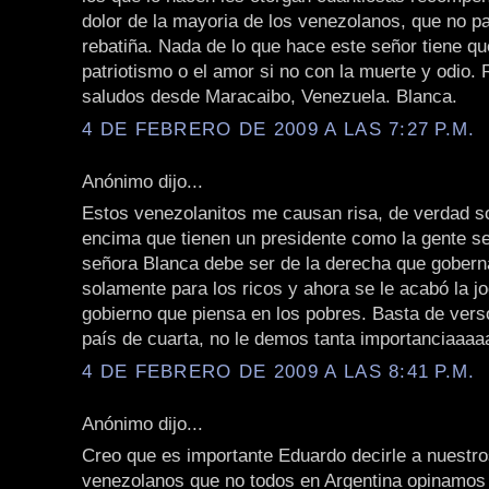
dolor de la mayoria de los venezolanos, que no pa
rebatiña. Nada de lo que hace este señor tiene qu
patriotismo o el amor si no con la muerte y odio.
saludos desde Maracaibo, Venezuela. Blanca.
4 DE FEBRERO DE 2009 A LAS 7:27 P.M.
Anónimo dijo...
Estos venezolanitos me causan risa, de verdad so
encima que tienen un presidente como la gente se
señora Blanca debe ser de la derecha que gobern
solamente para los ricos y ahora se le acabó la j
gobierno que piensa en los pobres. Basta de vers
país de cuarta, no le demos tanta importanciaaaaa!!
4 DE FEBRERO DE 2009 A LAS 8:41 P.M.
Anónimo dijo...
Creo que es importante Eduardo decirle a nuestr
venezolanos que no todos en Argentina opinamos 