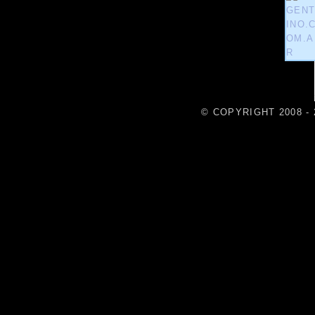
© COPYRIGHT 2008 - 