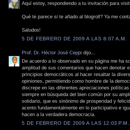
Aquí estoy, respondiendo a tu invitación para visit
Qué te parece si te añado al blogroll? Ya me cont
Saludos!
5 DE FEBRERO DE 2009 A LAS 8:07 A.M.
Prof. Dr. Héctor José Ceppi
dijo...
De acuerdo a lo observado en su página me ha so
amplitud de sus comentarios que hacen denotar e
principios democráticos al hacer resaltar la diver
opiniones, permitiendo como hombre de la democ
discrepe en las diferentes apreciaciones políticas
siempre en búsqueda del bien común por su ampli
solidario, que es sinónimo de prosperidad y felici
acento fundamentalmente en lo participativo e igua
hacen a la verdadera democracia.
5 DE FEBRERO DE 2009 A LAS 12:03 P.M.