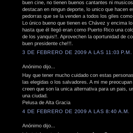
buen cine, no tienen buenos cantantes ni musicos
destacan en ningun deporte, lo unico que hacen e
pedorras que se la venden a todos los giles como n
Lo único bueno que tienen es Chávez y encima lo c
hasta que él llegó eran como Puerto Rico una col
de los yanquis!!. Aprovechen la oportunidad de co
buen presidente che!!!.
3 DE FEBRERO DE 2009 A LAS 11:03 P.M.
Anónimo dijo...
Hay que tener mucho cuidado con estas personas
las elegidas o los salvadores. A mi me preocupan
creen que son la unica alternativa para un pais, u
una ciudad.
Pelusa de Alta Gracia
4 DE FEBRERO DE 2009 A LAS 8:40 A.M.
Anónimo dijo...