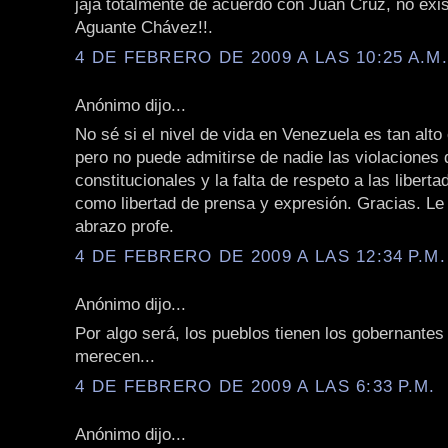
jaja totalmente de acuerdo con Juan Cruz, no exi
Aguante Chávez!!.
4 DE FEBRERO DE 2009 A LAS 10:25 A.M
Anónimo dijo...
No sé si el nivel de vida en Venezuela es tan alt
pero no puede admitirse de nadie las violaciones 
constitucionales y la falta de respeto a las liberta
como libertad de prensa y expresión. Gracias. L
abrazo profe.
4 DE FEBRERO DE 2009 A LAS 12:34 P.M.
Anónimo dijo...
Por algo será, los pueblos tienen los gobernantes
merecen...
4 DE FEBRERO DE 2009 A LAS 6:33 P.M.
Anónimo dijo...