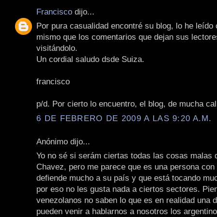
Francisco
dijo...
Por pura casualidad encontré su blog, lo he leído
mismo que los comentarios que dejan sus lectore
visitándolo.
Un cordial saludo dsde Suiza.
francisco
p/d. Por cierto lo encuentro, el blog, de mucha cal
6 DE FEBRERO DE 2009 A LAS 9:20 A.M.
Anónimo dijo...
Yo no sé si serám ciertas todas las cosas malas 
Chavez, pero me parece que es una persona con 
defiende mucho a su país y que está tocando muc
por eso no les gusta nada a ciertos sectores. Pie
venezolanos no saben lo que es en realidad una d
pueden venir a hablarnos a nosotros los argentino