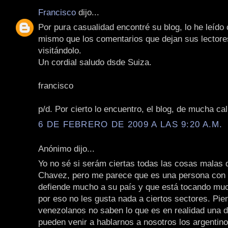
Francisco
dijo...
Por pura casualidad encontré su blog, lo he leído
mismo que los comentarios que dejan sus lectore
visitándolo.
Un cordial saludo dsde Suiza.
francisco
p/d. Por cierto lo encuentro, el blog, de mucha cal
6 DE FEBRERO DE 2009 A LAS 9:20 A.M.
Anónimo dijo...
Yo no sé si serám ciertas todas las cosas malas 
Chavez, pero me parece que es una persona con 
defiende mucho a su país y que está tocando muc
por eso no les gusta nada a ciertos sectores. Pie
venezolanos no saben lo que es en realidad una d
pueden venir a hablarnos a nosotros los argentino