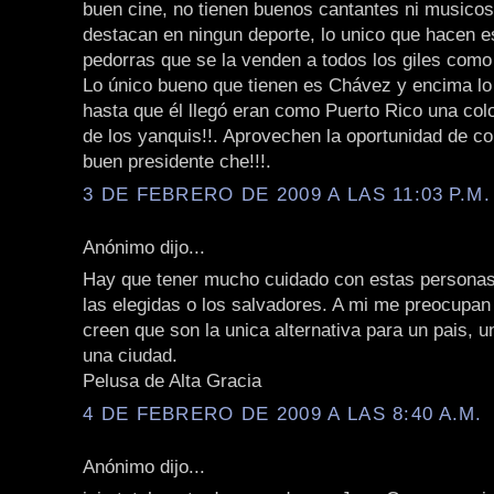
buen cine, no tienen buenos cantantes ni musicos
destacan en ningun deporte, lo unico que hacen e
pedorras que se la venden a todos los giles como n
Lo único bueno que tienen es Chávez y encima lo c
hasta que él llegó eran como Puerto Rico una col
de los yanquis!!. Aprovechen la oportunidad de co
buen presidente che!!!.
3 DE FEBRERO DE 2009 A LAS 11:03 P.M.
Anónimo dijo...
Hay que tener mucho cuidado con estas personas
las elegidas o los salvadores. A mi me preocupan
creen que son la unica alternativa para un pais, u
una ciudad.
Pelusa de Alta Gracia
4 DE FEBRERO DE 2009 A LAS 8:40 A.M.
Anónimo dijo...