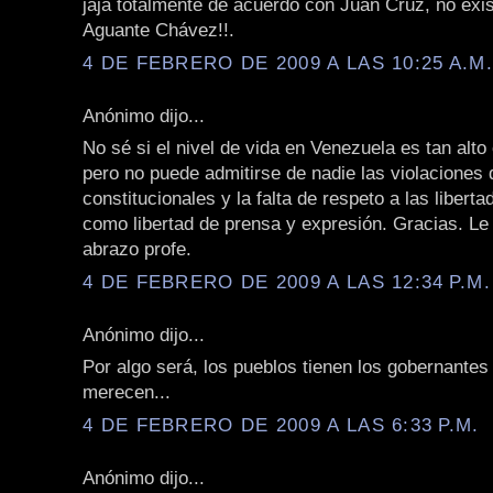
jaja totalmente de acuerdo con Juan Cruz, no exi
Aguante Chávez!!.
4 DE FEBRERO DE 2009 A LAS 10:25 A.M
Anónimo dijo...
No sé si el nivel de vida en Venezuela es tan alt
pero no puede admitirse de nadie las violaciones 
constitucionales y la falta de respeto a las liberta
como libertad de prensa y expresión. Gracias. L
abrazo profe.
4 DE FEBRERO DE 2009 A LAS 12:34 P.M.
Anónimo dijo...
Por algo será, los pueblos tienen los gobernantes
merecen...
4 DE FEBRERO DE 2009 A LAS 6:33 P.M.
Anónimo dijo...