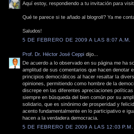
Aquí estoy, respondiendo a tu invitación para visit
Qué te parece si te añado al blogroll? Ya me cont
Saludos!
5 DE FEBRERO DE 2009 A LAS 8:07 A.M.
Prof. Dr. Héctor José Ceppi
dijo...
De acuerdo a lo observado en su página me ha so
amplitud de sus comentarios que hacen denotar e
principios democráticos al hacer resaltar la diver
opiniones, permitiendo como hombre de la democ
discrepe en las diferentes apreciaciones políticas
siempre en búsqueda del bien común por su ampli
solidario, que es sinónimo de prosperidad y felici
acento fundamentalmente en lo participativo e igua
hacen a la verdadera democracia.
5 DE FEBRERO DE 2009 A LAS 12:03 P.M.