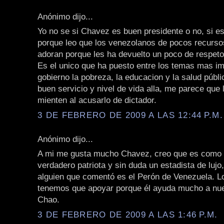
Anónimo dijo...
Yo no se si Chavez es buen presidente o no, si es
porque leo que los venezolanos de pocos recurso
adoran porque les ha devuelto un poco de respeto
Es el unico que ha puesto entre los temas mas im
gobierno la pobreza, la educacion y la salud públ
buen servicio y nivel de vida alla, me parece que 
mienten al acusarlo de dictador.
3 DE FEBRERO DE 2009 A LAS 12:44 P.M.
Anónimo dijo...
A mi me gusta mucho Chavez, creo que es como 
verdadero patriota y sin duda un estadista de lujo
alguien que comentó es el Perón de Venezuela. Lo
tenemos que apoyar porque él ayuda mucho a nue
Chao.
3 DE FEBRERO DE 2009 A LAS 1:46 P.M.