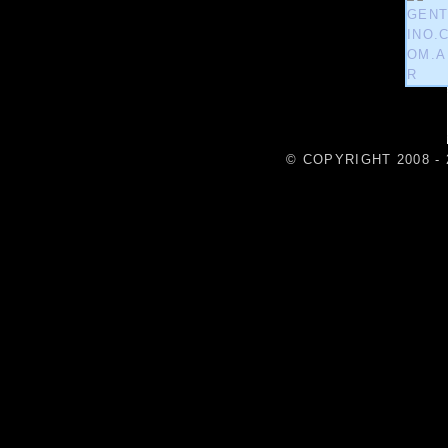
© COPYRIGHT 2008 - 