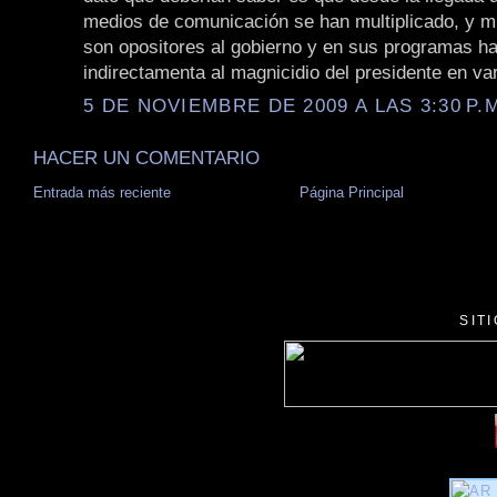
medios de comunicación se han multiplicado, y m
son opositores al gobierno y en sus programas h
indirectamenta al magnicidio del presidente en va
5 DE NOVIEMBRE DE 2009 A LAS 3:30 P.
HACER UN COMENTARIO
Entrada más reciente
Página Principal
SIT