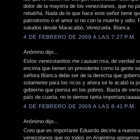
dolor de la mayoria de los venezolanos, que no pa
rebatiña. Nada de lo que hace este señor tiene qu
patriotismo o el amor si no con la muerte y odio.
saludos desde Maracaibo, Venezuela. Blanca.
4 DE FEBRERO DE 2009 A LAS 7:27 P.M.
Anónimo dijo...
Estos venezolanitos me causan risa, de verdad so
encima que tienen un presidente como la gente se
señora Blanca debe ser de la derecha que gobern
solamente para los ricos y ahora se le acabó la j
gobierno que piensa en los pobres. Basta de vers
país de cuarta, no le demos tanta importanciaaaaa!!
4 DE FEBRERO DE 2009 A LAS 8:41 P.M.
Anónimo dijo...
Creo que es importante Eduardo decirle a nuestr
venezolanos que no todos en Argentina opinamos 