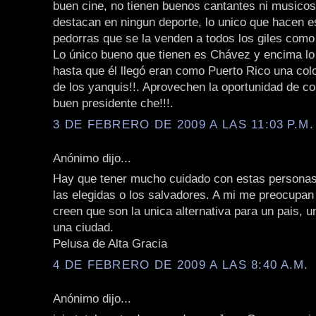
buen cine, no tienen buenos cantantes ni musicos
destacan en ningun deporte, lo unico que hacen e
pedorras que se la venden a todos los giles como n
Lo único bueno que tienen es Chávez y encima lo c
hasta que él llegó eran como Puerto Rico una col
de los yanquis!!. Aprovechen la oportunidad de co
buen presidente che!!!.
3 DE FEBRERO DE 2009 A LAS 11:03 P.M.
Anónimo dijo...
Hay que tener mucho cuidado con estas personas
las elegidas o los salvadores. A mi me preocupan
creen que son la unica alternativa para un pais, u
una ciudad.
Pelusa de Alta Gracia
4 DE FEBRERO DE 2009 A LAS 8:40 A.M.
Anónimo dijo...