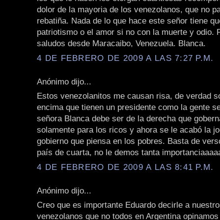
dolor de la mayoria de los venezolanos, que no pa
rebatiña. Nada de lo que hace este señor tiene qu
patriotismo o el amor si no con la muerte y odio.
saludos desde Maracaibo, Venezuela. Blanca.
4 DE FEBRERO DE 2009 A LAS 7:27 P.M.
Anónimo dijo...
Estos venezolanitos me causan risa, de verdad so
encima que tienen un presidente como la gente se
señora Blanca debe ser de la derecha que gobern
solamente para los ricos y ahora se le acabó la j
gobierno que piensa en los pobres. Basta de vers
país de cuarta, no le demos tanta importanciaaaaa!!
4 DE FEBRERO DE 2009 A LAS 8:41 P.M.
Anónimo dijo...
Creo que es importante Eduardo decirle a nuestr
venezolanos que no todos en Argentina opinamos 