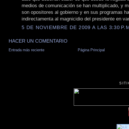
medios de comunicación se han multiplicado, y m
son opositores al gobierno y en sus programas h
indirectamenta al magnicidio del presidente en va
5 DE NOVIEMBRE DE 2009 A LAS 3:30 P.
HACER UN COMENTARIO
Entrada más reciente
Página Principal
SIT