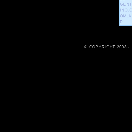
© COPYRIGHT 2008 - 