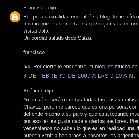
Francisco
dijo...
Por pura casualidad encontré su blog, lo he leído
mismo que los comentarios que dejan sus lectore
visitándolo.
Un cordial saludo dsde Suiza.
francisco
p/d. Por cierto lo encuentro, el blog, de mucha cal
6 DE FEBRERO DE 2009 A LAS 9:20 A.M.
Anónimo dijo...
Yo no sé si serám ciertas todas las cosas malas 
Chavez, pero me parece que es una persona con 
defiende mucho a su país y que está tocando muc
por eso no les gusta nada a ciertos sectores. Pie
venezolanos no saben lo que es en realidad una d
pueden venir a hablarnos a nosotros los argentino