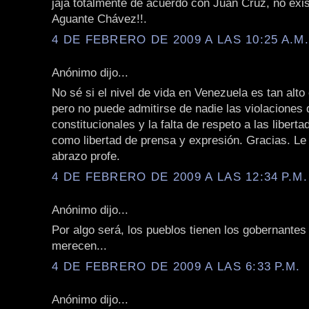
jaja totalmente de acuerdo con Juan Cruz, no exi
Aguante Chávez!!.
4 DE FEBRERO DE 2009 A LAS 10:25 A.M
Anónimo dijo...
No sé si el nivel de vida en Venezuela es tan alt
pero no puede admitirse de nadie las violaciones 
constitucionales y la falta de respeto a las liberta
como libertad de prensa y expresión. Gracias. L
abrazo profe.
4 DE FEBRERO DE 2009 A LAS 12:34 P.M.
Anónimo dijo...
Por algo será, los pueblos tienen los gobernantes
merecen...
4 DE FEBRERO DE 2009 A LAS 6:33 P.M.
Anónimo dijo...