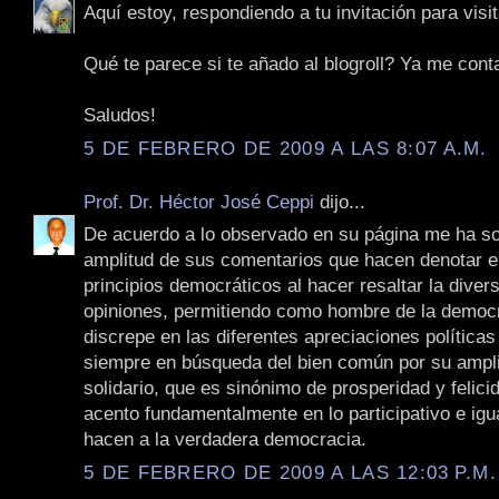
Aquí estoy, respondiendo a tu invitación para visit
Qué te parece si te añado al blogroll? Ya me cont
Saludos!
5 DE FEBRERO DE 2009 A LAS 8:07 A.M.
Prof. Dr. Héctor José Ceppi
dijo...
De acuerdo a lo observado en su página me ha so
amplitud de sus comentarios que hacen denotar e
principios democráticos al hacer resaltar la diver
opiniones, permitiendo como hombre de la democ
discrepe en las diferentes apreciaciones políticas
siempre en búsqueda del bien común por su ampli
solidario, que es sinónimo de prosperidad y felici
acento fundamentalmente en lo participativo e igua
hacen a la verdadera democracia.
5 DE FEBRERO DE 2009 A LAS 12:03 P.M.