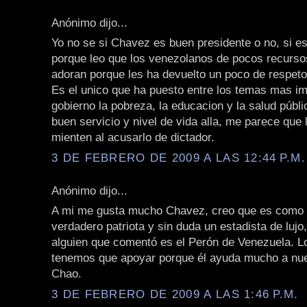
Anónimo dijo...
Yo no se si Chavez es buen presidente o no, si es
porque leo que los venezolanos de pocos recurso
adoran porque les ha devuelto un poco de respeto
Es el unico que ha puesto entre los temas mas im
gobierno la pobreza, la educacion y la salud públ
buen servicio y nivel de vida alla, me parece que 
mienten al acusarlo de dictador.
3 DE FEBRERO DE 2009 A LAS 12:44 P.M.
Anónimo dijo...
A mi me gusta mucho Chavez, creo que es como 
verdadero patriota y sin duda un estadista de lujo
alguien que comentó es el Perón de Venezuela. Lo
tenemos que apoyar porque él ayuda mucho a nue
Chao.
3 DE FEBRERO DE 2009 A LAS 1:46 P.M.