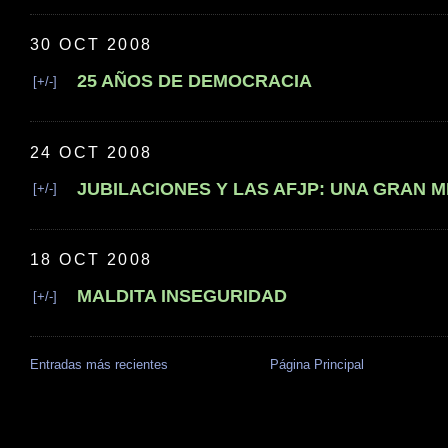
30 OCT 2008
25 AÑOS DE DEMOCRACIA
[+/-]
24 OCT 2008
JUBILACIONES Y LAS AFJP: UNA GRAN 
[+/-]
18 OCT 2008
MALDITA INSEGURIDAD
[+/-]
Entradas más recientes
Página Principal