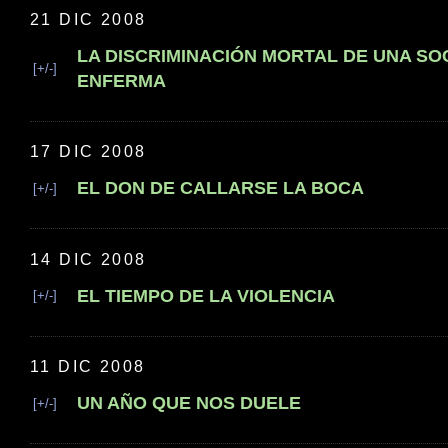
21 DIC 2008
LA DISCRIMINACIÓN MORTAL DE UNA SO
[+/-]
ENFERMA
17 DIC 2008
EL DON DE CALLARSE LA BOCA
[+/-]
14 DIC 2008
EL TIEMPO DE LA VIOLENCIA
[+/-]
11 DIC 2008
UN AÑO QUE NOS DUELE
[+/-]