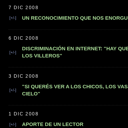
7 DIC 2008
UN RECONOCIMIENTO QUE NOS ENORG
[+/-]
6 DIC 2008
DISCRIMINACIÓN EN INTERNET: "HAY QU
[+/-]
LOS VILLEROS"
3 DIC 2008
"SI QUERÉS VER A LOS CHICOS, LOS VAS
[+/-]
CIELO"
1 DIC 2008
APORTE DE UN LECTOR
[+/-]