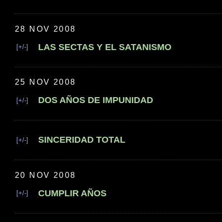
28 NOV 2008
LAS SECTAS Y EL SATANISMO
[+/-]
25 NOV 2008
DOS AÑOS DE IMPUNIDAD
[+/-]
SINCERIDAD TOTAL
[+/-]
20 NOV 2008
CUMPLIR AÑOS
[+/-]