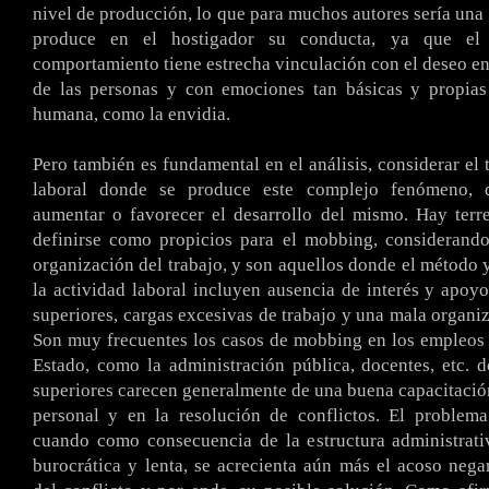
nivel de producción, lo que para muchos autores sería una 
produce en el hostigador su conducta, ya que el
comportamiento tiene estrecha vinculación con el deseo e
de las personas y con emociones tan básicas y propias
humana, como la envidia.
.
Pero también es fundamental en el análisis, considerar el 
laboral donde se produce este complejo fenómeno,
aumentar o favorecer el desarrollo del mismo. Hay terr
definirse como propicios para el mobbing, considerando
organización del trabajo, y son aquellos donde el método 
la actividad laboral incluyen ausencia de interés y apoyo
superiores, cargas excesivas de trabajo y una mala organi
Son muy frecuentes los casos de mobbing en los empleos
Estado, como la administración pública, docentes, etc. 
superiores carecen generalmente de una buena capacitació
personal y en la resolución de conflictos. El problem
cuando como consecuencia de la estructura administrati
burocrática y lenta, se acrecienta aún más el acoso nega