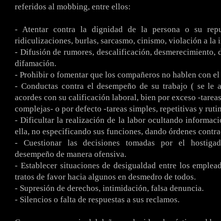
referidos al mobbing, entre ellos:
- Atentar contra la dignidad de la persona o su reput
ridiculizaciones, burlas, sarcasmo, cinismo, violación a la i
- Difusión de rumores, descalificación, desmerecimiento, 
difamación.
- Prohibir o fomentar que los compañeros no hablen con el
- Conductas contra el desempeño de su trabajo ( se le 
acordes con su calificación laboral, bien por exceso -tare
complejas- o por defecto -tareas simples, repetitivas y rutin
- Dificultar la realización de la labor ocultando informac
ella, no especificando sus funciones, dando órdenes contrad
- Cuestionar las decisiones tomadas por el hostiga
desempeño de manera ofensiva.
- Establecer situaciones de desigualdad entre los emplea
tratos de favor hacia algunos en desmedro de todos.
- Supresión de derechos, intimidación, falsa denuncia.
- Silencios o falta de respuestas a sus reclamos.