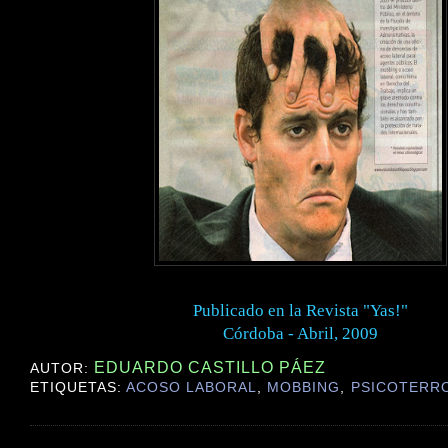
Publicado en la Revista "Yas!"
Córdoba - Abril, 2009
EDUARDO CASTILLO PÁEZ
AUTOR:
ETIQUETAS:
ACOSO LABORAL
,
MOBBING
,
PSICOTERR