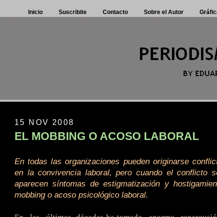
Inicio
Suscribite
Contacto
Sobre el Autor
Gráfic
15 NOV 2008
EL MOBBING O ACOSO LABORAL
En todas las organizaciones pueden originarse confli
en la convivencia laboral, pero cuando el conflicto s
aparecen síntomas de estigmatización y hostigamien
mobbing o acoso psicológico laboral.