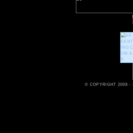
© COPYRIGHT 2008 - 