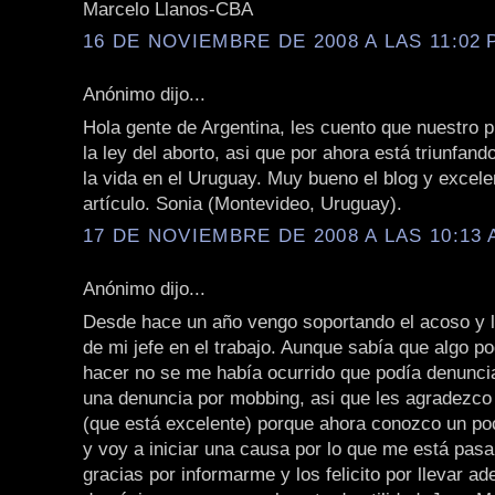
Marcelo Llanos-CBA
16 DE NOVIEMBRE DE 2008 A LAS 11:02 P
Anónimo dijo...
Hola gente de Argentina, les cuento que nuestro p
la ley del aborto, asi que por ahora está triunfand
la vida en el Uruguay. Muy bueno el blog y excele
artículo. Sonia (Montevideo, Uruguay).
17 DE NOVIEMBRE DE 2008 A LAS 10:13 
Anónimo dijo...
Desde hace un año vengo soportando el acoso y 
de mi jefe en el trabajo. Aunque sabía que algo po
hacer no se me había ocurrido que podía denunciar
una denuncia por mobbing, asi que les agradezco 
(que está excelente) porque ahora conozco un p
y voy a iniciar una causa por lo que me está pa
gracias por informarme y los felicito por llevar ad