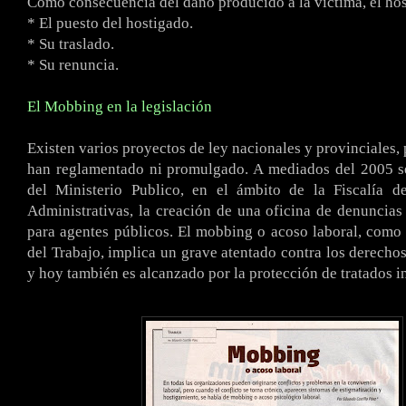
Como consecuencia del daño producido a la víctima, el hos
* El puesto del hostigado.
* Su traslado.
* Su renuncia.
El Mobbing en la legislación
Existen varios proyectos de ley nacionales y provinciales,
han reglamentado ni promulgado. A mediados del 2005 s
del Ministerio Publico, en el ámbito de la Fiscalía de
Administrativas, la creación de una oficina de denuncias
para agentes públicos. El mobbing o acoso laboral, com
del Trabajo, implica un grave atentado contra los derechos
y hoy también es alcanzado por la protección de tratados i