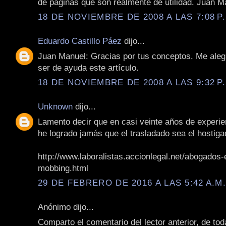
de páginas que son realmente de utilidad. Juan Ma
18 DE NOVIEMBRE DE 2008 A LAS 7:08 P
Eduardo Castillo Páez
dijo...
Juan Manuel: Gracias por tus conceptos. Me aleg
ser de ayuda este artículo.
18 DE NOVIEMBRE DE 2008 A LAS 9:32 P
Unknown
dijo...
Lamento decir que en casi veinte años de experie
he logrado jamás que el trasladado sea el hostiga
http://www.laboralistas.accionlegal.net/abogados-
mobbing.html
29 DE FEBRERO DE 2016 A LAS 5:42 A.M
Anónimo dijo...
Comparto el comentario del lector anterior, de t