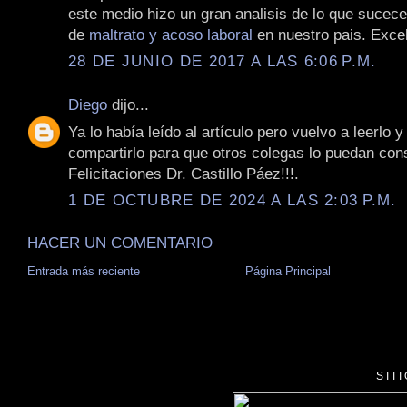
este medio hizo un gran analisis de lo que sucec
de
maltrato y acoso laboral
en nuestro pais. Excel
28 DE JUNIO DE 2017 A LAS 6:06 P.M.
Diego
dijo...
Ya lo había leído al artículo pero vuelvo a leerlo 
compartirlo para que otros colegas lo puedan con
Felicitaciones Dr. Castillo Páez!!!.
1 DE OCTUBRE DE 2024 A LAS 2:03 P.M.
HACER UN COMENTARIO
Entrada más reciente
Página Principal
SIT