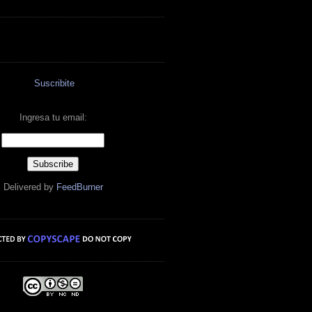
Suscribite
Ingresa tu email:
Delivered by
FeedBurner