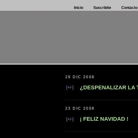
Inicio
Suscribite
Contacto
29 DIC 2008
¿DESPENALIZAR LA 
[+/-]
23 DIC 2008
¡ FELIZ NAVIDAD !
[+/-]