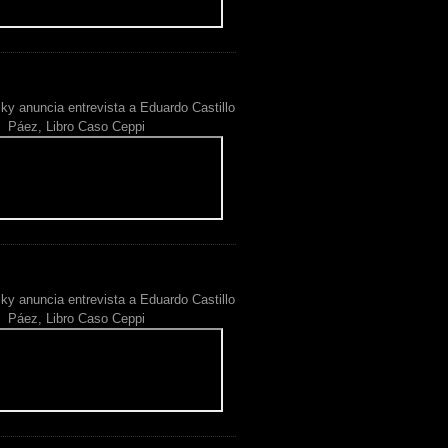
ky anuncia entrevista a Eduardo Castillo
Páez, Libro Caso Ceppi
ky anuncia entrevista a Eduardo Castillo
Páez, Libro Caso Ceppi