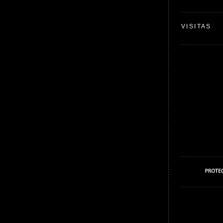
VISITAS