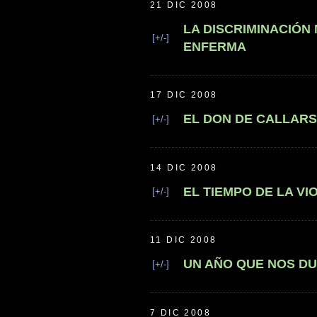
21 DIC 2008
LA DISCRIMINACIÓN
[+/-]
ENFERMA
17 DIC 2008
EL DON DE CALLARS
[+/-]
14 DIC 2008
EL TIEMPO DE LA VI
[+/-]
11 DIC 2008
UN AÑO QUE NOS D
[+/-]
7 DIC 2008