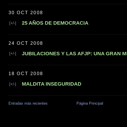
30 OCT 2008
25 AÑOS DE DEMOCRACIA
[+/-]
24 OCT 2008
JUBILACIONES Y LAS AFJP: UNA GRAN 
[+/-]
18 OCT 2008
MALDITA INSEGURIDAD
[+/-]
Entradas más recientes
Página Principal