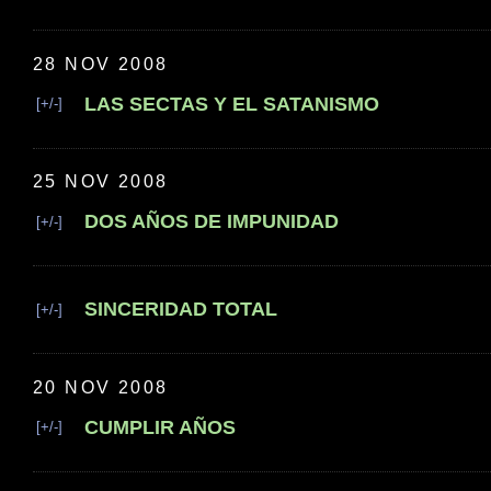
28 NOV 2008
LAS SECTAS Y EL SATANISMO
[+/-]
25 NOV 2008
DOS AÑOS DE IMPUNIDAD
[+/-]
SINCERIDAD TOTAL
[+/-]
20 NOV 2008
CUMPLIR AÑOS
[+/-]