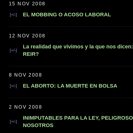
15 NOV 2008
EL MOBBING O ACOSO LABORAL
[+/-]
12 NOV 2008
La realidad que vivimos y la que nos dic
[+/-]
REIR?
8 NOV 2008
EL ABORTO: LA MUERTE EN BOLSA
[+/-]
2 NOV 2008
INIMPUTABLES PARA LA LEY, PELIGROS
[+/-]
NOSOTROS