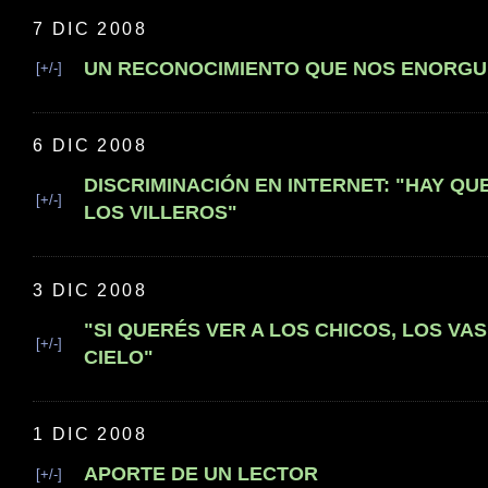
7 DIC 2008
UN RECONOCIMIENTO QUE NOS ENORG
[+/-]
6 DIC 2008
DISCRIMINACIÓN EN INTERNET: "HAY QU
[+/-]
LOS VILLEROS"
3 DIC 2008
"SI QUERÉS VER A LOS CHICOS, LOS VAS
[+/-]
CIELO"
1 DIC 2008
APORTE DE UN LECTOR
[+/-]