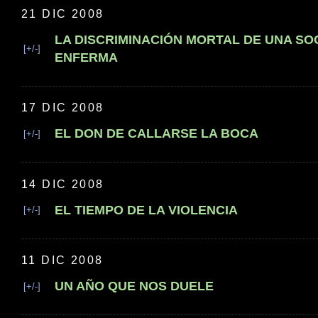
21 DIC 2008
LA DISCRIMINACIÓN MORTAL DE UNA SO
[+/-]
ENFERMA
17 DIC 2008
EL DON DE CALLARSE LA BOCA
[+/-]
14 DIC 2008
EL TIEMPO DE LA VIOLENCIA
[+/-]
11 DIC 2008
UN AÑO QUE NOS DUELE
[+/-]