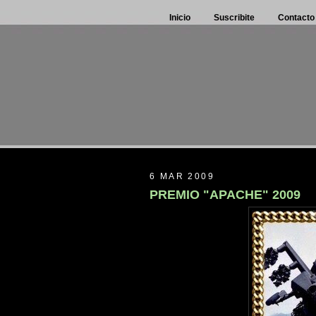
Inicio
Suscribite
Contacto
6 MAR 2009
PREMIO "APACHE" 2009