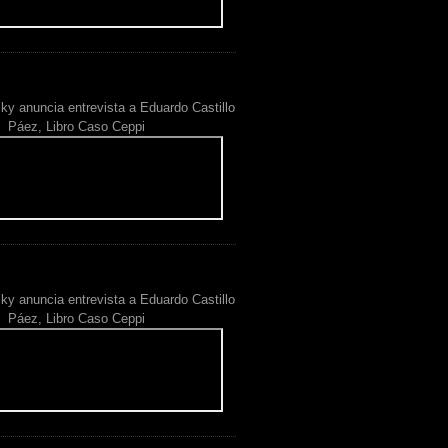
ky anuncia entrevista a Eduardo Castillo
Páez, Libro Caso Ceppi
ky anuncia entrevista a Eduardo Castillo
Páez, Libro Caso Ceppi