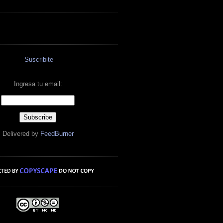
Suscribite
Ingresa tu email:
Delivered by
FeedBurner