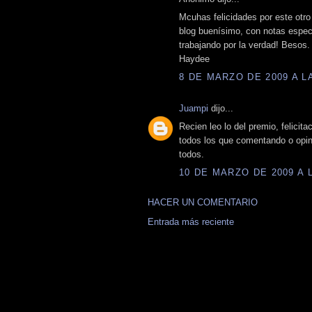
Mcuhas felicidades por este otro
blog buenísimo, con notas espect
trabajando por la verdad! Besos.
Haydee
8 DE MARZO DE 2009 A LA
Juampi
dijo...
Recien leo lo del premio, felicit
todos los que comentando o opin
todos.
10 DE MARZO DE 2009 A L
HACER UN COMENTARIO
Entrada más reciente