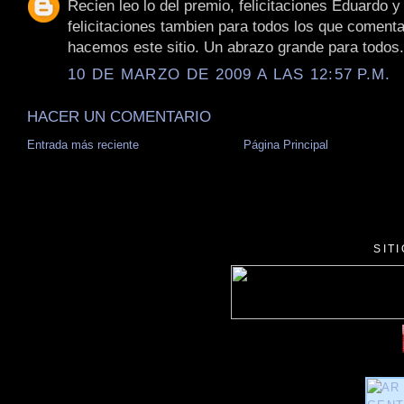
Recien leo lo del premio, felicitaciones Eduardo y
felicitaciones tambien para todos los que coment
hacemos este sitio. Un abrazo grande para todos.
10 DE MARZO DE 2009 A LAS 12:57 P.M.
HACER UN COMENTARIO
Entrada más reciente
Página Principal
SIT