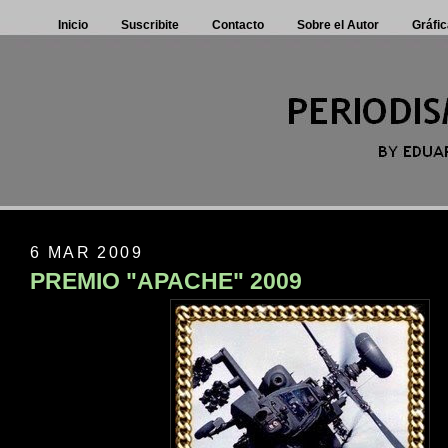
Inicio
Suscribite
Contacto
Sobre el Autor
Gráfic
6 MAR 2009
PREMIO "APACHE" 2009