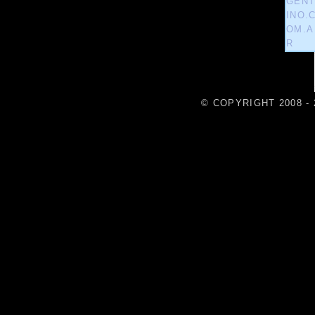
© COPYRIGHT 2008 - 