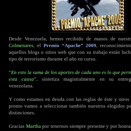
Desde Venezuela, hemos recibido de manos de nues
Colmenares
, el
Premio “Apache” 2009
, reconocimient
aquellos blogs o sitios web que con su trabajo están luc
tipo de terrorismo durante el año en curso.
“
En esto la suma de los aportes de cada uno es lo que perm
esta causa
”, sintetiza magistralmente en su entreg
venezolana.
Y como estamos en deuda con las reglas de éste y otros
pronto vamos a seleccionar también nuestros elegidos pa
distinciones.
Gracias
Martha
por tenernos siempre presente y por honr