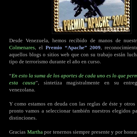
Desde Venezuela, hemos recibido de manos de nues
Colmenares
, el
Premio “Apache” 2009
, reconocimient
aquellos blogs o sitios web que con su trabajo están luc
tipo de terrorismo durante el año en curso.
“
En esto la suma de los aportes de cada uno es lo que perm
esta causa
”, sintetiza magistralmente en su entreg
venezolana.
Y como estamos en deuda con las reglas de éste y otros
pronto vamos a seleccionar también nuestros elegidos pa
distinciones.
Gracias
Martha
por tenernos siempre presente y por honr