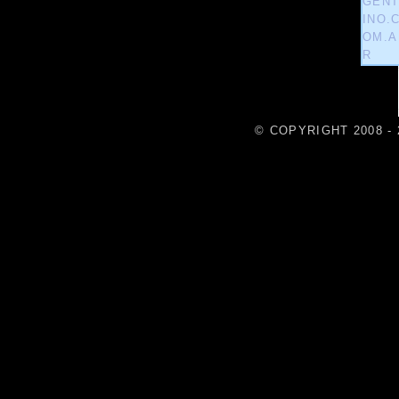
© COPYRIGHT 2008 - 