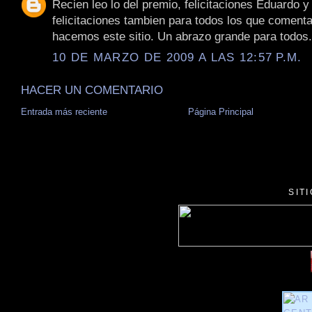
Recien leo lo del premio, felicitaciones Eduardo y
felicitaciones tambien para todos los que coment
hacemos este sitio. Un abrazo grande para todos.
10 DE MARZO DE 2009 A LAS 12:57 P.M.
HACER UN COMENTARIO
Entrada más reciente
Página Principal
SIT