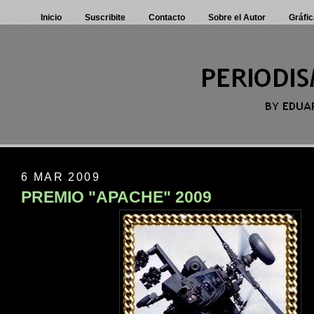
Inicio
Suscribite
Contacto
Sobre el Autor
Gráfic
6 MAR 2009
PREMIO "APACHE" 2009