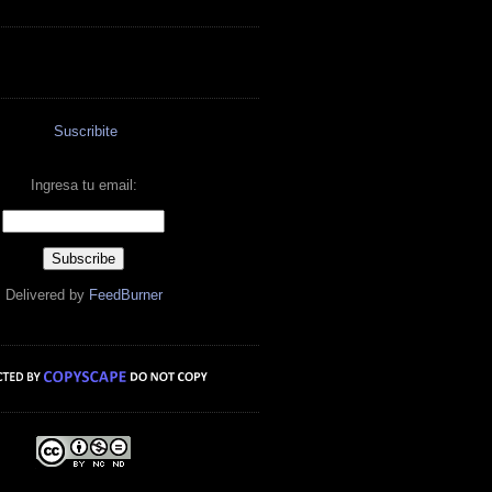
Suscribite
Ingresa tu email:
Delivered by
FeedBurner