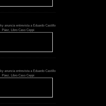
ky anuncia entrevista a Eduardo Castillo
Páez, Libro Caso Ceppi
ky anuncia entrevista a Eduardo Castillo
Páez, Libro Caso Ceppi