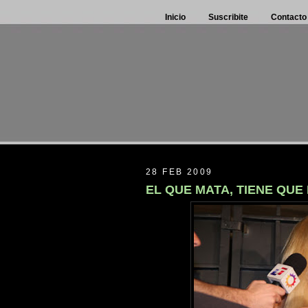
Inicio
Suscribite
Contacto
28 FEB 2009
EL QUE MATA, TIENE QUE