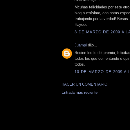
Mcuhas felicidades por este otro
blog buenísimo, con notas espect
trabajando por la verdad! Besos.
Haydee
8 DE MARZO DE 2009 A LA
Juampi
dijo...
Recien leo lo del premio, felicit
todos los que comentando o opin
todos.
10 DE MARZO DE 2009 A L
HACER UN COMENTARIO
Entrada más reciente