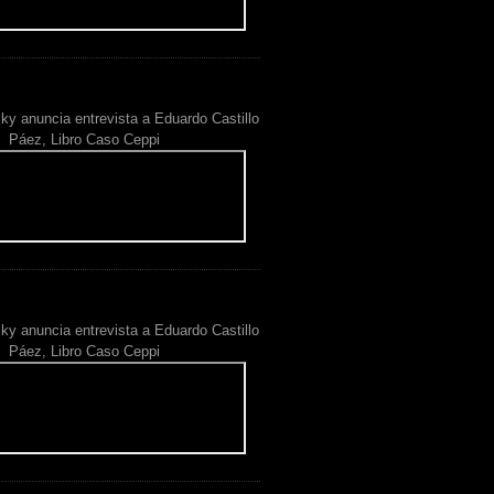
ky anuncia entrevista a Eduardo Castillo
Páez, Libro Caso Ceppi
ky anuncia entrevista a Eduardo Castillo
Páez, Libro Caso Ceppi