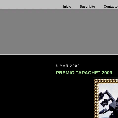
Inicio
Suscribite
Contacto
6 MAR 2009
PREMIO "APACHE" 2009