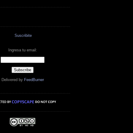
Suscribite
Ingresa tu email:
Delivered by
FeedBurner