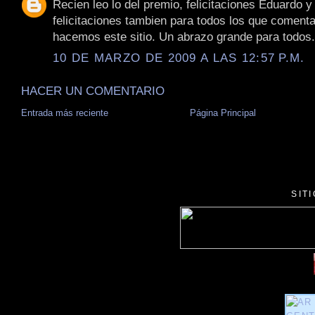
Recien leo lo del premio, felicitaciones Eduardo y
felicitaciones tambien para todos los que coment
hacemos este sitio. Un abrazo grande para todos.
10 DE MARZO DE 2009 A LAS 12:57 P.M.
HACER UN COMENTARIO
Entrada más reciente
Página Principal
SIT