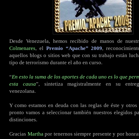
Desde Venezuela, hemos recibido de manos de nues
Colmenares
, el
Premio “Apache” 2009
, reconocimient
aquellos blogs o sitios web que con su trabajo están luc
tipo de terrorismo durante el año en curso.
“
En esto la suma de los aportes de cada uno es lo que perm
esta causa
”, sintetiza magistralmente en su entreg
venezolana.
Y como estamos en deuda con las reglas de éste y otros
pronto vamos a seleccionar también nuestros elegidos pa
distinciones.
Gracias
Martha
por tenernos siempre presente y por honr