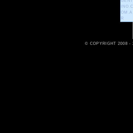
© COPYRIGHT 2008 - 