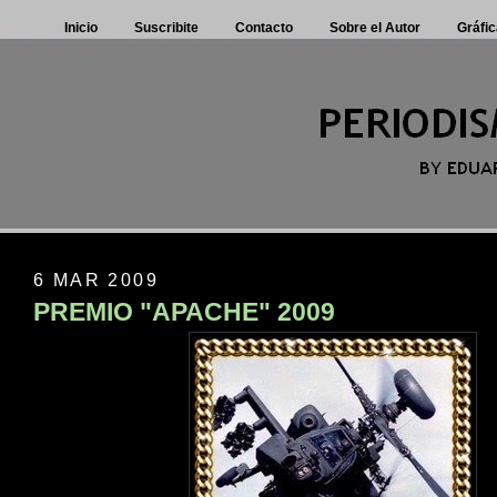
Inicio
Suscribite
Contacto
Sobre el Autor
Gráfic
6 MAR 2009
PREMIO "APACHE" 2009