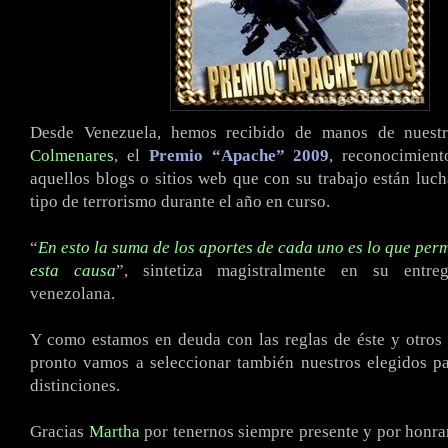
Desde Venezuela, hemos recibido de manos de nues
Colmenares
, el
Premio “Apache” 2009
, reconocimient
aquellos blogs o sitios web que con su trabajo están luc
tipo de terrorismo durante el año en curso.
“
En esto la suma de los aportes de cada uno es lo que perm
esta causa
”, sintetiza magistralmente en su entreg
venezolana.
Y como estamos en deuda con las reglas de éste y otros
pronto vamos a seleccionar también nuestros elegidos pa
distinciones.
Gracias
Martha
por tenernos siempre presente y por honr