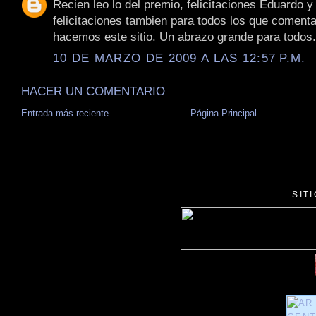
Recien leo lo del premio, felicitaciones Eduardo y
felicitaciones tambien para todos los que coment
hacemos este sitio. Un abrazo grande para todos.
10 DE MARZO DE 2009 A LAS 12:57 P.M.
HACER UN COMENTARIO
Entrada más reciente
Página Principal
SIT