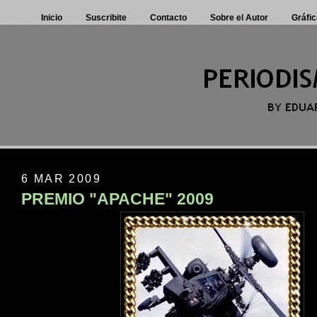
Inicio
Suscribite
Contacto
Sobre el Autor
Gráfic
6 MAR 2009
PREMIO "APACHE" 2009