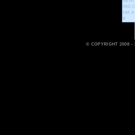
© COPYRIGHT 2008 - 