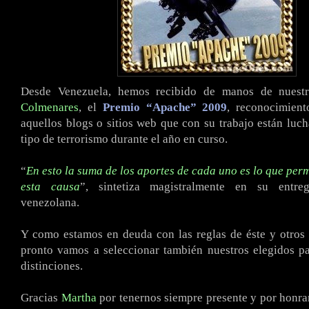
Desde Venezuela, hemos recibido de manos de nues
Colmenares
, el
Premio “Apache” 2009
, reconocimient
aquellos blogs o sitios web que con su trabajo están luc
tipo de terrorismo durante el año en curso.
“
En esto la suma de los aportes de cada uno es lo que perm
esta causa
”, sintetiza magistralmente en su entreg
venezolana.
Y como estamos en deuda con las reglas de éste y otros
pronto vamos a seleccionar también nuestros elegidos pa
distinciones.
Gracias
Martha
por tenernos siempre presente y por honr