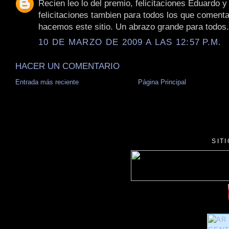
Recien leo lo del premio, felicitaciones Eduardo y
felicitaciones tambien para todos los que coment
hacemos este sitio. Un abrazo grande para todos.
10 DE MARZO DE 2009 A LAS 12:57 P.M.
HACER UN COMENTARIO
Entrada más reciente
Página Principal
SIT