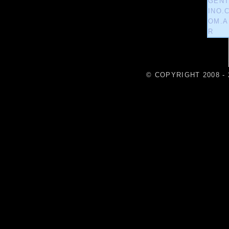
© COPYRIGHT 2008 - 