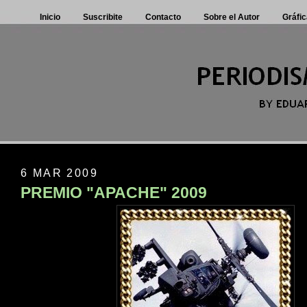
Inicio
Suscribite
Contacto
Sobre el Autor
Gráfic
6 MAR 2009
PREMIO "APACHE" 2009