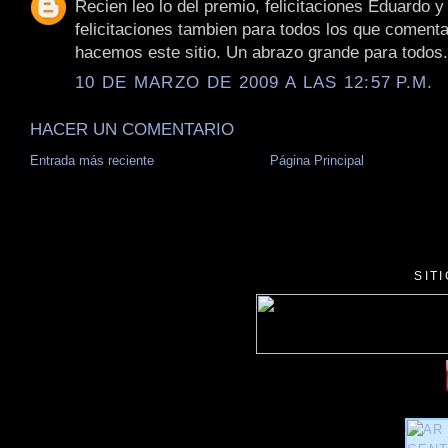
Recien leo lo del premio, felicitaciones Eduardo y
felicitaciones tambien para todos los que coment
hacemos este sitio. Un abrazo grande para todos.
10 DE MARZO DE 2009 A LAS 12:57 P.M.
HACER UN COMENTARIO
Entrada más reciente
Página Principal
SIT