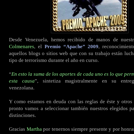
Desde Venezuela, hemos recibido de manos de nues
Colmenares
, el
Premio “Apache” 2009
, reconocimient
aquellos blogs o sitios web que con su trabajo están luc
tipo de terrorismo durante el año en curso.
“
En esto la suma de los aportes de cada uno es lo que perm
esta causa
”, sintetiza magistralmente en su entreg
venezolana.
Y como estamos en deuda con las reglas de éste y otros
pronto vamos a seleccionar también nuestros elegidos pa
distinciones.
Gracias
Martha
por tenernos siempre presente y por honr