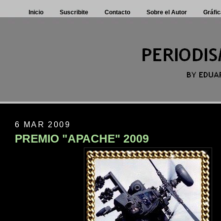
Inicio
Suscribite
Contacto
Sobre el Autor
Gráfic
6 MAR 2009
PREMIO "APACHE" 2009