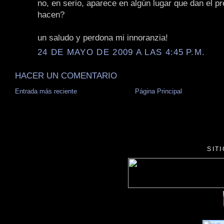
no, en serio, aparece en algún lugar que dan el p
hacen?
un saludo y perdona mi innoranzia!
24 DE MAYO DE 2009 A LAS 4:45 P.M.
HACER UN COMENTARIO
Entrada más reciente
Página Principal
SIT