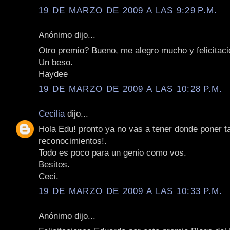
19 DE MARZO DE 2009 A LAS 9:29 P.M.
Anónimo dijo...
Otro premio? Bueno, me alegro mucho y felicitac
Un beso.
Haydee
19 DE MARZO DE 2009 A LAS 10:28 P.M.
Cecilia
dijo...
Hola Edu! pronto ya no vas a tener donde poner t
reconocimientos!.
Todo es poco para un genio como vos.
Besitos.
Ceci.
19 DE MARZO DE 2009 A LAS 10:33 P.M.
Anónimo dijo...