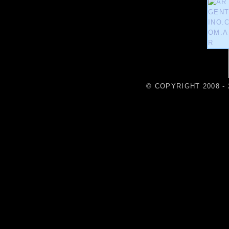
© COPYRIGHT 2008 - 