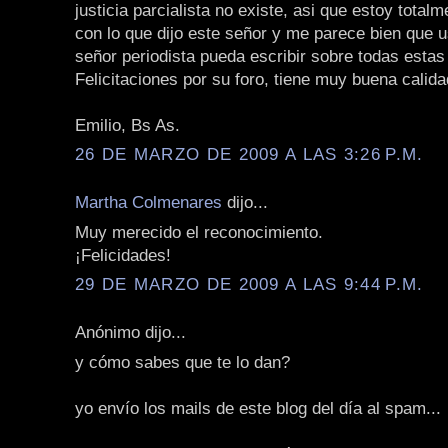
justicia parcialista no existe, asi que estoy total
con lo que dijo este señor y me parece bien que 
señor periodista pueda escribir sobre todas estas 
Felicitaciones por su foro, tiene muy buena calida
Emilio, Bs As.
26 DE MARZO DE 2009 A LAS 3:26 P.M.
Martha Colmenares
dijo...
Muy merecido el reconocimiento.
¡Felicidades!
29 DE MARZO DE 2009 A LAS 9:44 P.M.
Anónimo dijo...
y cómo sabes que te lo dan?
yo envío los mails de este blog del día al spam...