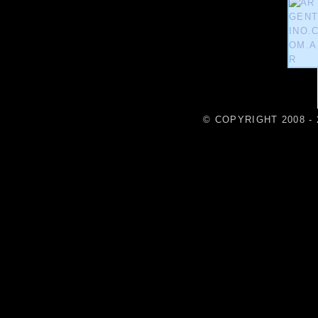
© COPYRIGHT 2008 - 