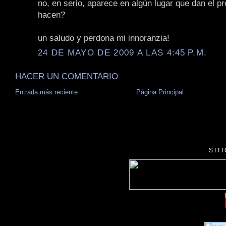
no, en serio, aparece en algún lugar que dan el p
hacen?
un saludo y perdona mi innoranzia!
24 DE MAYO DE 2009 A LAS 4:45 P.M.
HACER UN COMENTARIO
Entrada más reciente
Página Principal
SIT