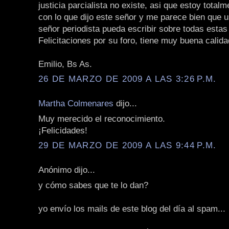
justicia parcialista no existe, asi que estoy total
con lo que dijo este señor y me parece bien que 
señor periodista pueda escribir sobre todas estas 
Felicitaciones por su foro, tiene muy buena calida
Emilio, Bs As.
26 DE MARZO DE 2009 A LAS 3:26 P.M.
Martha Colmenares
dijo...
Muy merecido el reconocimiento.
¡Felicidades!
29 DE MARZO DE 2009 A LAS 9:44 P.M.
Anónimo dijo...
y cómo sabes que te lo dan?
yo envío los mails de este blog del día al spam...