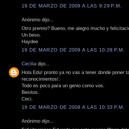
19 DE MARZO DE 2009 A LAS 9:29 P.M.
Anónimo dijo...
Otro premio? Bueno, me alegro mucho y felicitac
Un beso.
Haydee
19 DE MARZO DE 2009 A LAS 10:28 P.M.
Cecilia
dijo...
Hola Edu! pronto ya no vas a tener donde poner t
reconocimientos!.
Todo es poco para un genio como vos.
Besitos.
Ceci.
19 DE MARZO DE 2009 A LAS 10:33 P.M.
Anónimo dijo...