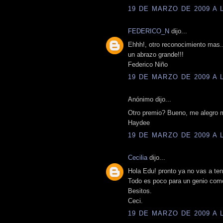
19 DE MARZO DE 2009 A L
FEDERICO_N
dijo...
Ehhh!, otro reconocimiento mas...
un abrazo grande!!!
Federico Niño
19 DE MARZO DE 2009 A L
Anónimo dijo...
Otro premio? Bueno, me alegro m
Haydee
19 DE MARZO DE 2009 A L
Cecilia
dijo...
Hola Edu! pronto ya no vas a te
Todo es poco para un genio com
Besitos.
Ceci.
19 DE MARZO DE 2009 A L