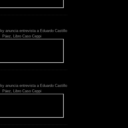
ky anuncia entrevista a Eduardo Castillo
Páez, Libro Caso Ceppi
ky anuncia entrevista a Eduardo Castillo
Páez, Libro Caso Ceppi