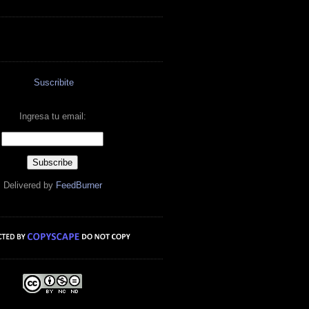
Suscribite
Ingresa tu email:
Delivered by
FeedBurner