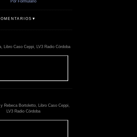
Por Formulario
COMENTARIOS▼
a, Libro Caso Ceppi, LV3 Radio Córdoba
y Rebeca Bortoletto, Libro Caso Ceppi,
LV3 Radio Córdoba