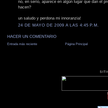
no, en serio, aparece en algún lugar que dan el p
hacen?
un saludo y perdona mi innoranzia!
24 DE MAYO DE 2009 A LAS 4:45 P.M.
HACER UN COMENTARIO
Entrada más reciente
Página Principal
SIT