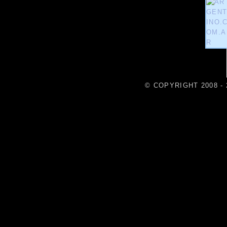
© COPYRIGHT 2008 - 