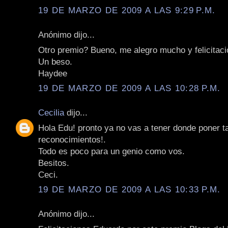
19 DE MARZO DE 2009 A LAS 9:29 P.M.
Anónimo dijo...
Otro premio? Bueno, me alegro mucho y felicitac
Un beso.
Haydee
19 DE MARZO DE 2009 A LAS 10:28 P.M.
Cecilia
dijo...
Hola Edu! pronto ya no vas a tener donde poner t
reconocimientos!.
Todo es poco para un genio como vos.
Besitos.
Ceci.
19 DE MARZO DE 2009 A LAS 10:33 P.M.
Anónimo dijo...