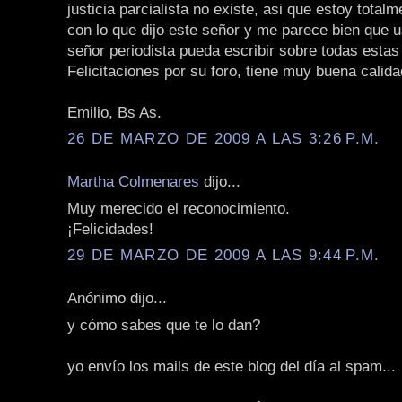
justicia parcialista no existe, asi que estoy total
con lo que dijo este señor y me parece bien que 
señor periodista pueda escribir sobre todas estas 
Felicitaciones por su foro, tiene muy buena calida
Emilio, Bs As.
26 DE MARZO DE 2009 A LAS 3:26 P.M.
Martha Colmenares
dijo...
Muy merecido el reconocimiento.
¡Felicidades!
29 DE MARZO DE 2009 A LAS 9:44 P.M.
Anónimo dijo...
y cómo sabes que te lo dan?
yo envío los mails de este blog del día al spam...