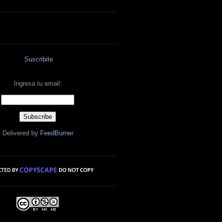
Suscribite
Ingresa tu email:
Delivered by
FeedBurner