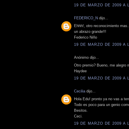
19 DE MARZO DE 2009 A L
FEDERICO_N
dijo...
Ehhh!, otro reconocimiento mas...
un abrazo grande!!!
Federico Niño
19 DE MARZO DE 2009 A L
Anónimo dijo...
Otro premio? Bueno, me alegro m
Haydee
19 DE MARZO DE 2009 A L
Cecilia
dijo...
Hola Edu! pronto ya no vas a te
Todo es poco para un genio com
Besitos.
Ceci.
19 DE MARZO DE 2009 A L