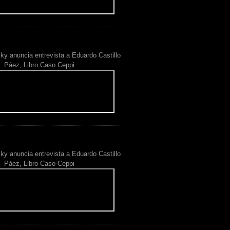
ky anuncia entrevista a Eduardo Castillo
Páez, Libro Caso Ceppi
ky anuncia entrevista a Eduardo Castillo
Páez, Libro Caso Ceppi