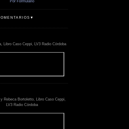
Por Formulario
COMENTARIOS▼
a, Libro Caso Ceppi, LV3 Radio Córdoba
y Rebeca Bortoletto, Libro Caso Ceppi,
LV3 Radio Córdoba