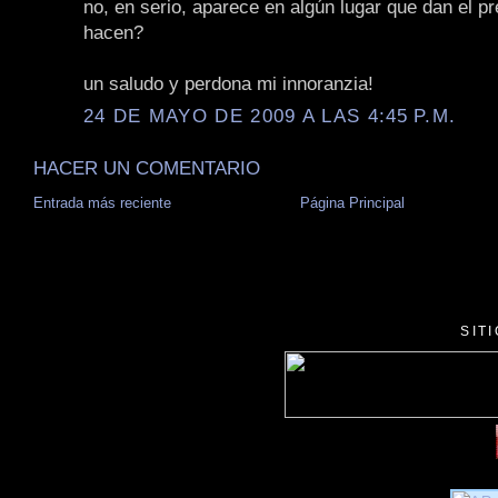
no, en serio, aparece en algún lugar que dan el p
hacen?
un saludo y perdona mi innoranzia!
24 DE MAYO DE 2009 A LAS 4:45 P.M.
HACER UN COMENTARIO
Entrada más reciente
Página Principal
SIT