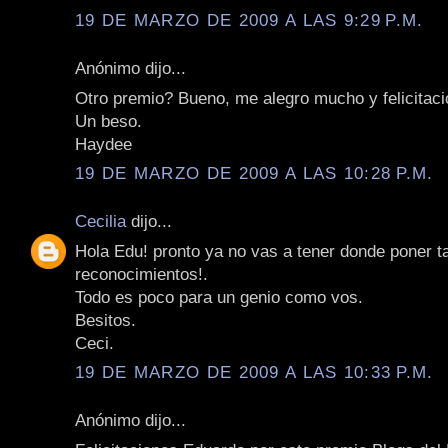
19 DE MARZO DE 2009 A LAS 9:29 P.M.
Anónimo dijo...
Otro premio? Bueno, me alegro mucho y felicitac
Un beso.
Haydee
19 DE MARZO DE 2009 A LAS 10:28 P.M.
Cecilia
dijo...
Hola Edu! pronto ya no vas a tener donde poner t
reconocimientos!.
Todo es poco para un genio como vos.
Besitos.
Ceci.
19 DE MARZO DE 2009 A LAS 10:33 P.M.
Anónimo dijo...