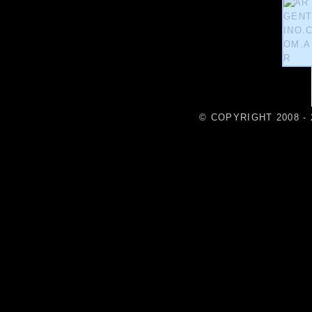
© COPYRIGHT 2008 - 