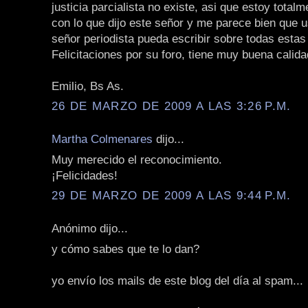
justicia parcialista no existe, asi que estoy total
con lo que dijo este señor y me parece bien que 
señor periodista pueda escribir sobre todas estas 
Felicitaciones por su foro, tiene muy buena calida
Emilio, Bs As.
26 DE MARZO DE 2009 A LAS 3:26 P.M.
Martha Colmenares
dijo...
Muy merecido el reconocimiento.
¡Felicidades!
29 DE MARZO DE 2009 A LAS 9:44 P.M.
Anónimo dijo...
y cómo sabes que te lo dan?
yo envío los mails de este blog del día al spam...