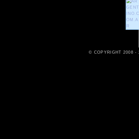
© COPYRIGHT 2008 - 