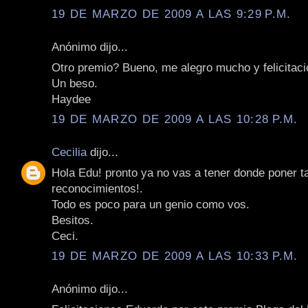
19 DE MARZO DE 2009 A LAS 9:29 P.M.
Anónimo dijo...
Otro premio? Bueno, me alegro mucho y felicitac
Un beso.
Haydee
19 DE MARZO DE 2009 A LAS 10:28 P.M.
Cecilia
dijo...
Hola Edu! pronto ya no vas a tener donde poner t
reconocimientos!.
Todo es poco para un genio como vos.
Besitos.
Ceci.
19 DE MARZO DE 2009 A LAS 10:33 P.M.
Anónimo dijo...