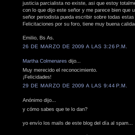
justicia parcialista no existe, asi que estoy total
con lo que dijo este señor y me parece bien que 
señor periodista pueda escribir sobre todas estas 
Felicitaciones por su foro, tiene muy buena calida
Emilio, Bs As.
26 DE MARZO DE 2009 A LAS 3:26 P.M.
Martha Colmenares
dijo...
Muy merecido el reconocimiento.
¡Felicidades!
29 DE MARZO DE 2009 A LAS 9:44 P.M.
Anónimo dijo...
y cómo sabes que te lo dan?
yo envío los mails de este blog del día al spam...