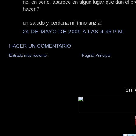
no, en serio, aparece en algún lugar que dan el p
hacen?
un saludo y perdona mi innoranzia!
24 DE MAYO DE 2009 A LAS 4:45 P.M.
HACER UN COMENTARIO
Entrada más reciente
Página Principal
SIT