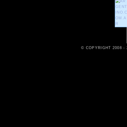
© COPYRIGHT 2008 - 