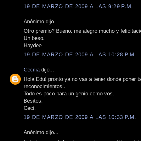
19 DE MARZO DE 2009 A LAS 9:29 P.M.
Anónimo dijo...
Otro premio? Bueno, me alegro mucho y felicitac
Un beso.
Haydee
19 DE MARZO DE 2009 A LAS 10:28 P.M.
Cecilia
dijo...
Hola Edu! pronto ya no vas a tener donde poner t
reconocimientos!.
Todo es poco para un genio como vos.
Besitos.
Ceci.
19 DE MARZO DE 2009 A LAS 10:33 P.M.
Anónimo dijo...