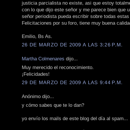
justicia parcialista no existe, asi que estoy total
con lo que dijo este señor y me parece bien que 
señor periodista pueda escribir sobre todas estas 
Felicitaciones por su foro, tiene muy buena calida
Emilio, Bs As.
26 DE MARZO DE 2009 A LAS 3:26 P.M.
Martha Colmenares
dijo...
Muy merecido el reconocimiento.
¡Felicidades!
29 DE MARZO DE 2009 A LAS 9:44 P.M.
Anónimo dijo...
y cómo sabes que te lo dan?
yo envío los mails de este blog del día al spam...