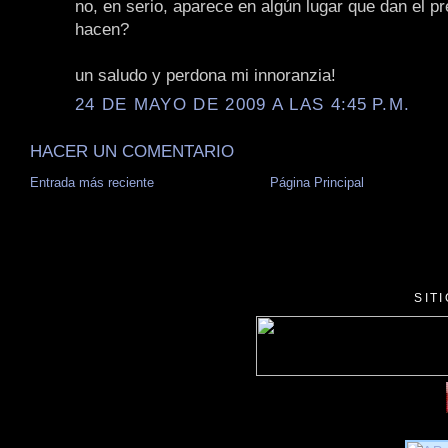
no, en serio, aparece en algún lugar que dan el p
hacen?
un saludo y perdona mi innoranzia!
24 DE MAYO DE 2009 A LAS 4:45 P.M.
HACER UN COMENTARIO
Entrada más reciente
Página Principal
SIT