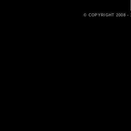
© COPYRIGHT 2008 - 