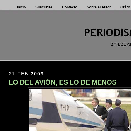
Inicio
Suscribite
Contacto
Sobre el Autor
Gráfic
21 FEB 2009
LO DEL AVIÓN, ES LO DE MENOS