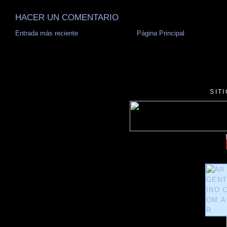
HACER UN COMENTARIO
Entrada más reciente
Página Principal
SIT