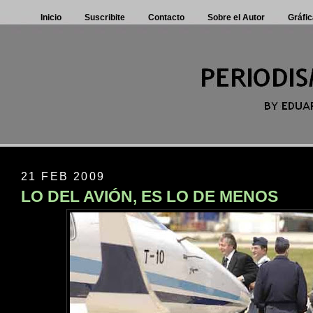
Inicio
Suscribite
Contacto
Sobre el Autor
Gráfic
21 FEB 2009
LO DEL AVIÓN, ES LO DE MENOS