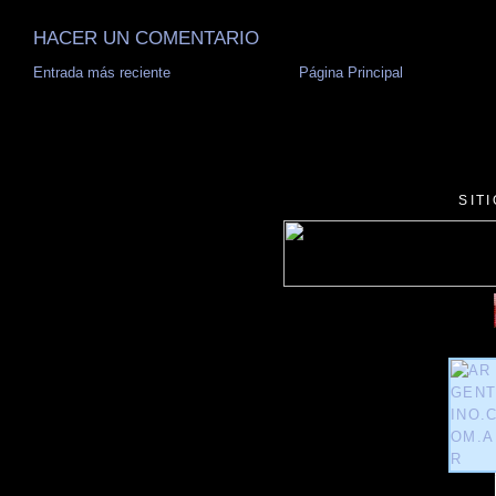
HACER UN COMENTARIO
Entrada más reciente
Página Principal
SIT