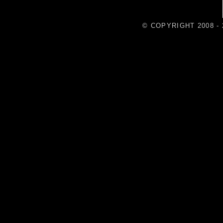
© COPYRIGHT 2008 - 