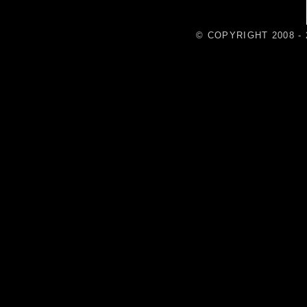
© COPYRIGHT 2008 - 