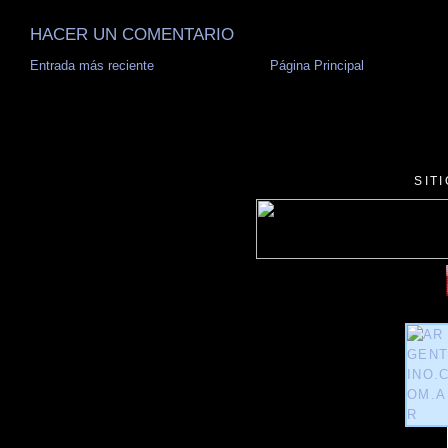
HACER UN COMENTARIO
Entrada más reciente
Página Principal
SIT