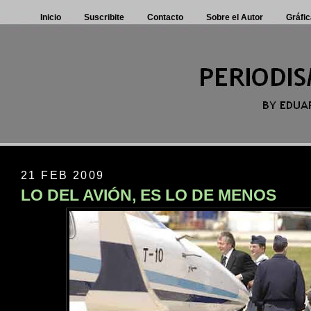
Inicio
Suscribite
Contacto
Sobre el Autor
Gráfic
21 FEB 2009
LO DEL AVIÓN, ES LO DE MENOS