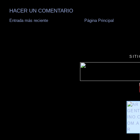
HACER UN COMENTARIO
Entrada más reciente
Página Principal
SIT