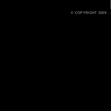
© COPYRIGHT 2008 - 