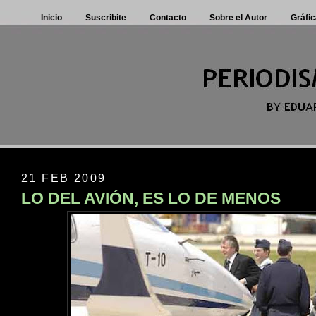
Inicio
Suscribite
Contacto
Sobre el Autor
Gráfic
21 FEB 2009
LO DEL AVIÓN, ES LO DE MENOS