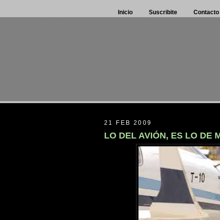
Inicio
Suscribite
Contacto
21 FEB 2009
LO DEL AVIÓN, ES LO DE