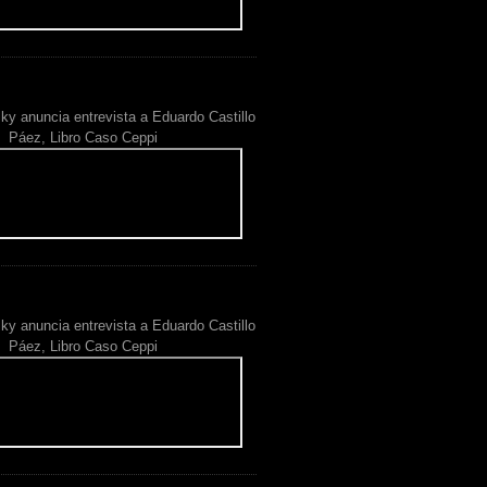
ky anuncia entrevista a Eduardo Castillo
Páez, Libro Caso Ceppi
ky anuncia entrevista a Eduardo Castillo
Páez, Libro Caso Ceppi