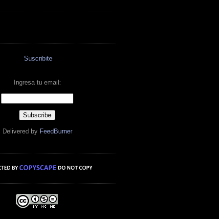
Suscribite
Ingresa tu email:
Delivered by
FeedBurner